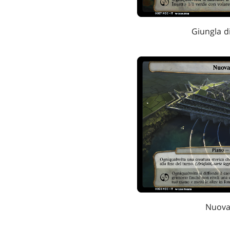
Giungla d
Nuova 