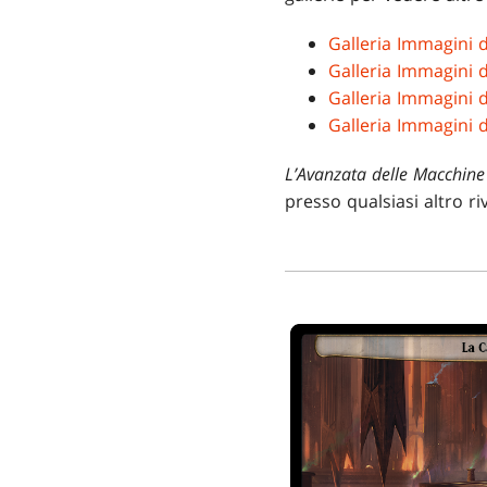
Galleria Immagini 
Galleria Immagini d
Galleria Immagini 
Galleria Immagini
L’Avanzata delle Macchine
presso qualsiasi altro r