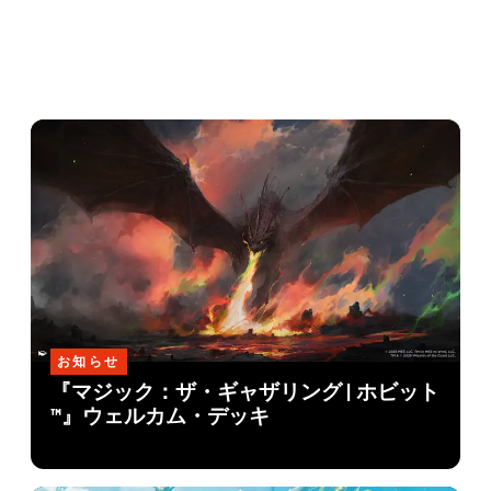
お知らせ
『マジック：ザ・ギャザリング | ホビット
™』ウェルカム・デッキ