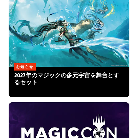
お知らせ
2027年のマジックの多元宇宙を舞台とす
るセット