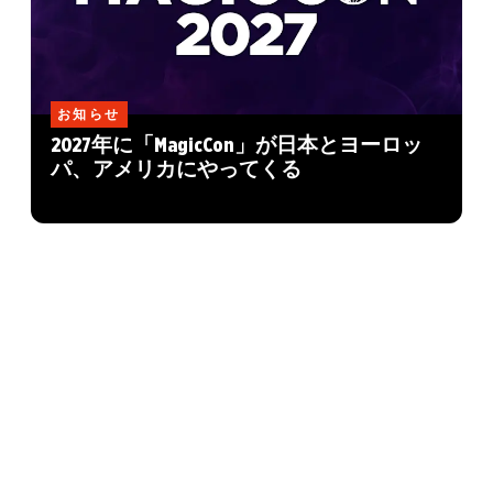
お知らせ
2027年に「MagicCon」が日本とヨーロッ
パ、アメリカにやってくる