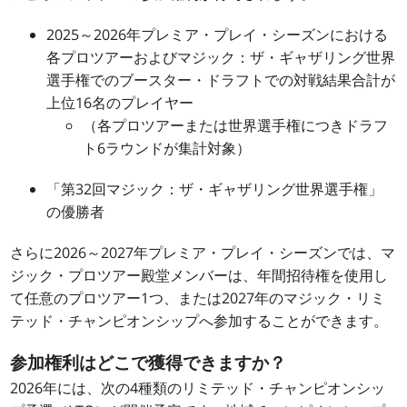
2025～2026年プレミア・プレイ・シーズンにおける
各プロツアーおよびマジック：ザ・ギャザリング世界
選手権でのブースター・ドラフトでの対戦結果合計が
上位16名のプレイヤー
（各プロツアーまたは世界選手権につきドラフ
ト6ラウンドが集計対象）
「第32回マジック：ザ・ギャザリング世界選手権」
の優勝者
さらに2026～2027年プレミア・プレイ・シーズンでは、マ
ジック・プロツアー殿堂メンバーは、年間招待権を使用し
て任意のプロツアー1つ、または2027年のマジック・リミ
テッド・チャンピオンシップへ参加することができます。
参加権利はどこで獲得できますか？
2026年には、次の4種類のリミテッド・チャンピオンシッ