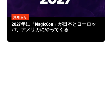
お知らせ
2027年に「MagicCon」が日本とヨーロッ
パ、アメリカにやってくる