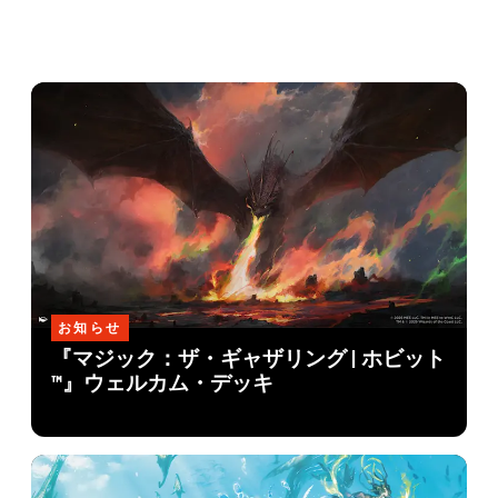
お知らせ
『マジック：ザ・ギャザリング | ホビット
™』ウェルカム・デッキ