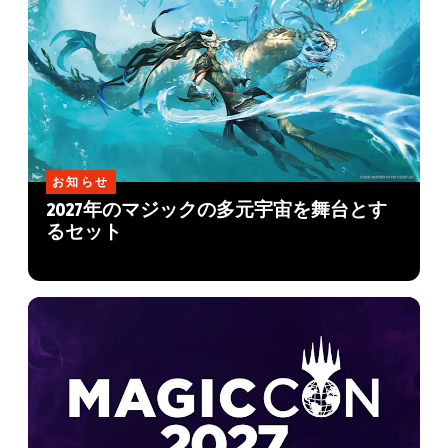
お知らせ
2027年のマジックの多元宇宙を舞台とす
るセット