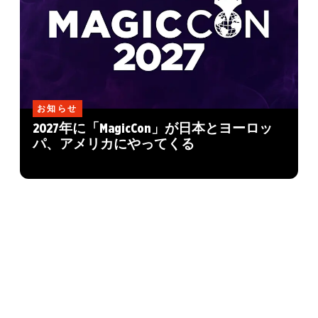
お知らせ
2027年に「MagicCon」が日本とヨーロッ
パ、アメリカにやってくる