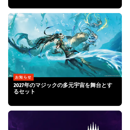
お知らせ
2027年のマジックの多元宇宙を舞台とす
るセット