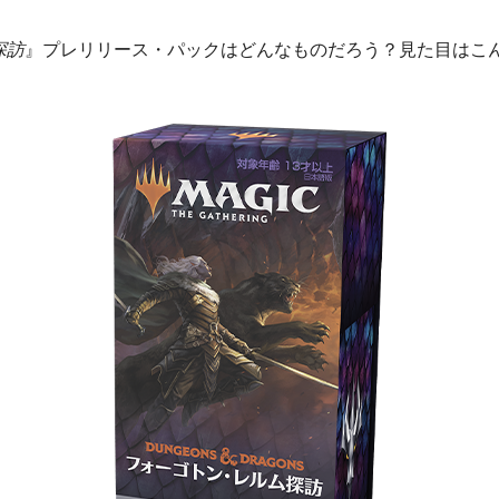
探訪
』プレリリース・パックはどんなものだろう？見た目はこ