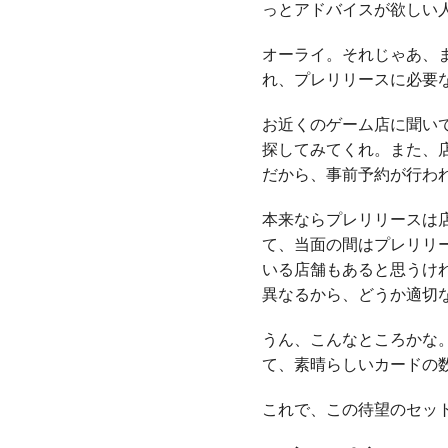
っとアドバイスが欲しい
オーライ。それじゃあ、
れ、プレリリースに必要
お近くのゲーム店に聞い
探してみてくれ。また、
だから、事前予約が行わ
本来ならプレリリースは店
て、当面の間はプレリリ
いる店舗もあると思うけ
異なるから、どうか適切
うん、こんなところかな
て、素晴らしいカードの
これで、この待望のセッ