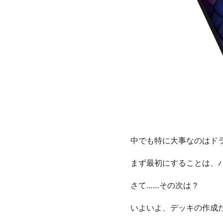
中でも特に大事なのはド
まず最初にすることは、
さて……その次は？
いよいよ、デッキの作成