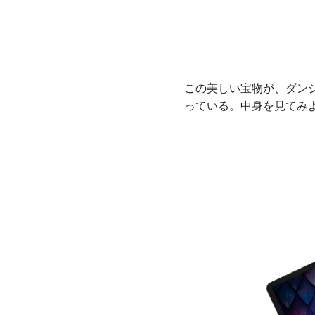
この美しい宝物が、ダン
っている。中身を見てみ