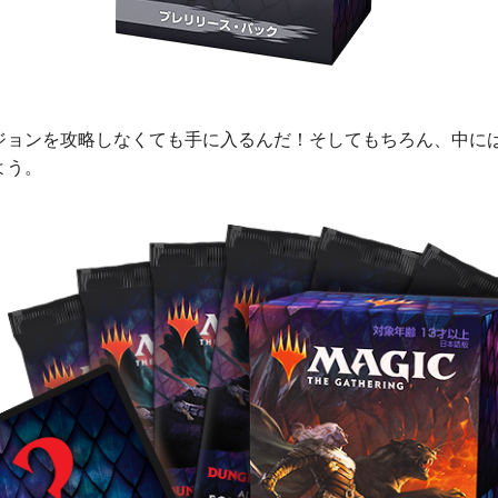
ジョンを攻略しなくても手に入るんだ！そしてもちろん、中に
よう。