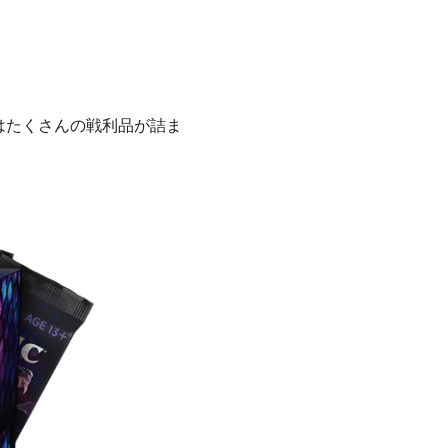
はたくさんの戦利品が詰ま