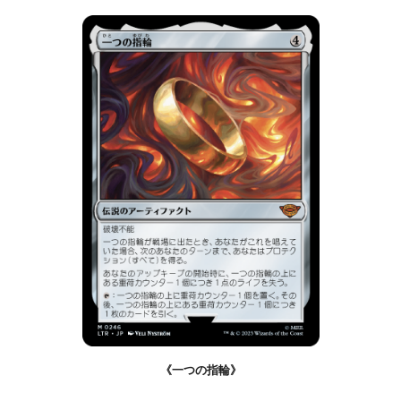
《一つの指輪》