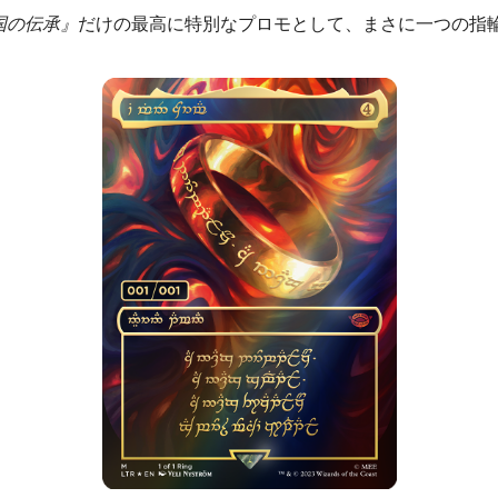
国の伝承』
だけの最高に特別なプロモとして、まさに一つの指