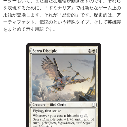
ーダーもいて、また新たな運命が動き出すのです。それら
を表現するために、『ドミナリア』では新たなゲーム上の
用語が登場します。それが「歴史的」です。歴史的は、ア
ーティファクト、伝説のという特殊タイプ、そして英雄譚
をまとめて示す用語です。