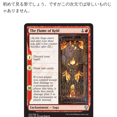
初めて見る形でしょう。ですがこの次元では珍しいものじ
ゃありません。