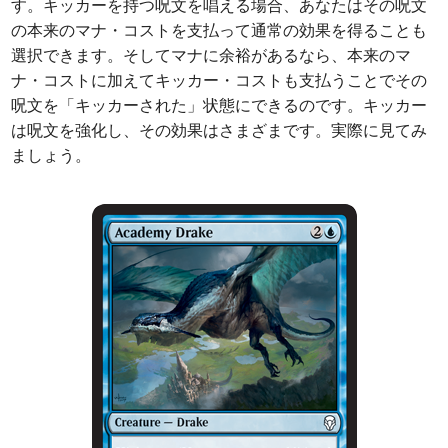
す。キッカーを持つ呪文を唱える場合、あなたはその呪文
の本来のマナ・コストを支払って通常の効果を得ることも
選択できます。そしてマナに余裕があるなら、本来のマ
ナ・コストに加えてキッカー・コストも支払うことでその
呪文を「キッカーされた」状態にできるのです。キッカー
は呪文を強化し、その効果はさまざまです。実際に見てみ
ましょう。