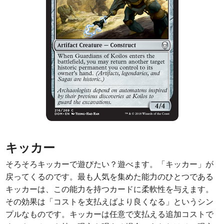
キッカー
そろそろキッカーで遊びたい？遊べます。「キッカー」が
戻ってくるのです。最も人気を集めた能力のひとつである
キッカーは、この能力を持つカードに柔軟性を与えます。
その効果は「コストを支払えばより良くなる」というシン
プルなものです。キッカーは任意で支払える追加コストで