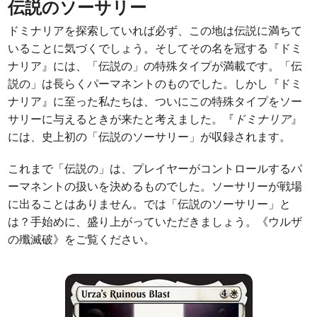
伝説のソーサリー
ドミナリアを探索していれば必ず、この地は伝説に満ちて
いることに気づくでしょう。そしてその名を冠する『ドミ
ナリア』には、「伝説の」の特殊タイプが満載です。「伝
説の」は長らくパーマネントのものでした。しかし『ドミ
ナリア』に至った私たちは、ついにこの特殊タイプをソー
サリーに与えるときが来たと考えました。『
ドミナリア
』
には、史上初の「伝説のソーサリー」が収録されます。
これまで「伝説の」は、プレイヤーがコントロールするパ
ーマネントの扱いを決めるものでした。ソーサリーが戦場
に出ることはありません。では「伝説のソーサリー」と
は？手始めに、盛り上がっていただきましょう。《ウルザ
の殲滅破》をご覧ください。