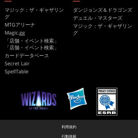
マジック：ザ・ギャザリン
ダンジョンズ＆ドラゴンズ
グ
デュエル・マスターズ
MTGアリーナ
マジック：ザ・ギャザリン
Magic.gg
グ
「店舗・イベント検索」
「店舗・イベント検索」
カードデータベース
Secret Lair
SpellTable
利用規約
行動規範