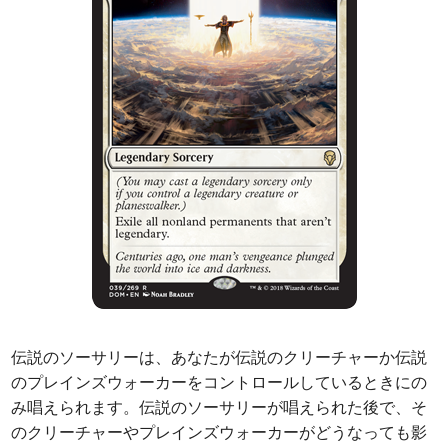
伝説のソーサリーは、あなたが伝説のクリーチャーか伝説
のプレインズウォーカーをコントロールしているときにの
み唱えられます。伝説のソーサリーが唱えられた後で、そ
のクリーチャーやプレインズウォーカーがどうなっても影