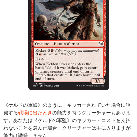
《ケルドの軍監》のように、キッカーされていた場合に誘
発する
戦場に出たとき
の能力を持つクリーチャーもありま
す。あなたは《ケルドの軍監》のキッカー・コストを支払
わないことを選んだ場合、クリーチャーは手に入りますが
能力は誘発しません。