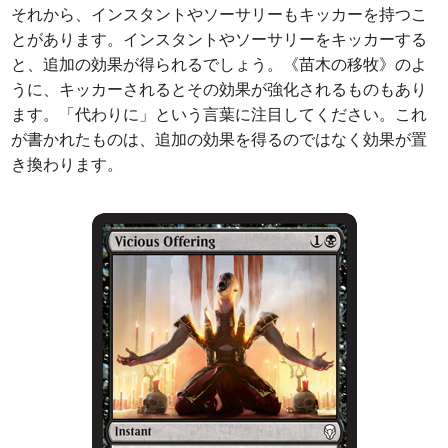
それから、インスタントやソーサリーもキッカーを持つこ
とがあります。インスタントやソーサリーをキッカーする
と、追加の効果が得られるでしょう。《苗木の移牧》のよ
うに、キッカーされるとその効果が強化されるものもあり
ます。「代わりに」という言葉に注目してください。これ
が書かれたものは、追加の効果を得るのではなく効果が置
き換わります。