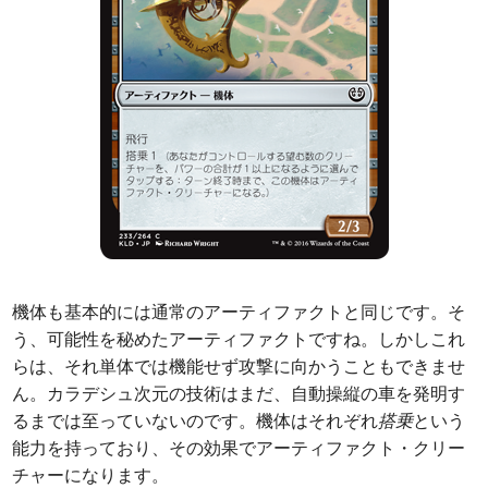
機体も基本的には通常のアーティファクトと同じです。そ
う、可能性を秘めたアーティファクトですね。しかしこれ
らは、それ単体では機能せず攻撃に向かうこともできませ
ん。カラデシュ次元の技術はまだ、自動操縦の車を発明す
るまでは至っていないのです。機体はそれぞれ
搭乗
という
能力を持っており、その効果でアーティファクト・クリー
チャーになります。