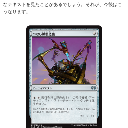
なテキストを見たことがあるでしょう。それが、今後はこ
うなります。