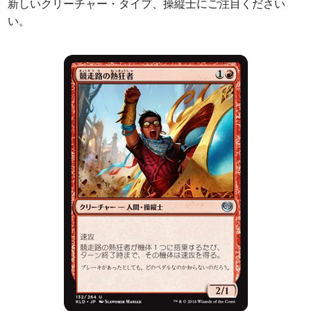
新しいクリーチャー・タイプ、操縦士にご注目ください
い。