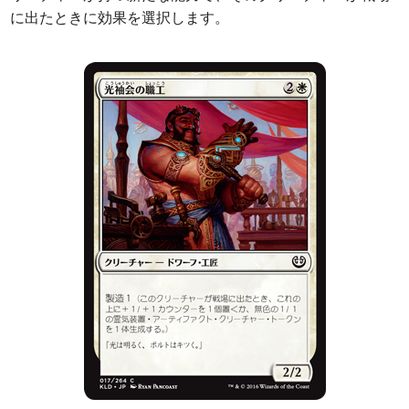
に出たときに効果を選択します。