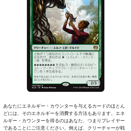
あなたにエネルギー・カウンターを与えるカードのほとん
どには、そのエネルギーを消費する方法もあります。エネ
ルギー・カウンターを得るのはあなた、つまりプレイヤー
であることにご注意ください。例えば、クリーチャーが戦