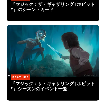
『マジック：ザ・ギャザリング | ホビット
™』のシーン・カード
FEATURE
『マジック：ザ・ギャザリング | ホビット
™』シーズンのイベント一覧