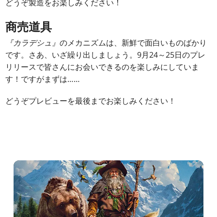
どうぞ製造をお楽しみください！
商売道具
『カラデシュ』
のメカニズムは、新鮮で面白いものばかり
です。さあ、いざ繰り出しましょう。9月24～25日のプレ
リリースで皆さんにお会いできるのを楽しみにしていま
す！ですがまずは……
どうぞプレビューを最後までお楽しみください！