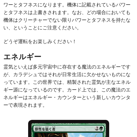
ワーとタフネスになります。機体に記載されているパワー
とタフネスは上書きされます。なお、どの場合においても
機体はクリーチャーでない限りパワーとタフネスを持たな
い、ということにご注意ください。
どうぞ運転をお楽しみください！
エネルギー
霊気といえば多元宇宙中に存在する魔法のエネルギーです
が、カラデシュではそれが日常生活に欠かせないものにな
っています。この世界では、精製された霊気が主なエネル
ギー源になっているのです。カード上では、この魔法のエ
ネルギーはエネルギー・カウンターという新しいカウンタ
ーで表現されます。