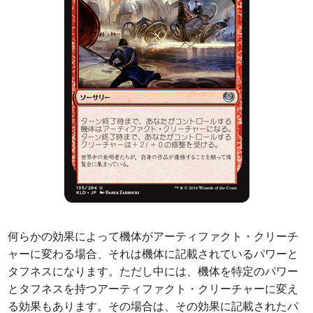
何らかの効果によって機体がアーティファクト・クリーチ
ャーに変わる場合、それは機体に記載されているパワーと
タフネスになります。ただし中には、機体を特定のパワー
とタフネスを持つアーティファクト・クリーチャーに変え
る効果もあります。その場合は、その効果に記載されたパ