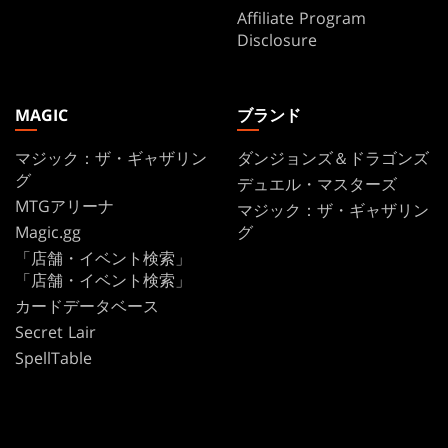
Affiliate Program
Disclosure
MAGIC
ブランド
マジック：ザ・ギャザリン
ダンジョンズ＆ドラゴンズ
グ
デュエル・マスターズ
MTGアリーナ
マジック：ザ・ギャザリン
Magic.gg
グ
「店舗・イベント検索」
「店舗・イベント検索」
カードデータベース
Secret Lair
SpellTable