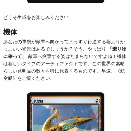
どうぞ生成をお楽しみください！
機体
あなたの軍勢が敵軍へ向かってまっすぐ行進する姿よりか
っこいい光景はあるでしょうか？そう、やっぱり
「乗り物
に乗って」
敵軍へ突撃する姿はたまらないですよね！機体
は新しいタイプのアーティファクトです。この世界の素晴
らしい発明品の数々を特に代表するものです。早速、《航
空艇》をご覧ください。