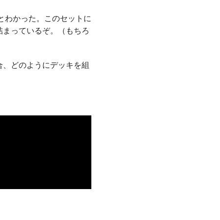
とわかった。このセットに
詰まっているぞ。（もちろ
合、どのようにデッキを組