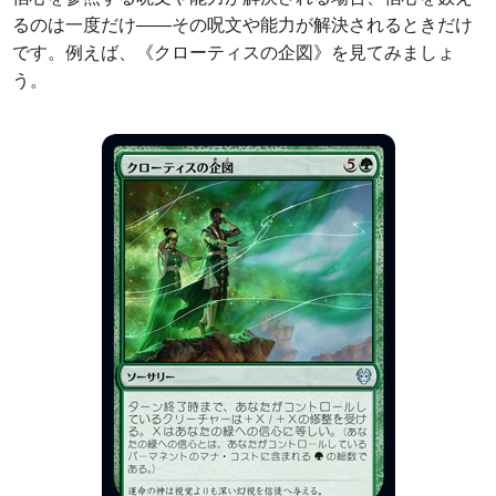
るのは一度だけ――その呪文や能力が解決されるときだけ
です。例えば、《クローティスの企図》を見てみましょ
う。