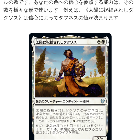
ルの数です。あなたの色への信心を参照する能力は、その
数を様々な形で使います。例えば、《太陽に祝福されしダ
クソス》は信心によってタフネスの値が決まります。