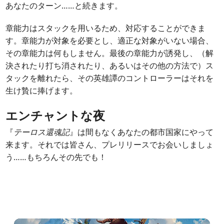
あなたのターン……と続きます。
章能力はスタックを用いるため、対応することができま
す。章能力が対象を必要とし、適正な対象がいない場合、
その章能力は何もしません。最後の章能力が誘発し、（解
決されたり打ち消されたり、あるいはその他の方法で）ス
タックを離れたら、その英雄譚のコントローラーはそれを
生け贄に捧げます。
エンチャントな夜
『
テーロス還魂記
』は間もなくあなたの都市国家にやって
来ます。それでは皆さん、プレリリースでお会いしましょ
う……もちろんその先でも！