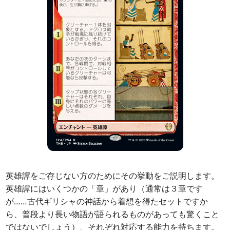
英雄譚をご存じない方のためにその挙動をご説明します。
英雄譚にはいくつかの「章」があり（通常は３章です
が……古代ギリシャの神話から着想を得たセットですか
ら、普段より長い物語が語られるものがあっても驚くこと
ではないでしょう）、それぞれ対応する能力を持ちます。