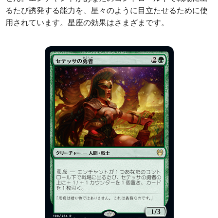
るたび誘発する能力を、星々のように目立たせるために使
用されています。星座の効果はさまざまです。