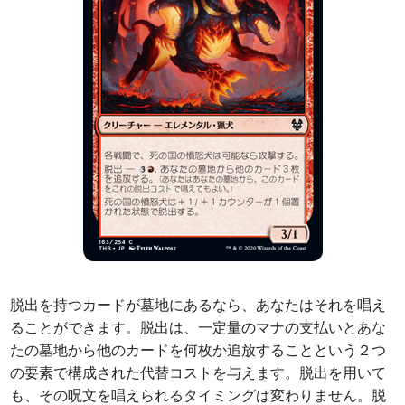
脱出を持つカードが墓地にあるなら、あなたはそれを唱え
ることができます。脱出は、一定量のマナの支払いとあな
たの墓地から他のカードを何枚か追放することという２つ
の要素で構成された代替コストを与えます。脱出を用いて
も、その呪文を唱えられるタイミングは変わりません。脱