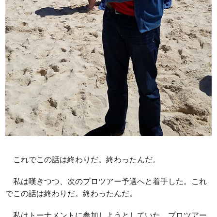
これでこの話は終わりだ。終わったんだ。
私は嘆きつつ、次のプロツアー予選へと着手した。これ
でこの話は終わりだ。終わったんだ。
私はトーナメントに参加しようとしていた。プロツアー