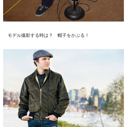
モデル撮影する時は？ 帽子をかぶる！