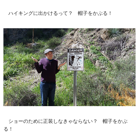
ハイキングに出かけるって？ 帽子をかぶる！
ショーのために正装しなきゃならない？ 帽子をかぶ
る！