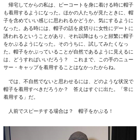
帰宅してからの私は、ピーコートを身に着ける時に帽子
も着用するようになった。ほかの人たちが見たときに、帽
子を含めていい感じに思われるかどうか、気にするように
なった。ある時には、帽子の話を皮切りに女性にデートに
誘われるということがあり、それ以降はもっと頻繁に帽子
をかぶるようになった。そのうちに、試してみたくなっ
た。帽子をかぶっていることが自然であるように見えるに
は、どうすればいいだろう？ これまで、この手のニュー
サー・キャップを着用することはなかったからね。
では、不自然でないと思わせるには、どのような状況で
帽子を着用すべきだろうか？ 答えはすぐに出た。「常に
着用する」だ。
人前でスピーチする場合は？ 帽子をかぶる！