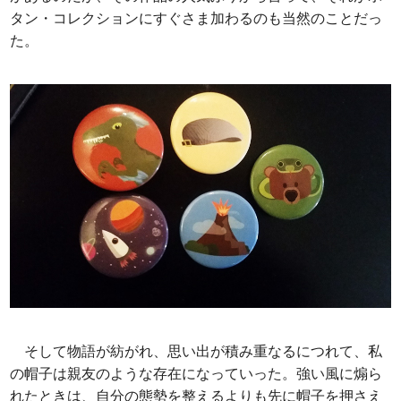
タン・コレクションにすぐさま加わるのも当然のことだっ
た。
そして物語が紡がれ、思い出が積み重なるにつれて、私
の帽子は親友のような存在になっていった。強い風に煽ら
れたときは、自分の態勢を整えるよりも先に帽子を押さえ