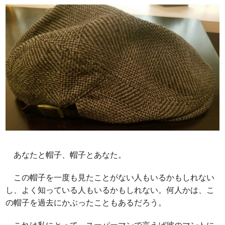
あなたと帽子、帽子とあなた。
この帽子を一度も見たことがない人もいるかもしれない
し、よく知っている人もいるかもしれない。何人かは、こ
の帽子を過去にかぶったこともあるだろう。
これは私にとって、スーパーマンで言えば彼のマントに