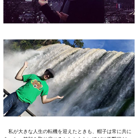
私が大きな人生の転機を迎えたときも、帽子は常に共に