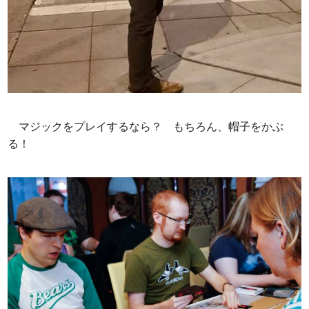
マジックをプレイするなら？ もちろん、帽子をかぶ
る！