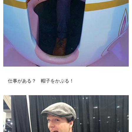
仕事がある？ 帽子をかぶる！