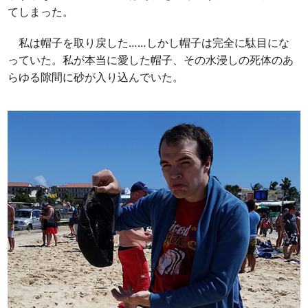
てしまった。
私は帽子を取り戻した……しかし帽子は完全に駄目にな
っていた。私が本当に愛した帽子、その水浸しの死体のあ
らゆる隙間に砂が入り込んでいた。