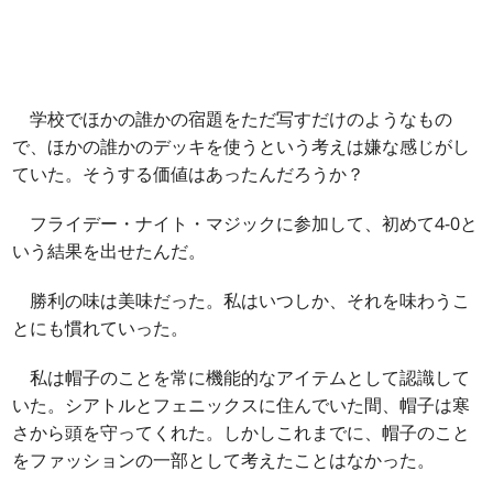
学校でほかの誰かの宿題をただ写すだけのようなもの
で、ほかの誰かのデッキを使うという考えは嫌な感じがし
ていた。そうする価値はあったんだろうか？
フライデー・ナイト・マジックに参加して、初めて4-0と
いう結果を出せたんだ。
勝利の味は美味だった。私はいつしか、それを味わうこ
とにも慣れていった。
私は帽子のことを常に機能的なアイテムとして認識して
いた。シアトルとフェニックスに住んでいた間、帽子は寒
さから頭を守ってくれた。しかしこれまでに、帽子のこと
をファッションの一部として考えたことはなかった。