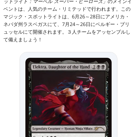
ットライト：マーベル スーパー・ヒーローズ」
のメインイ
ベントは、人気のチーム・リミテッドで行われます。この
マジック・スポットライトは、6月26～28日にアメリカ・
ネバダ州ラスベガスにて、7月24～26日にベルギー・ブリ
ュッセルにて開催されます。３人チームをアッセンブルし
て備えましょう！