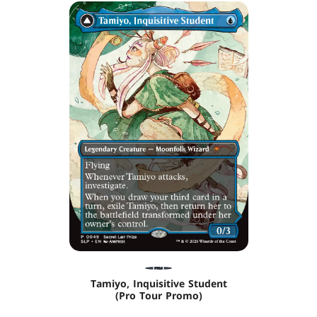
Tamiyo, Inquisitive Student
(Pro Tour Promo)