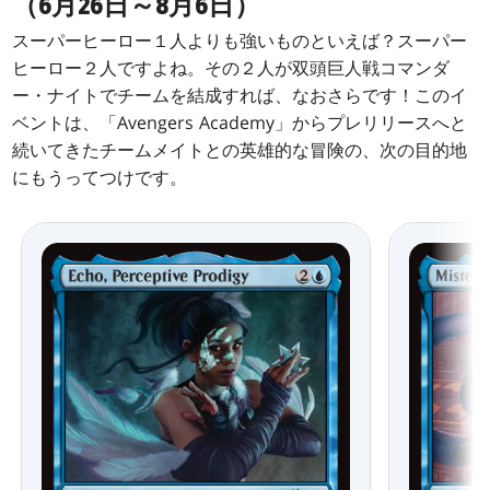
（6月26日～8月6日）
スーパーヒーロー１人よりも強いものといえば？スーパー
ヒーロー２人ですよね。その２人が双頭巨人戦コマンダ
ー・ナイトでチームを結成すれば、なおさらです！このイ
ベントは、「Avengers Academy」からプレリリースへと
続いてきたチームメイトとの英雄的な冒険の、次の目的地
にもうってつけです。