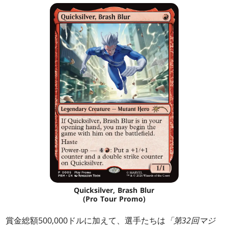
Quicksilver, Brash Blur
(Pro Tour Promo)
賞金総額500,000ドルに加えて、選手たちは
「第32回マジ