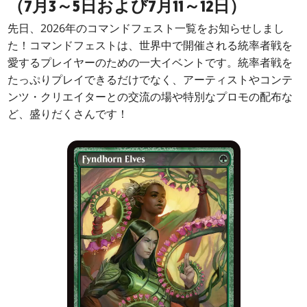
（7月3～5日および7月11～12日）
先日、2026年のコマンドフェスト一覧をお知らせしまし
た！コマンドフェストは、世界中で開催される統率者戦を
愛するプレイヤーのための一大イベントです。統率者戦を
たっぷりプレイできるだけでなく、アーティストやコンテ
ンツ・クリエイターとの交流の場や特別なプロモの配布な
ど、盛りだくさんです！