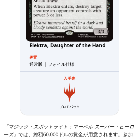
Elektra, Daughter of the Hand
処置
通常版 | フォイル仕様
入手先
プロモパック
「マジック・スポットライト：マーベル スーパー・ヒーロ
ーズ」
では、総額60,000ドルの賞金が用意されます。参加