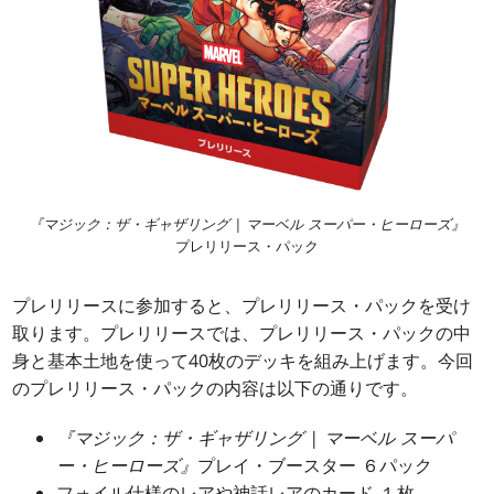
『マジック：ザ・ギャザリング | マーベル スーパー・ヒーローズ』
プレリリース・パック
プレリリースに参加すると、プレリリース・パックを受け
取ります。プレリリースでは、プレリリース・パックの中
身と基本土地を使って40枚のデッキを組み上げます。今回
のプレリリース・パックの内容は以下の通りです。
『マジック：ザ・ギャザリング | マーベル スーパ
ー・ヒーローズ』
プレイ・ブースター ６パック
フォイル仕様のレアや神話レアのカード １枚