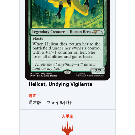
Hellcat, Undying Vigilante
処置
通常版 | フォイル仕様
入手先