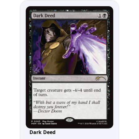
Dark Deed