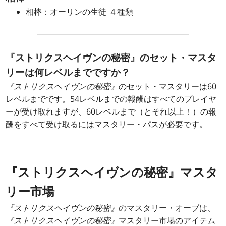
相棒：オーリンの生徒 ４種類
『ストリクスヘイヴンの秘密』のセット・マスタ
リーは何レベルまでですか？
『ストリクスヘイヴンの秘密』
のセット・マスタリーは60
レベルまでです。54レベルまでの報酬はすべてのプレイヤ
ーが受け取れますが、60レベルまで（とそれ以上！）の報
酬をすべて受け取るにはマスタリー・パスが必要です。
『ストリクスヘイヴンの秘密』マスタ
リー市場
『ストリクスヘイヴンの秘密』
のマスタリー・オーブは、
『ストリクスヘイヴンの秘密』
マスタリー市場のアイテム