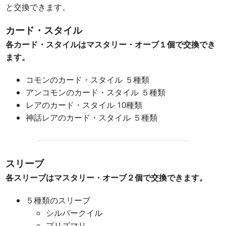
と交換できます。
カード・スタイル
各カード・スタイルはマスタリー・オーブ１個で交換でき
ます。
コモンのカード・スタイル ５種類
アンコモンのカード・スタイル ５種類
レアのカード・スタイル 10種類
神話レアのカード・スタイル ５種類
スリーブ
各スリーブはマスタリー・オーブ２個で交換できます。
５種類のスリーブ
シルバークイル
プリズマリ