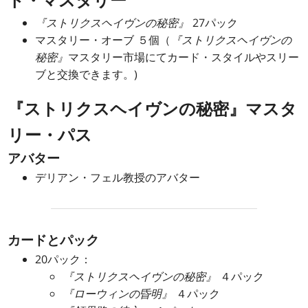
ト・マスタリー
『ストリクスヘイヴンの秘密』
27パック
マスタリー・オーブ ５個（
『ストリクスヘイヴンの
秘密』
マスタリー市場にてカード・スタイルやスリー
ブと交換できます。)
『ストリクスヘイヴンの秘密』マスタ
リー・パス
アバター
デリアン・フェル教授のアバター
カードとパック
20パック：
『ストリクスヘイヴンの秘密』
４パック
『ローウィンの昏明』
４パック