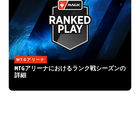
MTGアリーナ
MTGアリーナにおけるランク戦シーズンの
詳細