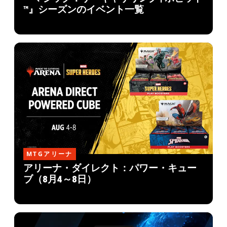
™』シーズンのイベント一覧
MTGアリーナ
アリーナ・ダイレクト：パワー・キュー
ブ（8月4～8日）