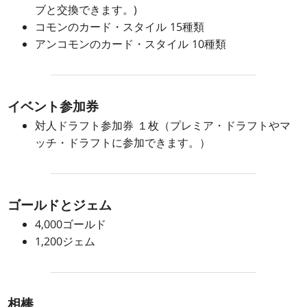
ブと交換できます。)
コモンのカード・スタイル 15種類
アンコモンのカード・スタイル 10種類
イベント参加券
対人ドラフト参加券 １枚（プレミア・ドラフトやマ
ッチ・ドラフトに参加できます。）
ゴールドとジェム
4,000ゴールド
1,200ジェム
相棒