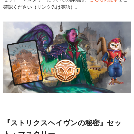
確認ください（リンク先は英語）。
『ストリクスヘイヴンの秘密』セッ