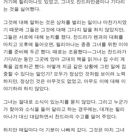
거기에 릴리아나도 있었고, 그녀도 찬드라만큼이나 기다리
는 것을 싫어했다.
그것에 대해 말하는 것은 상처를 벌리는 일이나 마찬가지였
기 때문에 그들은 그것에 대해 그다지 말을 하지 않았지만,
그들은 서로에 대해 눈치를 챘다. 찬드라가 렌과의 대화를
마치고 오후에 돌아오면, 릴리아나는 종종 그녀를 위한 이야
기를 준비해 두곤 했다. 때로는 조용했다—그녀는 찬드라가
기다리는
동안 그곳에 앉아 고대의 책을 읽거나 집 수리 계
획을 검토하곤 했다. 어떻게 지금 같은 상황에 그런 일에 집
중할 수 있다는 말인가? 모두가 정상인 것처럼 보이려 노력
하지만, 정상인 것은 아무것도 없었고, 아무도 이에 대해 이
야기하려 하지 않았다.
그녀는 절대로 소식이 있는지를 묻지 않았다. 그리고 누군가
가 찾아와 소식을 들어 달라고 하는 경우에는, 대개는 릴리
아나가 대신 대답하면서 찬드라의 수고를 덜어 주었다.
하지만 매일마다 더 기분이 나빠져 갔다. 그것은 마치 그녀