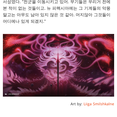
서성였다. "전군을 이동시키고 있어. 무기들은 우리거 전에
본 적이 없는 것들이고. 뉴 피렉시아에는 그 기계들의 악몽
말고는 아무도 남아 있지 않은 것 같아. 머지않아 그것들이
어디에나 있게 되겠지."
Art by:
Liiga Smilshkalne