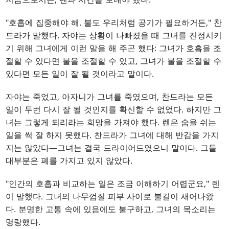
"호흡에 집중해야 해. 불도 우리처럼 공기가 필요하거든," 찬
드라가 말했다. 자야는 상황이 나빠졌을 때 그녀를 진정시키
기 위해 그녀에게 이런 말을 해 주곤 했다: 그녀가 호흡을 조
절할 수 있다면 불을 조절할 수 있고, 그녀가 불을 조절할 수
있다면 모든 일이 잘 될 것이라고 말이다.
자야는 죽었고, 아자니가 그녀를 죽였으며, 찬드라는 모든
일이 두번 다시 잘 될 것인지를 확신할 수 없었다. 하지만 그
녀는 그렇게 되리라는 희망을 가져야 했다. 렌은 숨을 쉬는
일을 썩 잘 하지 못했다. 찬드라가 그녀에 대해 반감을 가지
지는 않았다—그녀는 결국 드라이어드였으니 말이다. 그들
대부분은 폐를 가지고 있지 않았다.
"인간의 호흡과 비교하는 일은 조금 이해하기 어렵군요," 렌
이 말했다. 그녀의 나무껍질 피부 사이로 불길이 새어나왔
다. 분명한 고통 속에 있음에도 불구하고, 그녀의 목소리는
명랑했다.