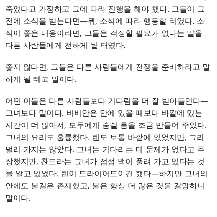
죽었다고 가정하고 그에 따라 진행을 해야 했다. 그들이 그
전에 소식을 받는다면—뭐, 소식에 따라 행동할 터였다. 소
식이 좋은 내용이라면, 그들은 걱정할 필요가 없다는 말을
다른 사람들에게 전하게 될 터였다.
좋지 않다면, 그들은 다른 사람들에게 전쟁을 준비하라고 말
하게 될 테고 말이다.
어떤 이들은 다른 사람들보다 기다림을 더 잘 받아들인다—
그녀보다 말이다. 비비안은 안에 있을 때보다 바깥에 있는
시간이 더 많아서, 모두에게 숨쉴 틈을 조금 만들어 주었다.
그녀의 요리도 훌륭했다. 렌도 보통 바깥에 있었지만, 그리
멀리 가지는 않았다. 그녀는 기다리는 데 문제가 없다고 주
장했지만, 찬드라는 그녀가 점점 맥이 풀려 가고 있다는 것
을 알고 있었다. 렌이 드라이어드이긴 했다—하지만 그녀의
안에도 불길은 존재했고, 불은 항상 더 많은 것을 갈망하니
말이다.