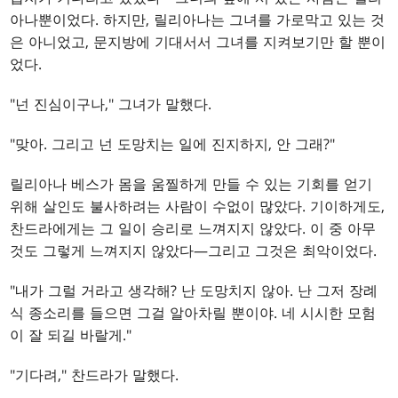
아나뿐이었다. 하지만, 릴리아나는 그녀를 가로막고 있는 것
은 아니었고, 문지방에 기대서서 그녀를 지켜보기만 할 뿐이
었다.
"넌 진심이구나," 그녀가 말했다.
"맞아. 그리고 넌 도망치는 일에 진지하지, 안 그래?"
릴리아나 베스가 몸을 움찔하게 만들 수 있는 기회를 얻기
위해 살인도 불사하려는 사람이 수없이 많았다. 기이하게도,
찬드라에게는 그 일이 승리로 느껴지지 않았다. 이 중 아무
것도 그렇게 느껴지지 않았다—그리고 그것은 최악이었다.
"내가 그럴 거라고 생각해? 난 도망치지 않아. 난 그저 장례
식 종소리를 들으면 그걸 알아차릴 뿐이야. 네 시시한 모험
이 잘 되길 바랄게."
"기다려," 찬드라가 말했다.