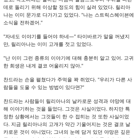
데로 돌리기 위해 이상할 정도의 힘이 실려 있었다. 릴리아
나는 이미 문가로 다가가고 있었다. "나는 스트릭스헤이븐에
소식을 전하겠어."
"자네도 이야기를 들어야 하네—" 타이바르가 말을 꺼냈지
만, 릴리아나는 이미 고개를 젓고 있었다.
"난 이미 그런 종류의 이야기에 대해 충분히 알고 있어. 고귀
한 희생은 내게 결코 어울리지 않아."
찬드라는 손을 펼쳤다가 주먹을 꽉 쥐었다. "우리가 다른 사
람들을 도울 수 있는 방법이 있다면?"
찬드라는 사람들이 릴리아나의 날카로운 성격과 야망에 대
해 이야기하는 것을 들었다. 그것은 사실이었다. 하지만 특
정한 상황에서는 그것들이 한 수 접히는 것 또한 사실이었
다. 지금 릴리아나의 고개가 약간 기울어지는 것은 결코 날
카로운 것이 아니었다; 그녀의 눈에 담겨 있던 야망은 깊은