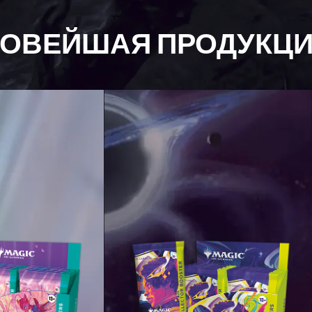
ОВЕЙШАЯ ПРОДУКЦ