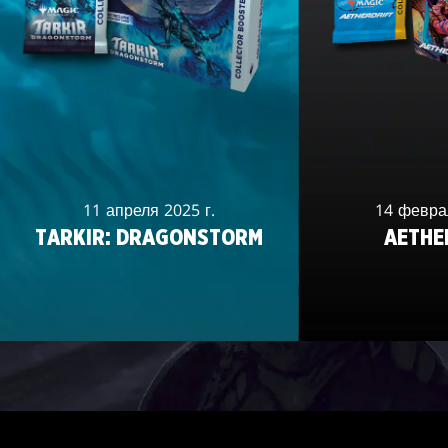
11 апреля 2025 г.
14 феврал
TARKIR: DRAGONSTORM
AETHE