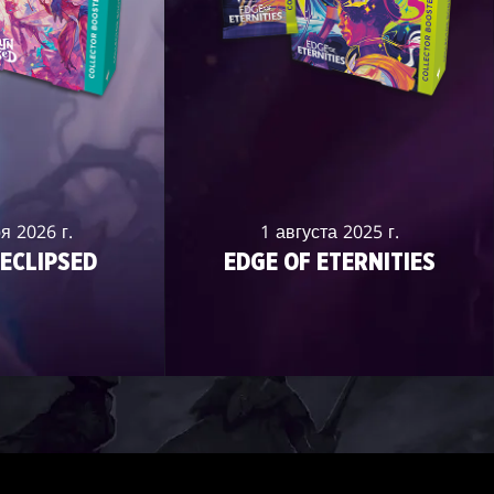
я 2026 г.
1 августа 2025 г.
ECLIPSED
EDGE OF ETERNITIES