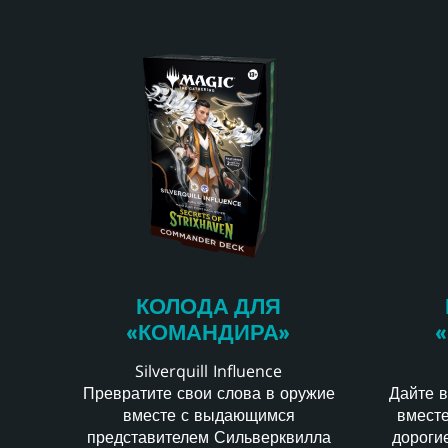
КОЛОДА ДЛЯ
«КОМАНДИРА»
Silverquill Influence
Превратите свои слова в оружие
Дайте 
вместе с выдающимся
вместе
представителем Сильверквилла
дороги