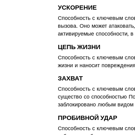
УСКОРЕНИЕ
Способность с ключевым сло
вызова. Оно может атаковать,
активируемые способности, в
ЦЕПЬ ЖИЗНИ
Способность с ключевым сло
жизни и наносит повреждения
ЗАХВАТ
Способность с ключевым сло
существо со способностью По
заблокировано любым видом 
ПРОБИВНОЙ УДАР
Способность с ключевым слов