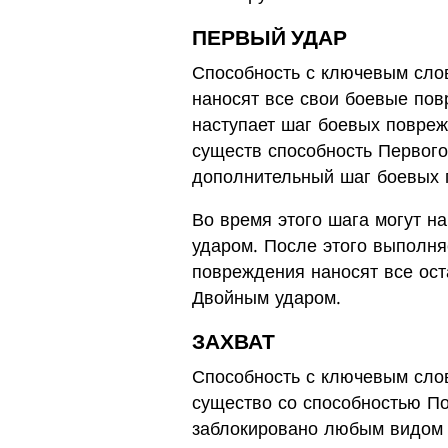
ПЕРВЫЙ УДАР
Способность с ключевым сло
наносят все свои боевые пов
наступает шаг боевых повреж
существ способность Первого
дополнительный шаг боевых 
Во время этого шага могут 
ударом. После этого выполня
повреждения наносят все ос
Двойным ударом.
ЗАХВАТ
Способность с ключевым сло
существо со способностью По
заблокировано любым видом 