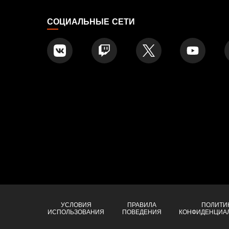
СОЦИАЛЬНЫЕ СЕТИ
УСЛОВИЯ
ПРАВИЛА
ПОЛИТИ
ИСПОЛЬЗОВАНИЯ
ПОВЕДЕНИЯ
КОНФИДЕНЦИА