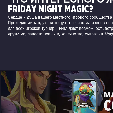
FRIDAY NIGHT MAGIC?
Сердце и душа вашего местного игрового сообществ
Проходящие каждую пятницу в тысячах магазинов по 
для всех игроков турниры FNM дают возможность встр
друзьями, завести новых и, конечно же, сыграть в
Magi
MA
C