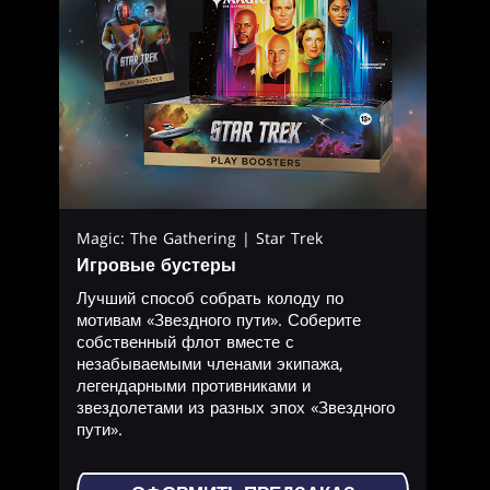
Magic: The Gathering | Star Trek
Игровые бустеры
Лучший способ собрать колоду по
мотивам «Звездного пути». Соберите
собственный флот вместе с
незабываемыми членами экипажа,
легендарными противниками и
звездолетами из разных эпох «Звездного
пути».