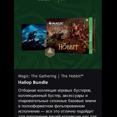
Magic: The Gathering | The Hobbit™
Набор Bundle
Отборная коллекция игровых бустеров,
коллекционный бустер, аксессуары и
очаровательные сезонные базовые земли
в полноформатном фольгированном
исполнении — все это отлично подойдет
для пополнения вашей коллекции или для