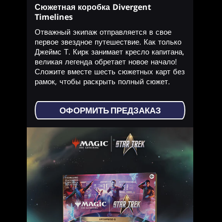
Сюжетная коробка Divergent
Timelines
Отважный экипаж отправляется в свое
первое звездное путешествие. Как только
Джеймс Т. Кирк занимает кресло капитана,
великая легенда обретает новое начало!
Сложите вместе шесть сюжетных карт без
рамок, чтобы раскрыть полный сюжет.
ОФОРМИТЬ ПРЕДЗАКАЗ