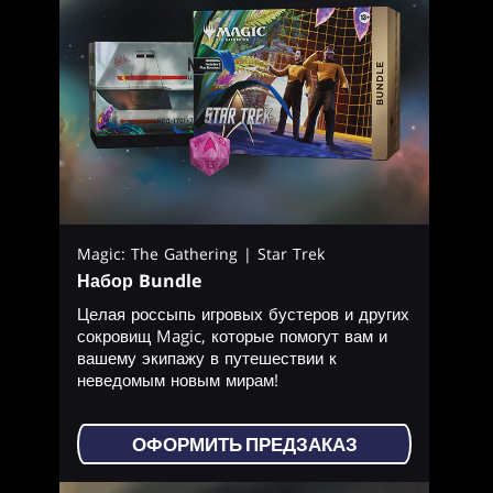
Magic: The Gathering | Star Trek
Набор Bundle
Целая россыпь игровых бустеров и других
сокровищ Magic, которые помогут вам и
вашему экипажу в путешествии к
неведомым новым мирам!
ОФОРМИТЬ ПРЕДЗАКАЗ