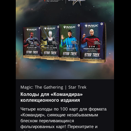
Magic: The Gathering | Star Trek
Колоды для «Командира»
коллекционного издания
Четыре колоды по 100 карт для формата
«Командир», сияющие незабываемым
блеском переливающихся
фольгированных карт! Перехитрите и