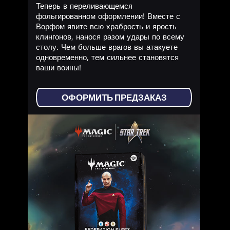
Теперь в переливающемся
фольгированном оформлении! Вместе с
Ворфом явите всю храбрость и ярость
клингонов, нанося разом удары по всему
столу. Чем больше врагов вы атакуете
одновременно, тем сильнее становятся
ваши воины!
ОФОРМИТЬ ПРЕДЗАКАЗ