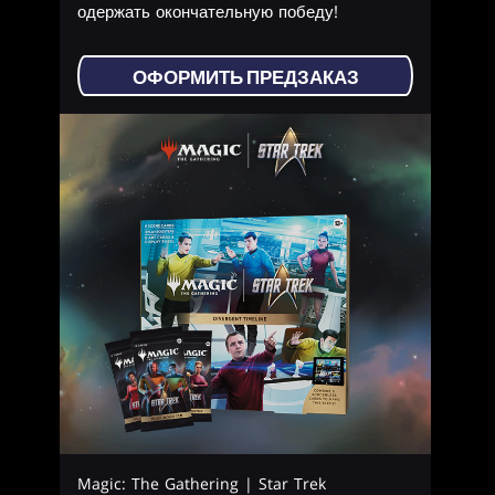
одержать окончательную победу!
ОФОРМИТЬ ПРЕДЗАКАЗ
Magic: The Gathering | Star Trek