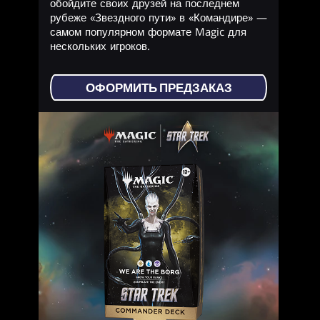
обойдите своих друзей на последнем
рубеже «Звездного пути» в «Командире» —
самом популярном формате Magic для
нескольких игроков.
ОФОРМИТЬ ПРЕДЗАКАЗ