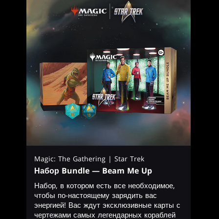
Magic: The Gathering | Star Trek
Набор Bundle — Beam Me Up
Набор, в котором есть все необходимое,
чтобы по-настоящему зарядить вас
энергией! Вас ждут эксклюзивные карты с
чертежами самых легендарных кораблей