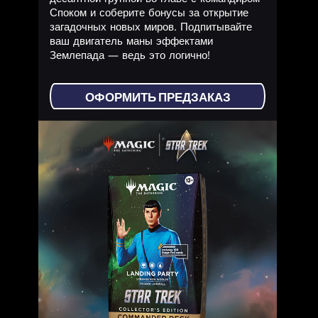
Споком и соберите бонусы за открытие
загадочных новых миров. Подпитывайте
ваш двигатель маны эффектами
Землепада — ведь это логично!
ОФОРМИТЬ ПРЕДЗАКАЗ