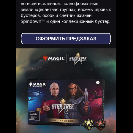
во всей вселенной, полноформатные
земли «Десантная группа», восемь игровых
бустеров, особый счетчик жизней
Spindown™ и один коллекционный бустер.
ОФОРМИТЬ ПРЕДЗАКАЗ