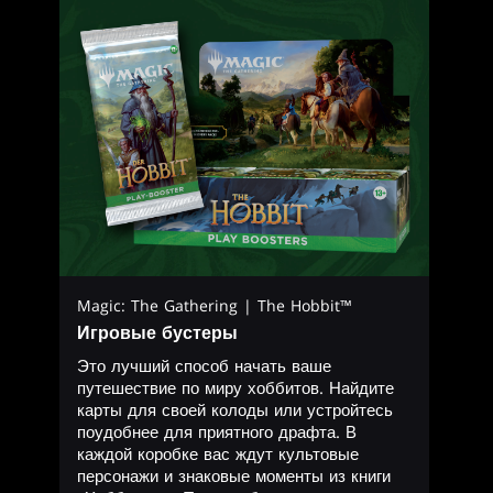
Magic: The Gathering | The Hobbit™
Игровые бустеры
Это лучший способ начать ваше
путешествие по миру хоббитов. Найдите
карты для своей колоды или устройтесь
поудобнее для приятного драфта. В
каждой коробке вас ждут культовые
персонажи и знаковые моменты из книги