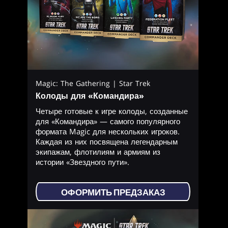
Magic: The Gathering | Star Trek
Колоды для «Командира»
Четыре готовые к игре колоды, созданные
для «Командира» — самого популярного
формата Magic для нескольких игроков.
Каждая из них посвящена легендарным
экипажам, флотилиям и армиям из
истории «Звездного пути».
ОФОРМИТЬ ПРЕДЗАКАЗ