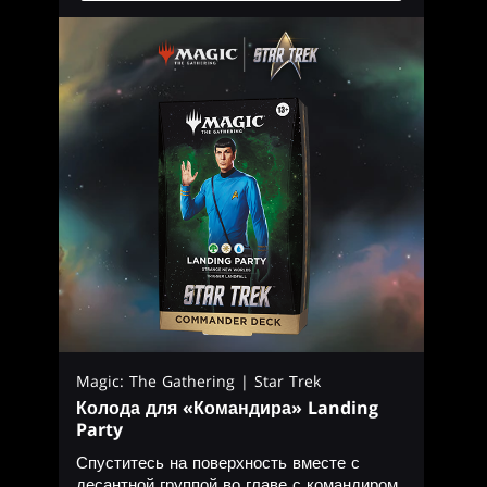
Magic: The Gathering | Star Trek
Колода для «Командира» Landing
Party
Спуститесь на поверхность вместе с
десантной группой во главе с командиром