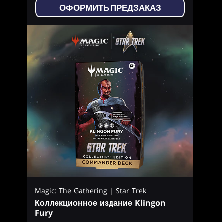
ОФОРМИТЬ ПРЕДЗАКАЗ
Magic: The Gathering | Star Trek
Коллекционное издание Klingon
Fury