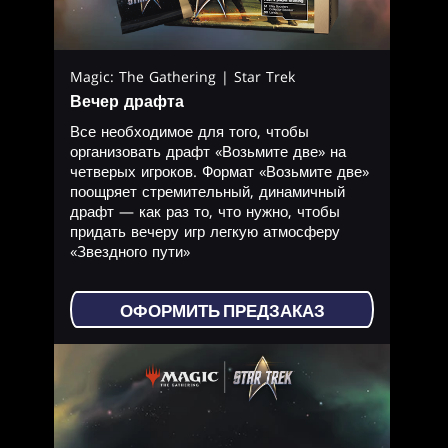
Magic: The Gathering | Star Trek
Вечер драфта
Все необходимое для того, чтобы
организовать драфт «Возьмите две» на
четверых игроков. Формат «Возьмите две»
поощряет стремительный, динамичный
драфт — как раз то, что нужно, чтобы
придать вечеру игр легкую атмосферу
«Звездного пути»
ОФОРМИТЬ ПРЕДЗАКАЗ