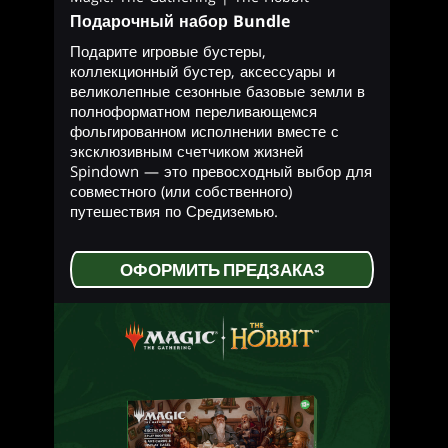
Подарочный набор Bundle
Подарите игровые бустеры,
коллекционный бустер, аксессуары и
великолепные сезонные базовые земли в
полноформатном переливающемся
фольгированном исполнении вместе с
эксклюзивным счетчиком жизней
Spindown — это превосходный выбор для
совместного (или собственного)
путешествия по Средиземью.
ОФОРМИТЬ ПРЕДЗАКАЗ