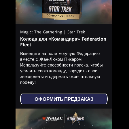
Magic: The Gathering | Star Trek
Колода для «Командира» Federation
Fleet
Выведите на поле могучую Федерацию
вместе с Жан-Люком Пикаром.
Используйте способности поиска, чтобы
усилить свою команду, зарядить свои
звездолеты и одержать окончательную
победу!
ОФОРМИТЬ ПРЕДЗАКАЗ