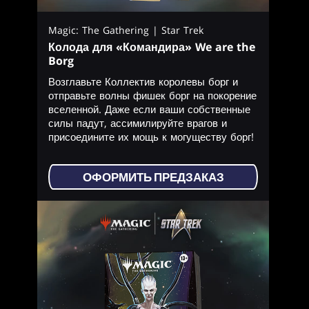
Magic: The Gathering | Star Trek
Колода для «Командира» We are the
Borg
Возглавьте Коллектив королевы борг и
отправьте волны фишек борг на покорение
вселенной. Даже если ваши собственные
силы падут, ассимилируйте врагов и
присоедините их мощь к могуществу борг!
ОФОРМИТЬ ПРЕДЗАКАЗ