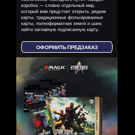
коробка — словно отдельный мир,
который вам предстоит открыть: редкие
карты, традиционные фольгированные
карты, полноформатная земля и шанс
найти заглавную подписанную карту.
ОФОРМИТЬ ПРЕДЗАКАЗ