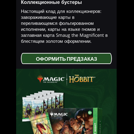
Коллекционные бустеры
Настоящий клад для коллекционеров:
завораживающие карты в
переливающемся фольгированном
исполнении, карты на языке гномов и
заглавная карта Smaug the Magnificent в
блестящем золотом оформлении.
ОФОРМИТЬ ПРЕДЗАКАЗ