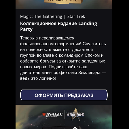
Magic: The Gathering | Star Trek
Коллекционное издание Landing
Party
Теперь в переливающемся
фольгированном оформлении! Спуститесь
на поверхность вместе с десантной
группой во главе с командиром Споком и
соберите бонусы за открытие загадочных
новых миров. Подпитывайте ваш
двигатель маны эффектами Землепада —
ведь это логично!
ОФОРМИТЬ ПРЕДЗАКАЗ