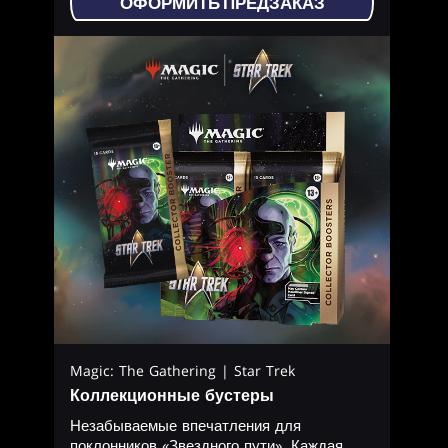
ОФОРМИТЬ ПРЕДЗАКАЗ
Magic: The Gathering | Star Trek
Коллекционные бустеры
Незабываемые впечатления для
поклонников «Звездного пути». Каждая