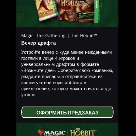
Magic: The Gathering | The Hobbit™
Вечер драфта
Устройте вечер с куда менее нежданными
гостями в лице 4 игроков и
универсальным драфтом в формате
«Возьмите две». Соберите свою компанию,
раздайте припасы и отправляйтесь из
вашей уютной норы хоббита в
приключение, которое может начаться где
угодно.
ОФОРМИТЬ ПРЕДЗАКАЗ