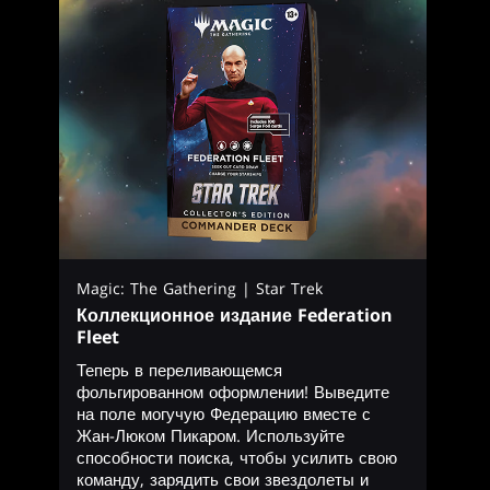
Magic: The Gathering | Star Trek
Коллекционное издание Federation
Fleet
Теперь в переливающемся
фольгированном оформлении! Выведите
на поле могучую Федерацию вместе с
Жан-Люком Пикаром. Используйте
способности поиска, чтобы усилить свою
команду, зарядить свои звездолеты и