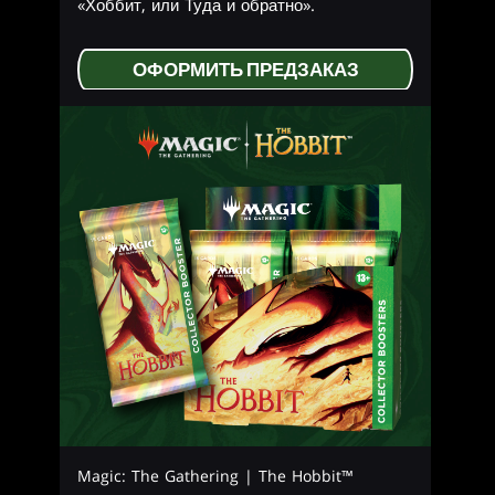
«Хоббит, или Туда и обратно».
ОФОРМИТЬ ПРЕДЗАКАЗ
Magic: The Gathering | The Hobbit™