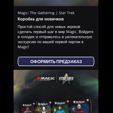
Magic: The Gathering | Star Trek
Коробка для новичков
Простой способ для новых игроков
сделать первый шаг в мир Magic. Войдите
в голодек и отправьтесь в увлекательную
экскурсию по вашей первой партии в
Magic!
ОФОРМИТЬ ПРЕДЗАКАЗ