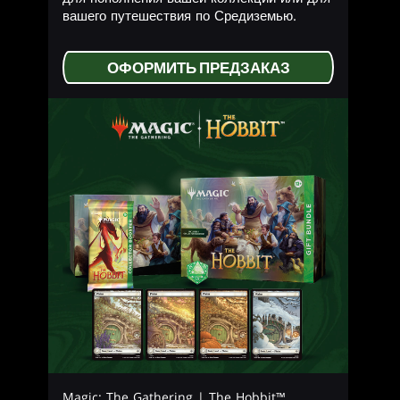
вашего путешествия по Средиземью.
ОФОРМИТЬ ПРЕДЗАКАЗ
Magic: The Gathering | The Hobbit™