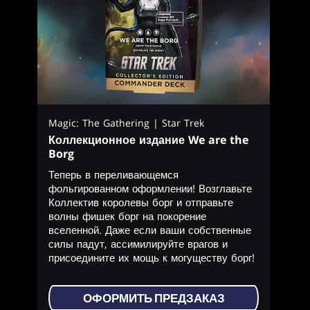
Magic: The Gathering | Star Trek
Коллекционное издание We are the
Borg
Теперь в переливающемся
фольгированном оформлении! Возглавьте
Коллектив королевы борг и отправьте
волны фишек борг на покорение
вселенной. Даже если ваши собственные
силы падут, ассимилируйте врагов и
присоедините их мощь к могуществу борг!
ОФОРМИТЬ ПРЕДЗАКАЗ