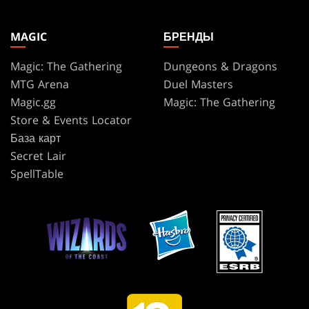
MAGIC
БРЕНДЫ
Magic: The Gathering
Dungeons & Dragons
MTG Arena
Duel Masters
Magic.gg
Magic: The Gathering
Store & Events Locator
База карт
Secret Lair
SpellTable