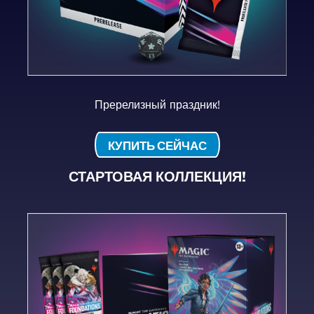
Пререлизный праздник!
КУПИТЬ СЕЙЧАС
СТАРТОВАЯ КОЛЛЕКЦИЯ!