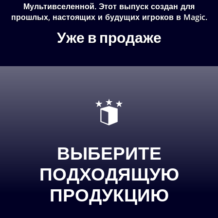
Мультивселенной. Этот выпуск создан для
прошлых, настоящих и будущих игроков в Magic.
Уже в продаже
ВЫБЕРИТЕ
ПОДХОДЯЩУЮ
ПРОДУКЦИЮ