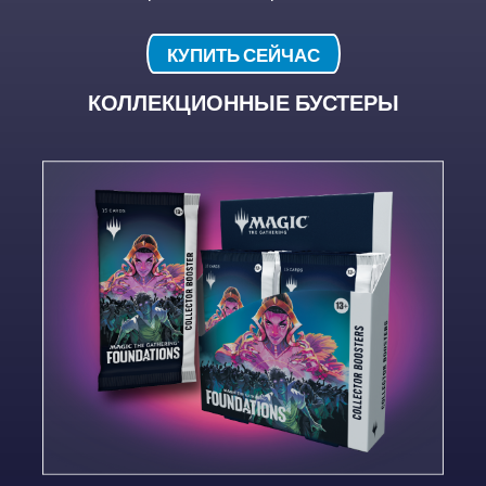
КУПИТЬ СЕЙЧАС
КОЛЛЕКЦИОННЫЕ БУСТЕРЫ