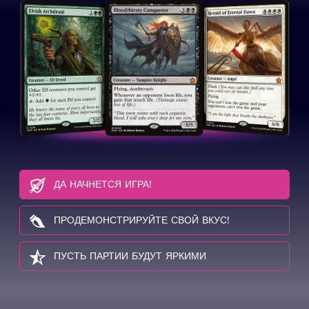
ДА НАЧНЕТСЯ ИГРА!
ПРОДЕМОНСТРИРУЙТЕ СВОЙ ВКУС!
ПУСТЬ ПАРТИИ БУДУТ ЯРКИМИ