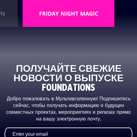
WN
FRIDAY NIGHT MAGIC
ПОЛУЧАЙТЕ СВЕЖИЕ
НОВОСТИ О ВЫПУСКЕ
FOUNDATIONS
Добро пожаловать в Мультивселенную! Подпишитесь
сейчас, чтобы получать информацию о будущих
совместных проектах, мероприятиях и релизах прямо
на вашу электронную почту.