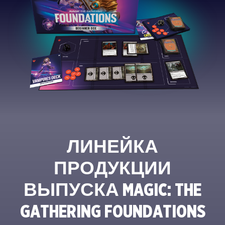
ЛИНЕЙКА
ПРОДУКЦИИ
ВЫПУСКА MAGIC: THE
GATHERING FOUNDATIONS