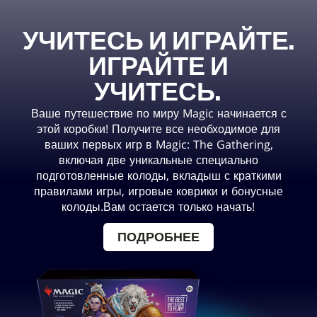
УЧИТЕСЬ И ИГРАЙТЕ.
ИГРАЙТЕ И
УЧИТЕСЬ.
Ваше путешествие по миру Magic начинается с
этой коробки! Получите все необходимое для
ваших первых игр в Magic: The Gathering,
включая две уникальные специально
подготовленные колоды, вкладыш с краткими
правилами игры, игровые коврики и бонусные
колоды.Вам остается только начать!
ПОДРОБНЕЕ