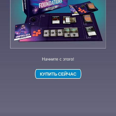
Начните с этого!
КУПИТЬ СЕЙЧАС