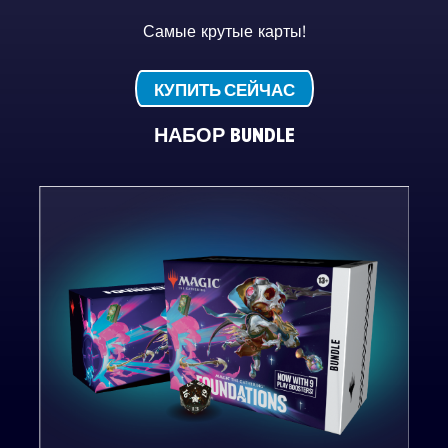
Самые крутые карты!
КУПИТЬ СЕЙЧАС
НАБОР BUNDLE