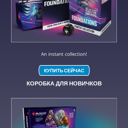
An instant collection!
КУПИТЬ СЕЙЧАС
КОРОБКА ДЛЯ НОВИЧКОВ