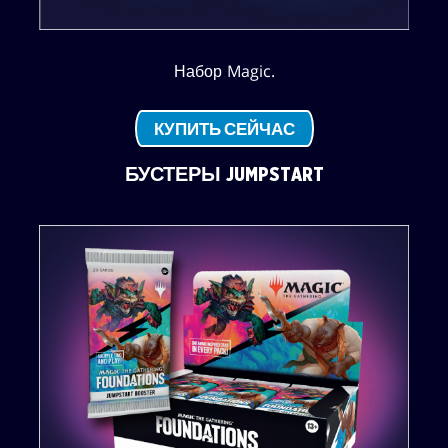
Набор Magic.
КУПИТЬ СЕЙЧАС
БУСТЕРЫ JUMPSTART