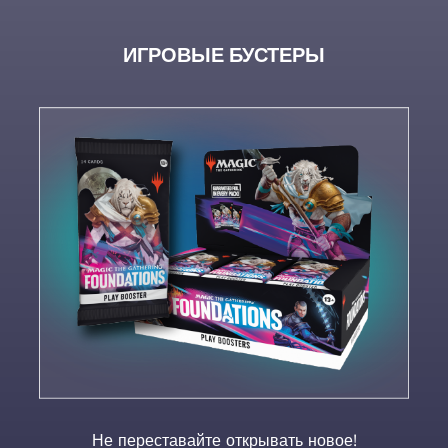
ИГРОВЫЕ БУСТЕРЫ
Не переставайте открывать новое!