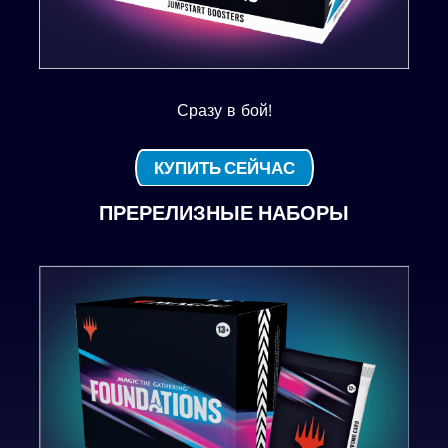
Сразу в бой!
КУПИТЬ СЕЙЧАС
ПРЕРЕЛИЗНЫЕ НАБОРЫ