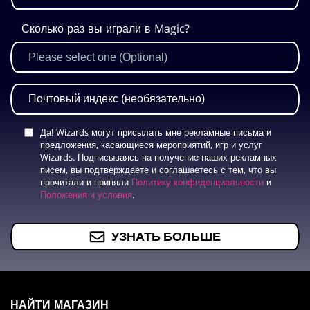
Сколько раз вы играли в Magic?
Да! Wizards могут присылать мне рекламные письма и
предложения, касающиеся мероприятий, игр и услуг
Wizards. Подписываясь на получение наших рекламных
писем, вы подтверждаете и соглашаетесь с тем, что вы
прочитали и приняли
Политику конфиденциальности
и
Положения и условия
.
УЗНАТЬ БОЛЬШЕ
MAGIC:
THE
НАЙТИ МАГАЗИН