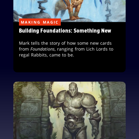
MAKING MAGIC
Building Foundations: Something New
Mark tells the story of how some new cards
from
Foundations
, ranging from Lich Lords to
regal Rabbits, came to be.