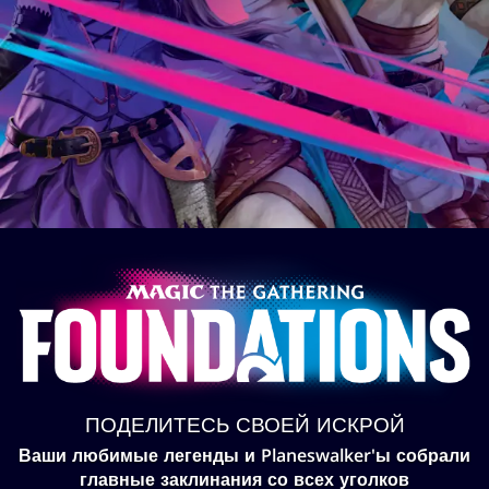
ПОДЕЛИТЕСЬ СВОЕЙ ИСКРОЙ
Ваши любимые легенды и Planeswalker'ы собрали
главные заклинания со всех уголков