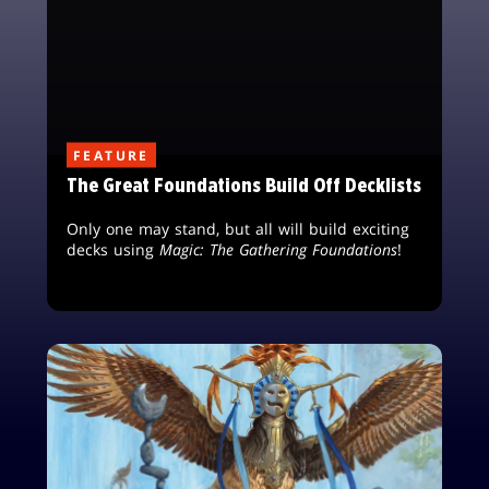
FEATURE
The Great Foundations Build Off Decklists
Only one may stand, but all will build exciting
decks using
Magic: The Gathering Foundations
!