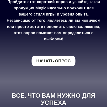
Пройдите этот короткий опрос и узнайте, какая
продукция Magic идеально подходит для
вашего стиля игры и уровня опыта.
Независимо от того, являетесь ли вы новичком
или просто хотите пополнить свою коллекцию,
этот опрос поможет вам определиться с
выбором!
НАЧАТЬ ОПРОС
ВСЕ, ЧТО ВАМ НУЖНО ДЛЯ
УСПЕХА