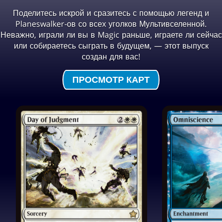
Поделитесь искрой и сразитесь с помощью легенд и
Planeswalker-ов со всех уголков Мультивселенной.
Неважно, играли ли вы в Magic раньше, играете ли сейчас
или собираетесь сыграть в будущем, — этот выпуск
создан для вас!
ПРОСМОТР КАРТ