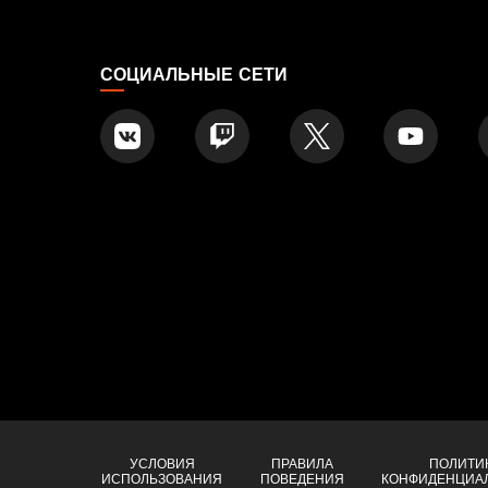
СОЦИАЛЬНЫЕ СЕТИ
УСЛОВИЯ
ПРАВИЛА
ПОЛИТИ
ИСПОЛЬЗОВАНИЯ
ПОВЕДЕНИЯ
КОНФИДЕНЦИА