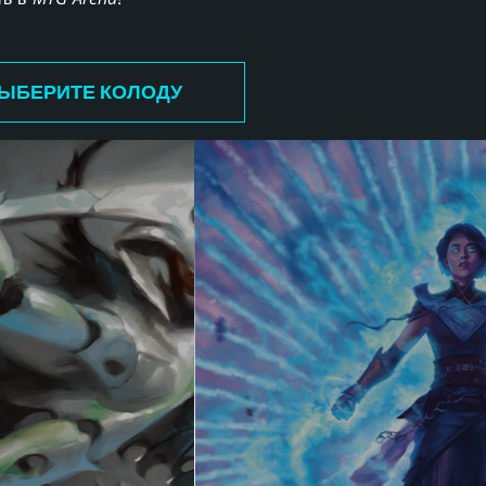
ЫБЕРИТЕ КОЛОДУ