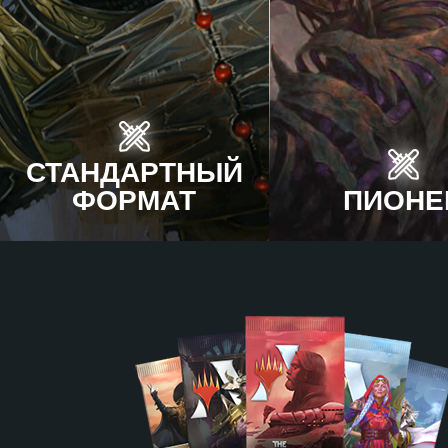
СТАНДАРТНЫЙ
ФОРМАТ
ПИОНЕ