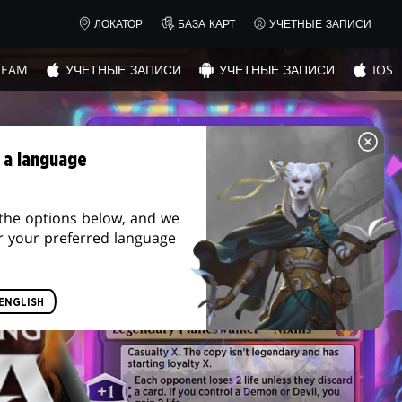
ЛОКАТОР
БАЗА КАРТ
УЧЕТНЫЕ ЗАПИСИ
TEAM
УЧЕТНЫЕ ЗАПИСИ
УЧЕТНЫЕ ЗАПИСИ
IOS
 a language
the options below, and we
r your preferred language
ENGLISH