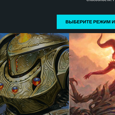
ВЫБЕРИТЕ РЕЖИМ 