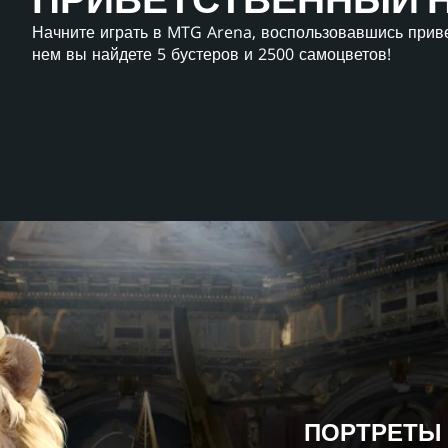
ПРИВЕТСТВЕННЫЙ НА
Начните играть в MTG Arena, воспользовавшись прив
нем вы найдете 5 бустеров и 2500 самоцветов!
ПОРТРЕТЫ