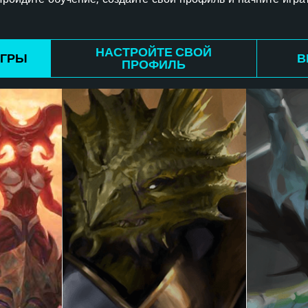
НАСТРОЙТЕ СВОЙ
ИГРЫ
В
ПРОФИЛЬ