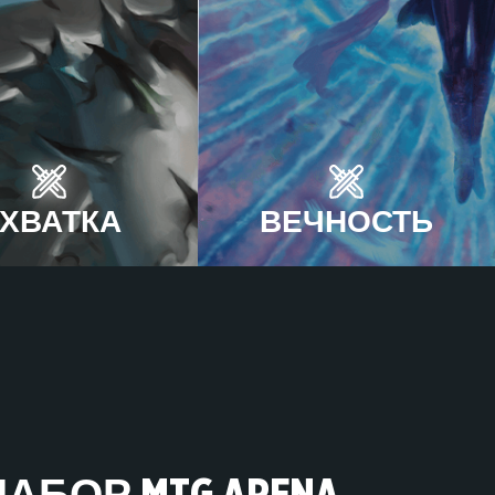
ХВАТКА
ВЕЧНОСТЬ