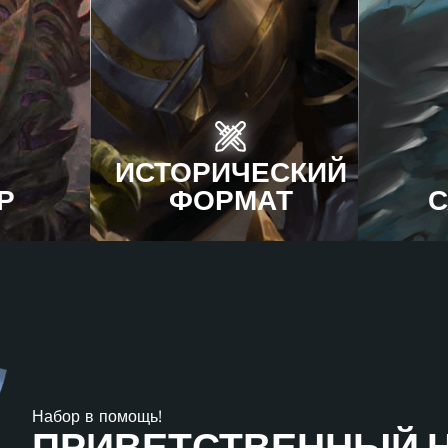
ИСТОРИЧЕСКИЙ
Р
ФОРМАТ
С
Набор в помощь!