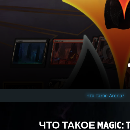
Что такое Arena?
ЧТО ТАКОЕ MAGIC: 