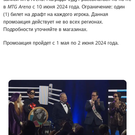
в
MTG Arena
с 10 июня 2024 года. Ограничение: один
(1) билет на драфт на каждого игрока. Данная
промоакция действует не во всех регионах.
Подробности уточняйте в магазинах.
Промоакция пройдет с 1 мая по 2 июня 2024 года.