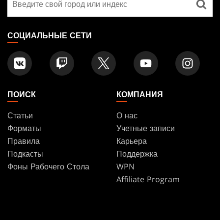
FOOTER
магазин
СОЦИАЛЬНЫЕ СЕТИ
ПОИСК
КОМПАНИЯ
Статьи
О нас
Форматы
Учетные записи
Правила
Карьера
Подкасты
Поддержка
Фоны Рабочего Стола
WPN
Affiliate Program
Disclosure