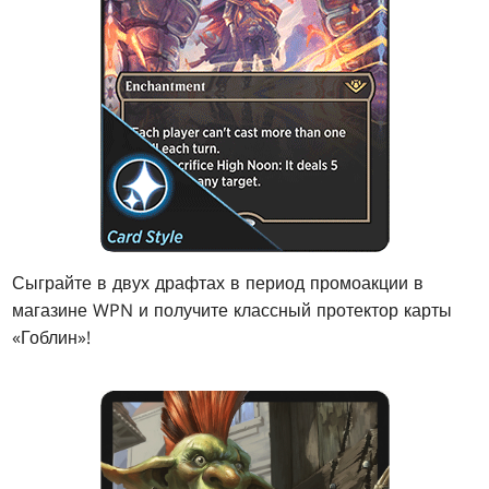
Сыграйте в двух драфтах в период промоакции в
магазине WPN и получите классный протектор карты
«Гоблин»!