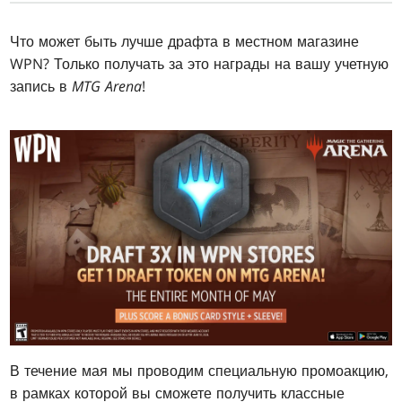
Что может быть лучше драфта в местном магазине
WPN? Только получать за это награды на вашу учетную
запись в
MTG Arena
!
В течение мая мы проводим специальную промоакцию,
в рамках которой вы сможете получить классные