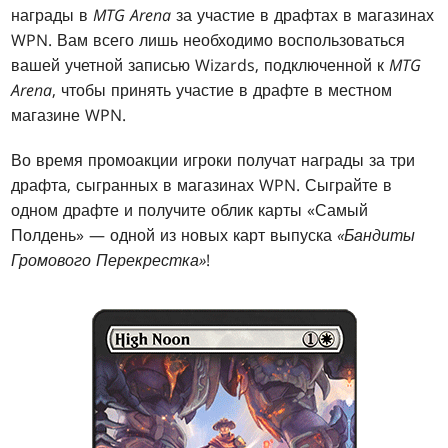
награды в
MTG Arena
за участие в драфтах в магазинах
WPN. Вам всего лишь необходимо воспользоваться
вашей учетной записью Wizards, подключенной к
MTG
Arena
, чтобы принять участие в драфте в местном
магазине WPN.
Во время промоакции игроки получат награды за три
драфта, сыгранных в магазинах WPN. Сыграйте в
одном драфте и получите облик карты «Самый
Полдень» — одной из новых карт выпуска
«Бандиты
Громового Перекрестка»
!