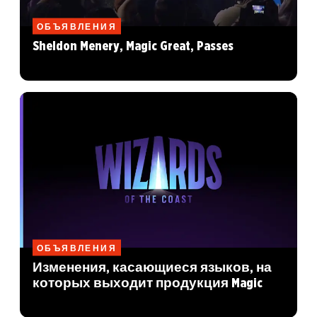
ОБЪЯВЛЕНИЯ
Sheldon Menery, Magic Great, Passes
ОБЪЯВЛЕНИЯ
Изменения, касающиеся языков, на
которых выходит продукция Magic