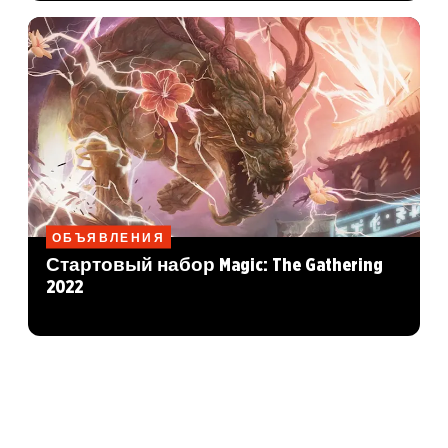
ОБЪЯВЛЕНИЯ
Стартовый набор Magic: The Gathering
2022