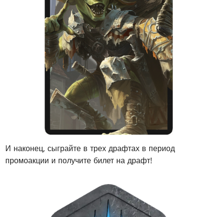
И наконец, сыграйте в трех драфтах в период
промоакции и получите билет на драфт!