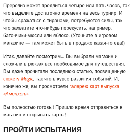
Пререлиз может продлиться четыре или пять часов, так
что выделите достаточно времени на весь турнир. И
чтобы сражаться с тиранами, потребуются силы, так
что захватите что-нибудь перекусить, например,
батончики-мюсли или яблоко. (Уточните в игровом
магазине — там может быть в продаже какая-то еда!)
Итак, давайте посмотрим... Вы выбрали магазин и
сложили в рюкзак все необходимое для путешествия.
Вы даже прочитали последнюю статью, посвященную
сюжету
Magic
, так что в курсе развития событий
.
И,
конечно же, вы просмотрели
галерею карт выпуска
«Амонхет»
.
Вы полностью готовы! Пришло время отправиться в
магазин и открывать карты!
ПРОЙТИ ИСПЫТАНИЯ