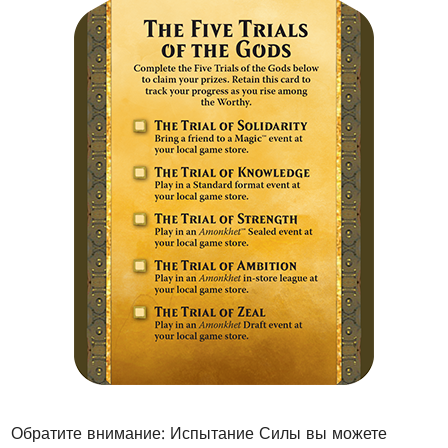
Обратите внимание: Испытание Силы вы можете