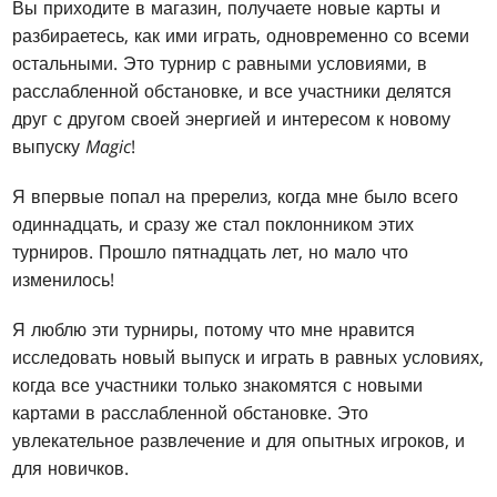
Вы приходите в магазин, получаете новые карты и
разбираетесь, как ими играть, одновременно со всеми
остальными. Это турнир с равными условиями, в
расслабленной обстановке, и все участники делятся
друг с другом своей энергией и интересом к новому
выпуску
Magic
!
Я впервые попал на пререлиз, когда мне было всего
одиннадцать, и сразу же стал поклонником этих
турниров. Прошло пятнадцать лет, но мало что
изменилось!
Я люблю эти турниры, потому что мне нравится
исследовать новый выпуск и играть в равных условиях,
когда все участники только знакомятся с новыми
картами в расслабленной обстановке. Это
увлекательное развлечение и для опытных игроков, и
для новичков.