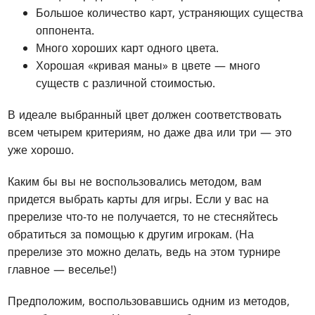
Большое количество карт, устраняющих существа
оппонента.
Много хороших карт одного цвета.
Хорошая «кривая маны» в цвете — много
существ с различной стоимостью.
В идеале выбранный цвет должен соответствовать
всем четырем критериям, но даже два или три — это
уже хорошо.
Каким бы вы не воспользовались методом, вам
придется выбрать карты для игры. Если у вас на
пререлизе что-то не получается, то не стесняйтесь
обратиться за помощью к другим игрокам. (На
пререлизе это можно делать, ведь на этом турнире
главное — веселье!)
Предположим, воспользовавшись одним из методов,