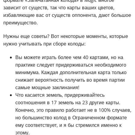
зависит от существ, так что карты ваших цветов,
избавляющие вас от существ оппонента, дают большое
преимущество.
Нужны еще советы? Вот некоторые моменты, которые
нужно учитывать при сборе колоды:
Вы можете играть более чем 40 картами, но на
практике следует придерживаться необходимого
минимума. Каждая дополнительная карта только
снижает вероятность получить во время партии
самые мощные заклинания!
Что касается земель, придерживайтесь
соотношения в 17 земель на 23 другие карты.
Конечно, это правило работает не в 100% случаев,
но большинство колод в Ограниченном формате
ему соответствует, и я бы стремился именно к
этому.