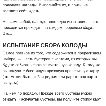
получаете награды! Выполняйте их, и призы не
заставят себя ждать.
Но, само собой, вас ждет еще одно испытание — его
приходится проходить на каждом пререлизе
Magic
.
Это...
ИСПЫТАНИЕ СБОРА КОЛОДЫ
Самое главное из того, что содержится в пререлизном
наборе, — шесть бустеров с картами, из которых вы
будете собирать свою запечатанную колоду. К тому же
вы получите блестящую призовую пререлизную карту
(это может быть любая редкая или раритетная карта
выпуска).
Начнем по порядку. Прежде всего бустеры нужно
открыть. Распечатав бустеры, вы получите стопку карт.