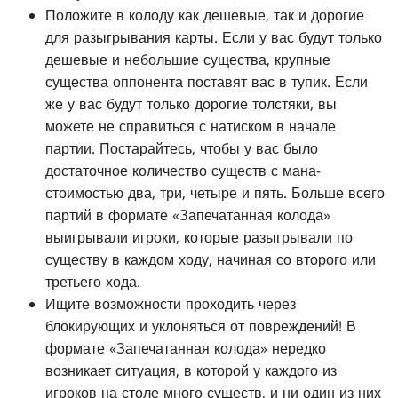
Положите в колоду как дешевые, так и дорогие
для разыгрывания карты. Если у вас будут только
дешевые и небольшие существа, крупные
существа оппонента поставят вас в тупик. Если
же у вас будут только дорогие толстяки, вы
можете не справиться с натиском в начале
партии. Постарайтесь, чтобы у вас было
достаточное количество существ с мана-
стоимостью два, три, четыре и пять. Больше всего
партий в формате «Запечатанная колода»
выигрывали игроки, которые разыгрывали по
существу в каждом ходу, начиная со второго или
третьего хода.
Ищите возможности проходить через
блокирующих и уклоняться от повреждений! В
формате «Запечатанная колода» нередко
возникает ситуация, в которой у каждого из
игроков на столе много существ, и ни один из них