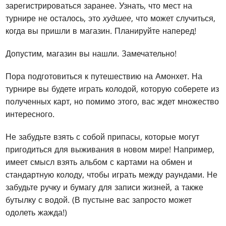
зарегистрироваться заранее. Узнать, что мест на
турнире не осталось, это
худшее
, что может случиться,
когда вы пришли в магазин. Планируйте наперед!
Допустим, магазин вы нашли. Замечательно!
Пора подготовиться к путешествию на Амонхет. На
турнире вы будете играть колодой, которую соберете из
полученных карт, но помимо этого, вас ждет множество
интересного.
Не забудьте взять с собой припасы, которые могут
пригодиться для выживания в новом мире! Например,
имеет смысл взять альбом с картами на обмен и
стандартную колоду, чтобы играть между раундами. Не
забудьте ручку и бумагу для записи жизней, а также
бутылку с водой. (В пустыне вас запросто может
одолеть жажда!)