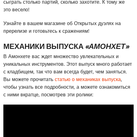
сыграть столько партий, сколько захотите. К тому же
это весело!
Узнайте в вашем магазине об Открытых дуэлях на
пререлизе и готовьтесь к сражениям!
МЕХАНИКИ ВЫПУСКА
«АМОНХЕТ»
В Амонхете вас ждет множество увлекательных и
уникальных инструментов. Этот выпуск много работает
с кладбищем, так что вам всегда будет, чем заняться.
Вы можете прочитать
статью о механиках выпуска
,
чтобы узнать все подробности, а можете ознакомиться
с ними вкратце, посмотрев эти ролики: