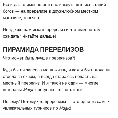
Если да, то именно они вас и ждут: пять испытаний
богов — на пререлизе в дружелюбном местном
магазине, конечно.
Но где же вам искать пререлиз и что именно там
ожидать? Читайте дальше!
ПИРАМИДА ПРЕРЕЛИЗОВ
Что может быть лучше пререлизов?!
Куда бы ни занесла меня жизнь, и какая бы погода ни
стояла за окном, я всегда стараюсь попасть на
местный пререлиз. И я такой не один — многие
ветераны
Magic
поступают точно так же.
Почему? Потому что пререлизы — это одни из самых
увлекательных турниров по
Magic
!