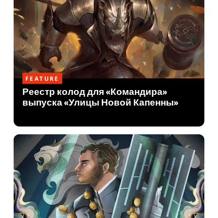
FEATURE
Реестр колод для «Командира»
выпуска «Улицы Новой Капенны»