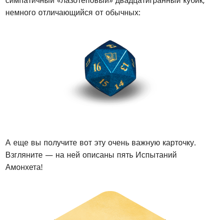
немного отличающийся от обычных:
А еще вы получите вот эту очень важную карточку.
Взгляните — на ней описаны пять Испытаний
Амонхета!