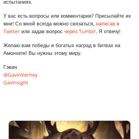
испытаниях.
У вас есть вопросы или комментарии? Присылайте их
мне! Со мной всегда можно связаться,
написав в
Twitter
или задав вопрос
через Tumblr
. Я отвечу!
Желаю вам победы и богатых наград в битвах на
Амонхете! Вы нужны этому миру.
Гэвин
@GavinVerhey
GavInsight