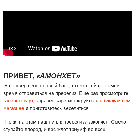
ПРИВЕТ,
«АМОНХЕТ»
Это совершенно новый блок, так что сейчас самое
время отправиться на пререлиз! Еще раз просмотрите
галерею карт
, заранее зарегистрируйтесь
в ближайшем
магазине
и приготовьтесь веселиться!
Что ж, на этом наш путь к пререлизу закончен. Смело
ступайте вперед, и вас ждет триумф во всех