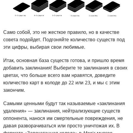
Само собой, это не жесткое правило, но в качестве
совета подойдет. Подгоняйте количество существ под
эти цифры, выбирая свои любимые.
Итак, основная база существ готова, и пришло время
добавить заклинания! Выберите те заклинания в своих
цветах, что больше всего вам нравятся, доведите
количество карт в колоде до 22 или 23, и мы с этим
закончим.
Самыми ценными будут так называемые «заклинания
удаления» — заклинания, нейтрализующие существ
оппонента, нанося им смертельные повреждения, не
давая разворачиваться или просто уничтожая их. В
формате «Запечатанная колода» в
Magic
многое