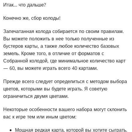
Итак... что дальше?
Конечно же, сбор колоды!
Запечатанная колода собирается по своим правилам.
Вы можете положить в нее только полученные из
бустеров карты, а также любое количество базовых
земель. Кроме того, в отличие от форматов с
Собранной колодой, где минимальное количество карт
— 60, вы можете играть всего 40 картами.
Прежде всего следует определиться с методом выбора
цветов, которыми вы будете играть. Я советую
ограничиться двумя цветами.
Некоторые особенности вашего набора могут склонить
вас к игре тем или иным цветом:
Мощная редкая карта, которой вы хотите сыграть.