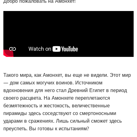
Добро пожаловать на Амонхет!
Такого мира, как Амонхет, вы еще не видели. Этот мир
— дом самых могучих воинов. Источником
вдохновения для него стал Древний Египет в период
своего расцвета. На Амонхете переплетаются
безмятежность и жестокость, величественные
пирамиды здесь соседствуют со смертоносными
ударами в сражениях. Лишь сильный сможет здесь
преуспеть. Вы готовы к испытаниям?