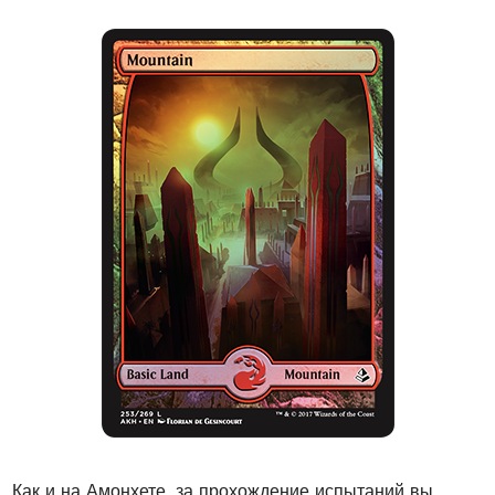
Как и на Амонхете, за прохождение испытаний вы