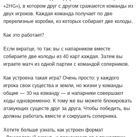
«2HG»), в котором друг с другом сражаются команды из
двух игроков. Каждая команда получает по две
пререлизные коробки, из которых собирает две колоды.
Как это работает?
Если вкратце, то так: вы с напарником вместе
собираете две колоды из 40 карт каждая. Затем вы
играете матч из одной партии с командой соперников.
Как устроена такая игра? Очень просто: у каждого
игрока свои существа и земли, но жизни у команды
общие — 30 на команду — и напарники совершают
ходы одновременно. К тому же вы можете блокировать
атакующих существ друг за друга. Чтобы победить, вы
должны работать вместе и сокрушить соперника.
Хотите больше узнать, как устроен формат