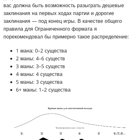
вас должна быть возможность разыграть дешевые
заклинания на первых ходах партии и дорогие
заклинания — под конец игры. В качестве общего
правила для Ограниченного формата я
порекомендовал бы примерно такое распределение:
1 мана: 0–2 существа
2 маны: 4–6 существ
3 маны: 3–5 существ
4 маны: 4 существа
5 маны: 3 существа
6+ маны: 1–2 существа