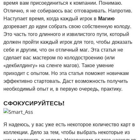
время вам присоединиться к компании. Понимаю.
Отлично, я не собираюсь вас отговаривать. Напротив.
Наступает время, когда каждый игрок в
Магию
дозревает до идеи собрать свою собственную колоду.
Это часть того длинного и извилистого пути, который
должен пройти каждый игрок для того, чтобы доказать
себе и другим, что он отличный маг. Эта статья не
сделает вас мастером по колодостроению (или
«декбилдингу» на сленге магов). Такое умение
приходит с опытом. Но эта статья поможет новичкам
эффективно стартовать. Даст возможность получить
необходимый опыт и, в первую очередь, практику.
СФОКУСИРУЙТЕСЬ!
Я надеюсь, у вас уже есть некоторое количество карт в
коллекции. Дело за тем, чтобы выбрать некоторые из