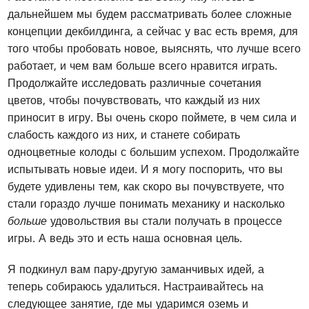
дальнейшем мы будем рассматривать более сложные
концепции декбилдинга, а сейчас у вас есть время, для
того чтобы пробовать новое, выяснять, что лучше всего
работает, и чем вам больше всего нравится играть.
Продолжайте исследовать различные сочетания
цветов, чтобы почувствовать, что каждый из них
приносит в игру. Вы очень скоро поймете, в чем сила и
слабость каждого из них, и станете собирать
одноцветные колоды с большим успехом. Продолжайте
испытывать новые идеи. И я могу поспорить, что вы
будете удивлены тем, как скоро вы почувствуете, что
стали гораздо лучше понимать механику и насколько
больше
удовольствия вы стали получать в процессе
игры. А ведь это и есть наша основная цель.
Я подкинул вам пару-другую заманчивых идей, а
теперь собираюсь удалиться. Настраивайтесь на
следующее занятие, где мы ударимся оземь и