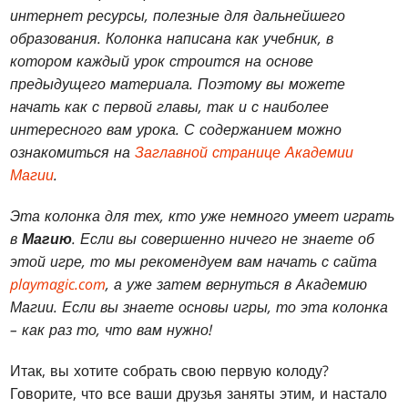
интернет ресурсы, полезные для дальнейшего
образования. Колонка написана как учебник, в
котором каждый урок строится на основе
предыдущего материала. Поэтому вы можете
начать как с первой главы, так и с наиболее
интересного вам урока. С содержанием можно
ознакомиться на
Заглавной странице Академии
Магии
.
Эта колонка для тех, кто уже немного умеет играть
в
Магию
. Если вы совершенно ничего не знаете об
этой игре, то мы рекомендуем вам начать с сайта
playmagic.com
, а уже затем вернуться в Академию
Магии. Если вы знаете основы игры, то эта колонка
– как раз то, что вам нужно!
Итак, вы хотите собрать свою первую колоду?
Говорите, что все ваши друзья заняты этим, и настало