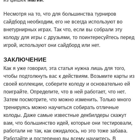
Несмотря на то, что для большинства турниров
сайдборд необходим, его не всегда используют во
внетурнирных играх. Так что, если вы собрали эту
колоду для игры с друзьями, то поинтересуйтесь перед
игрой, используют они сайдборд или нет.
ЗАКЛЮЧЕНИЕ
Как я уже говорил, эта статья нужна лишь для того,
чтобы подтолкнуть вас к действиям. Возьмите карты из
своей коллекции, соберите колоду и основательно ей
поиграйте. Определите, что в ней работает, что нет.
Затем посмотрите, что можно изменить. Только много
тренируясь можно научиться собирать отличные
колоды. Даже самые известные декбилдеры скажут
вам, что большинство идей, которые они тестировали,
работали не так, как ожидалось, но это тоже забава.
Работайте и постепенно вы всему научитесь. В