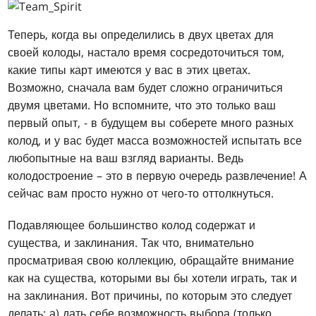
Теперь, когда вы определились в двух цветах для
своей колоды, настало время сосредоточиться том,
какие типы карт имеются у вас в этих цветах.
Возможно, сначала вам будет сложно ограничиться
двумя цветами. Но вспомните, что это только ваш
первый опыт, - в будущем вы соберете много разных
колод, и у вас будет масса возможностей испытать все
любопытные на ваш взгляд варианты. Ведь
колодостроение – это в первую очередь развлечение! А
сейчас вам просто нужно от чего-то оттолкнуться.
Подавляющее большинство колод содержат и
существа, и заклинания. Так что, внимательно
просматривая свою коллекцию, обращайте внимание
как на существа, которыми вы бы хотели играть, так и
на заклинания. Вот причины, по которым это следует
делать: а) дать себе возможность выбора (только