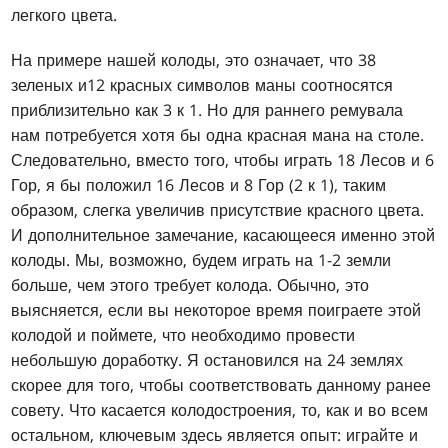
легкого цвета.
На примере нашей колоды, это означает, что 38
зеленых и12 красных символов маны соотносятся
приблизительно как 3 к 1. Но для раннего ремувала
нам потребуется хотя бы одна красная мана на столе.
Следовательно, вместо того, чтобы играть 18 Лесов и 6
Гор, я бы положил 16 Лесов и 8 Гор (2 к 1), таким
образом, слегка увеличив присутствие красного цвета.
И дополнительное замечание, касающееся именно этой
колоды. Мы, возможно, будем играть на 1-2 земли
больше, чем этого требует колода. Обычно, это
выясняется, если вы некоторое время поиграете этой
колодой и поймете, что необходимо провести
небольшую доработку. Я остановился на 24 землях
скорее для того, чтобы соответствовать данному ранее
совету. Что касается колодостроения, то, как и во всем
остальном, ключевым здесь является опыт: играйте и