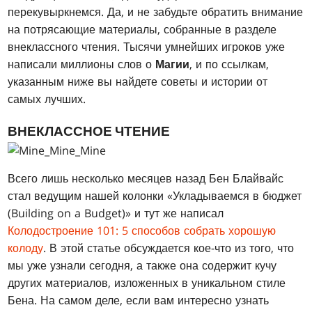
перекувыркнемся. Да, и не забудьте обратить внимание
на потрясающие материалы, собранные в разделе
внеклассного чтения. Тысячи умнейших игроков уже
написали миллионы слов о
Магии
, и по ссылкам,
указанным ниже вы найдете советы и истории от
самых лучших.
ВНЕКЛАССНОЕ ЧТЕНИЕ
Всего лишь несколько месяцев назад Бен Блайвайс
стал ведущим нашей колонки «Укладываемся в бюджет
(Building on a Budget)» и тут же написал
Колодостроение 101: 5 способов собрать хорошую
колоду
. В этой статье обсуждается кое-что из того, что
мы уже узнали сегодня, а также она содержит кучу
других материалов, изложенных в уникальном стиле
Бена. На самом деле, если вам интересно узнать