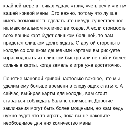
крайней мере в точках «два», «три», «четыре» и «пять»
вашей кривой маны. Это важно, потому что лучше
иметь возможность сделать что-нибудь существенное
на максимальном количестве ходов. А если стоимость
всех ваших карт будет слишком большой, то вам
придется слишком долго ждать. С другой стороны в
колоде со слишком дешевыми картами вы рискуете
израсходовать их слишком быстро или не найти более
сильные карты, когда земель в игре уже достаточно.
Понятие мановой кривой настолько важное, что мы
уделим ему больше времени в следующих статьях. А
сейчас, выбирая карты для колоды, вам стоит
стараться соблюдать баланс стоимости. Дорогие
заклинания могут быть более мощными, но вам ведь
нужно будет что-то играть, пока вы не накопите
необходимое для них количество маны.