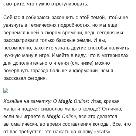
смотрите, что нужно отрегулировать.
Сейчас я собираюсь закончить с этой темой, чтобы не
увязнуть в технических подробностях, но мы еще
вернемся к ней в скором времени, ведь сегодня мы
рассматривали только базовые земли. И вы,
несомненно, захотите узнать другие способы получить
нужную ману в игре. Имейте в виду, что в материалах
для дополнительного чтения (см. ниже) можно
почерпнуть гораздо больше информации, чем я
рассказал сегодня.
Хозяйке на заметку: О
Magic
Online
: Итак, кривая
маны и подсчет символов маны в колоде? Отлично,
если вы играете в
Magic
Online
, все это делается
автоматически, во время составления колоды. Все, что
от вас требуется, это нажать на кнопку «Stats»