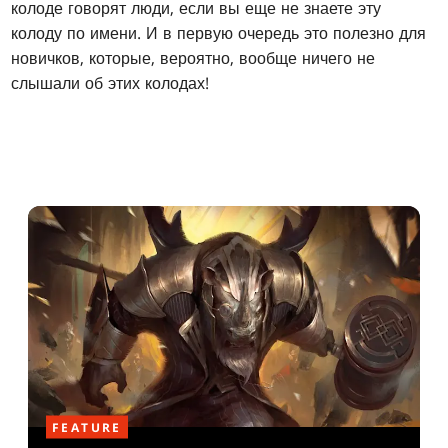
колоде говорят люди, если вы еще не знаете эту
колоду по имени. И в первую очередь это полезно для
новичков, которые, вероятно, вообще ничего не
слышали об этих колодах!
FEATURE