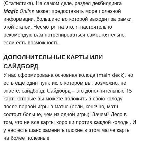
(Статистика). На самом деле, раздел декбилдинга
Magic
Online
может предоставить море полезной
информации, большинство которой выходит за рамки
этой статьи. Несмотря на это, я настоятельно
рекомендую вам потренироваться самостоятельно,
если есть возможность.
ДОПОЛНИТЕЛЬНЫЕ КАРТЫ ИЛИ
САЙДБОРД
У нас сформирована основная колода (main deck), но
есть еще один пунктик, о котором вы, возможно, не
знаете: сайдборд. Сайдборд – это дополнительные 15
карт, которые вы можете положить в свою колоду
после первой игры в матче (если, конечно, матч
состоит больше, чем из одной игры). Зачем? Дело в
том, что не все карты хороши против каждой колоды. И
у нас есть шанс заменить плохие в этом матче карты
на более полезные.