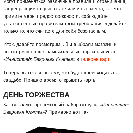
могут применяться различные правила и ограничения,
запрещающие открывать те или иные места, так что
примите меры предосторожности, соблюдайте
установленные правительством требования и делайте
только то, что считаете для себя безопасным.
Итак, давайте посмотрим... Вы выбрали магазин и
посмотрели на все замечательные карты выпуска
«Иннистрад: Багровая Клятва»
в
галерее карт
.
Теперь вы готовы к тому, что будет происходить на
свадьбе! Пришло время открывать карты!
ДЕНЬ ТОРЖЕСТВА
Как выглядит пререлизный набор выпуска
«Иннистрад:
Багровая Клятва»
? Примерно вот так: