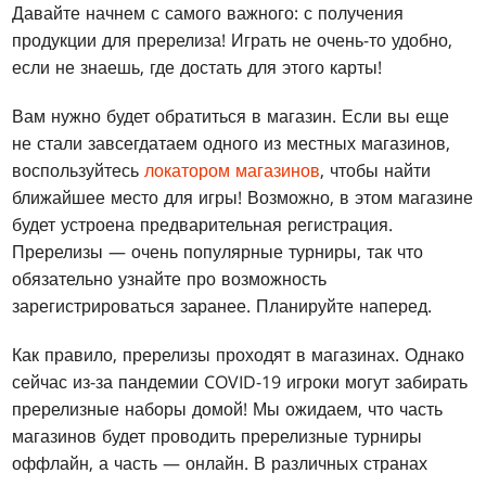
Давайте начнем с самого важного: с получения
продукции для пререлиза! Играть не очень-то удобно,
если не знаешь, где достать для этого карты!
Вам нужно будет обратиться в магазин. Если вы еще
не стали завсегдатаем одного из местных магазинов,
воспользуйтесь
локатором магазинов
, чтобы найти
ближайшее место для игры! Возможно, в этом магазине
будет устроена предварительная регистрация.
Пререлизы — очень популярные турниры, так что
обязательно узнайте про возможность
зарегистрироваться заранее. Планируйте наперед.
Как правило, пререлизы проходят в магазинах. Однако
сейчас из-за пандемии COVID-19 игроки могут забирать
пререлизные наборы домой! Мы ожидаем, что часть
магазинов будет проводить пререлизные турниры
оффлайн, а часть — онлайн. В различных странах