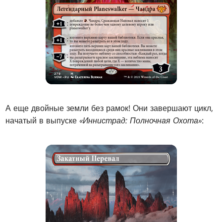
А еще двойные земли без рамок! Они завершают цикл,
начатый в выпуске
«Иннистрад: Полночная Охота»
: