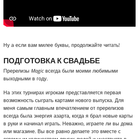
Ну а если вам милее буквы, продолжайте читать!
ПОДГОТОВКА К СВАДЬБЕ
Пререлизы
Magic
всегда были моими любимыми
выходными в году.
На этих турнирах игрокам представляется первая
возможность сыграть картами нового выпуска. Для
меня самым главным впечатлением от пререлизов
всегда была энергия азарта, когда я брал новые карты
в руки и начинал играть. Неважно, играете ли вы дома
или магазине. Вы все равно делаете это вместе с