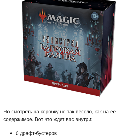
Но смотреть на коробку не так весело, как на ее
содержимое. Вот что ждет вас внутри:
6 драфт-бустеров