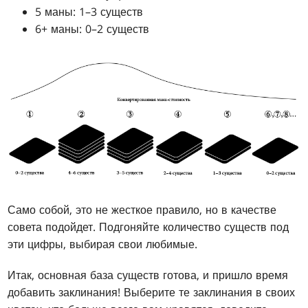
5 маны: 1–3 существ
6+ маны: 0–2 существ
Само собой, это не жесткое правило, но в качестве
совета подойдет. Подгоняйте количество существ под
эти цифры, выбирая свои любимые.
Итак, основная база существ готова, и пришло время
добавить заклинания! Выберите те заклинания в своих