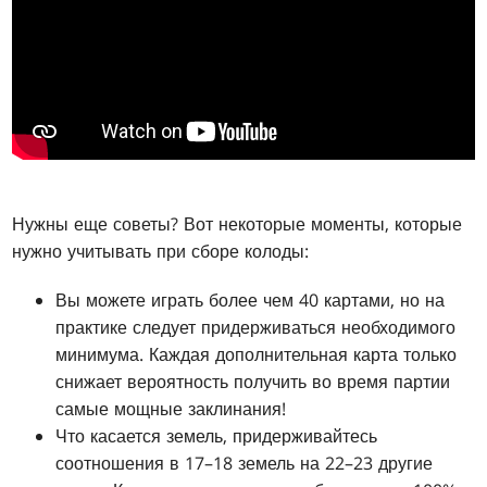
Нужны еще советы? Вот некоторые моменты, которые
нужно учитывать при сборе колоды:
Вы можете играть более чем 40 картами, но на
практике следует придерживаться необходимого
минимума. Каждая дополнительная карта только
снижает вероятность получить во время партии
самые мощные заклинания!
Что касается земель, придерживайтесь
соотношения в 17–18 земель на 22–23 другие