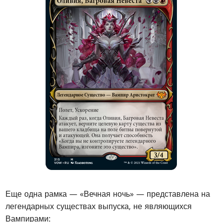
Еще одна рамка — «Вечная ночь» — представлена на
легендарных существах выпуска, не являющихся
Вампирами: