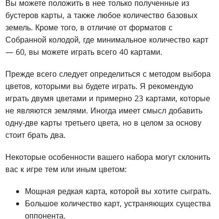
Вы можете положить в нее только полученные из
бустеров карты, а также любое количество базовых
земель. Кроме того, в отличие от форматов с
Собранной колодой, где минимальное количество карт
— 60, вы можете играть всего 40 картами.
Прежде всего следует определиться с методом выбора
цветов, которыми вы будете играть. Я рекомендую
играть двумя цветами и примерно 23 картами, которые
не являются землями. Иногда имеет смысл добавить
одну-две карты третьего цвета, но в целом за основу
стоит брать два.
Некоторые особенности вашего набора могут склонить
вас к игре тем или иным цветом:
Мощная редкая карта, которой вы хотите сыграть.
Большое количество карт, устраняющих существа
оппонента.