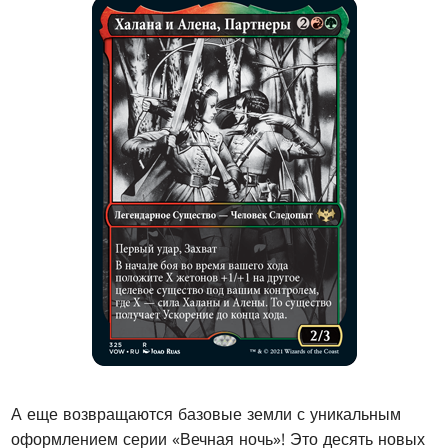
А еще возвращаются базовые земли с уникальным
оформлением серии «Вечная ночь»! Это десять новых