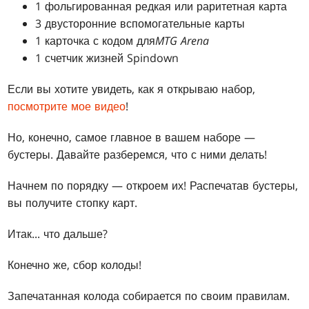
1 фольгированная редкая или раритетная карта
3 двусторонние вспомогательные карты
1 карточка с кодом для
MTG Arena
1 счетчик жизней Spindown
Если вы хотите увидеть, как я открываю набор,
посмотрите мое видео
!
Но, конечно, самое главное в вашем наборе —
бустеры. Давайте разберемся, что с ними делать!
Начнем по порядку — откроем их! Распечатав бустеры,
вы получите стопку карт.
Итак... что дальше?
Конечно же, сбор колоды!
Запечатанная колода собирается по своим правилам.