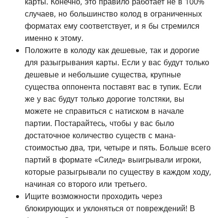
карты. Конечно, это правило работает не в 100%
случаев, но большинство колод в ограниченных
форматах ему соответствует, и я бы стремился
именно к этому.
Положите в колоду как дешевые, так и дорогие
для разыгрывания карты. Если у вас будут только
дешевые и небольшие существа, крупные
существа оппонента поставят вас в тупик. Если
же у вас будут только дорогие толстяки, вы
можете не справиться с натиском в начале
партии. Постарайтесь, чтобы у вас было
достаточное количество существ с мана-
стоимостью два, три, четыре и пять. Больше всего
партий в формате «Силед» выигрывали игроки,
которые разыгрывали по существу в каждом ходу,
начиная со второго или третьего.
Ищите возможности проходить через
блокирующих и уклоняться от повреждений! В