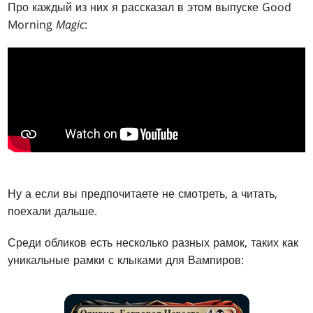
Про каждый из них я рассказал в этом выпуске Good
Morning
Magic
:
Ну а если вы предпочитаете не смотреть, а читать,
поехали дальше.
Среди обликов есть несколько разных рамок, таких как
уникальные рамки с клыками для Вампиров: