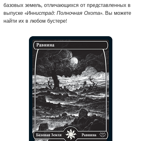
базовых земель, отличающихся от представленных в
выпуске
«Иннистрад: Полночная Охота»
. Вы можете
найти их в любом бустере!