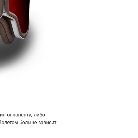
ия оппоненту, либо
 Полетом больше зависит