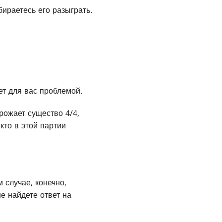
бираетесь его разыграть.
ет для вас проблемой.
рожает существо 4/4,
кто в этой партии
 случае, конечно,
е найдете ответ на