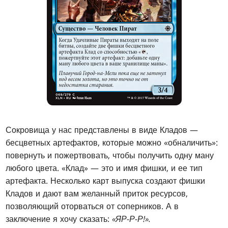
Сокровища у нас представлены в виде Кладов —
бесцветных артефактов, которые можно «обналичить»:
повернуть и пожертвовать, чтобы получить одну ману
любого цвета. «Клад» — это и имя фишки, и ее тип
артефакта. Несколько карт выпуска создают фишки
Кладов и дают вам желанный приток ресурсов,
позволяющий оторваться от соперников. А в
заключение я хочу сказать:
«ЯР-Р-Р!».