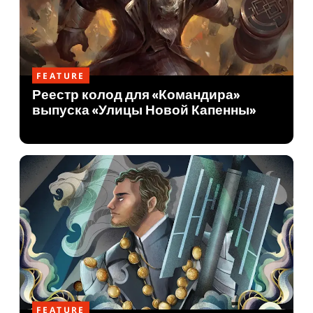
FEATURE
Реестр колод для «Командира»
выпуска «Улицы Новой Капенны»
FEATURE