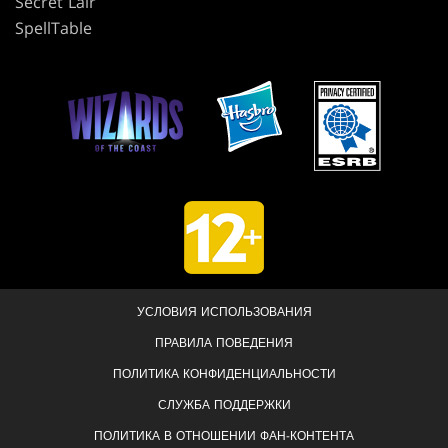
Secret Lair
SpellTable
УСЛОВИЯ ИСПОЛЬЗОВАНИЯ
ПРАВИЛА ПОВЕДЕНИЯ
ПОЛИТИКА КОНФИДЕНЦИАЛЬНОСТИ
СЛУЖБА ПОДДЕРЖКИ
ПОЛИТИКА В ОТНОШЕНИИ ФАН-КОНТЕНТА