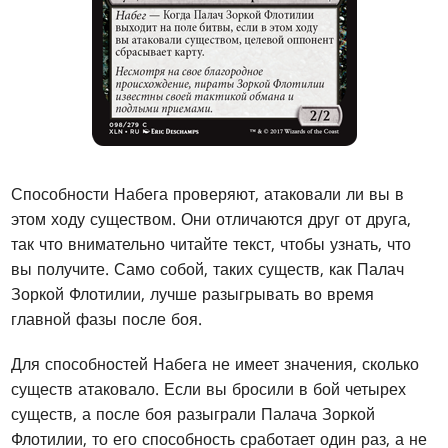
Способности Набега проверяют, атаковали ли вы в
этом ходу существом. Они отличаются друг от друга,
так что внимательно читайте текст, чтобы узнать, что
вы получите. Само собой, таких существ, как Палач
Зоркой Флотилии, лучше разыгрывать во время
главной фазы после боя.
Для способностей Набега не имеет значения, сколько
существ атаковало. Если вы бросили в бой четырех
существ, а после боя разыграли Палача Зоркой
Флотилии, то его способность сработает один раз, а не