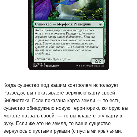
Когда существо под вашим контролем использует
Разведку, вы показываете верхнюю карту своей
библиотеки. Если показана карта земли — то есть,
существо обнаружило новую территорию, которую вы
можете назвать своей, — то вы кладете эту карту в
руку. Если же это не земля, то ваше существо
вернулось с пустыми руками (с пустыми крыльями,