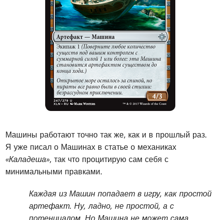
Машины работают точно так же, как и в прошлый раз.
Я уже писал о Машинах в статье о механиках
«Каладеша»
, так что процитирую сам себя с
минимальными правками.
Каждая из Машин попадает в игру, как простой
артефакт. Ну, ладно, не простой, а с
потенциалом. Но Машина не может сама