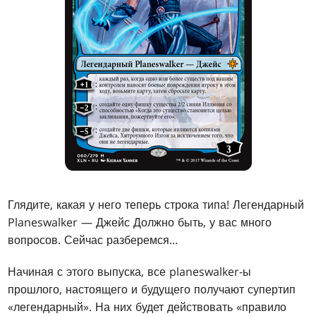
Глядите, какая у него теперь строка типа! Легендарный
Planeswalker — Джейс Должно быть, у вас много
вопросов. Сейчас разберемся...
Начиная с этого выпуска, все planeswalker-ы
прошлого, настоящего и будущего получают супертип
«легендарный». На них будет действовать «правило