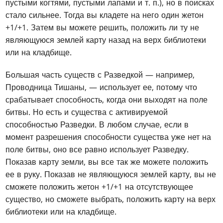
пустыми когтями, пустыми лапами и т. п.), но в поисках
стало сильнее. Тогда вы кладете на него один жетон
+1/+1. Затем вы можете решить, положить ли ту не
являющуюся землей карту назад на верх библиотеки
или на кладбище.
Большая часть существ с Разведкой — например,
Проводница Тишаны, — использует ее, потому что
срабатывает способность, когда они выходят на поле
битвы. Но есть и существа с активируемой
способностью Разведки. В любом случае, если в
момент разрешения способности существа уже нет на
поле битвы, оно все равно использует Разведку.
Показав карту земли, вы все так же можете положить
ее в руку. Показав не являющуюся землей карту, вы не
сможете положить жетон +1/+1 на отсутствующее
существо, но сможете выбрать, положить карту на верх
библиотеки или на кладбище.