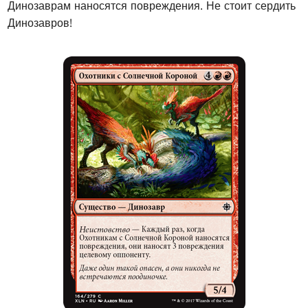
Динозаврам наносятся повреждения. Не стоит сердить
Динозавров!