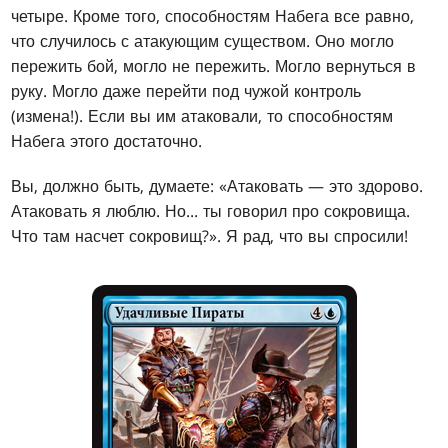
четыре. Кроме того, способностям Набега все равно,
что случилось с атакующим существом. Оно могло
пережить бой, могло не пережить. Могло вернуться в
руку. Могло даже перейти под чужой контроль
(измена!). Если вы им атаковали, то способностям
Набега этого достаточно.
Вы, должно быть, думаете: «Атаковать — это здорово.
Атаковать я люблю. Но... ты говорил про сокровища.
Что там насчет сокровищ?». Я рад, что вы спросили!