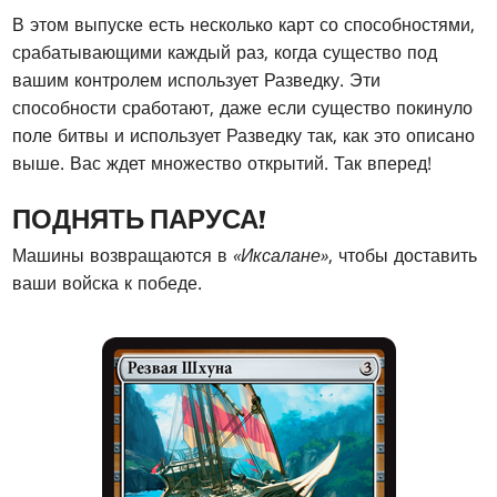
В этом выпуске есть несколько карт со способностями,
срабатывающими каждый раз, когда существо под
вашим контролем использует Разведку. Эти
способности сработают, даже если существо покинуло
поле битвы и использует Разведку так, как это описано
выше. Вас ждет множество открытий. Так вперед!
ПОДНЯТЬ ПАРУСА!
Машины возвращаются в
«Иксалане»
, чтобы доставить
ваши войска к победе.