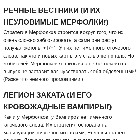
РЕЧНЫЕ ВЕСТНИКИ (И ИХ
НЕУЛОВИМЫЕ МЕРФОЛКИ!)
Стратегия Мерфолков строится вокруг того, что их
очень сложно заблокировать, а сами они растут,
получая жетоны +1/+1. У них нет именного ключевого
слова, так что и новых карт в эту статью не попало. Но
любителей Мерфолков я призываю не беспокоиться:
выпуск не заставит вас чувствовать себя обделенными!
(Разве что немного промокшими.)
ЛЕГИОН ЗАКАТА (И ЕГО
КРОВОЖАДНЫЕ ВАМПИРЫ!)
Как и у Мерфолков, у Вампиров нет именного
ключевого слова. Их стратегия основана на
манипуляции жизненными силами. Если вы станете