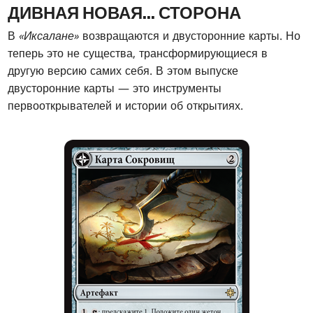
ДИВНАЯ НОВАЯ... СТОРОНА
В
«Иксалане»
возвращаются и двусторонние карты. Но
теперь это не существа, трансформирующиеся в
другую версию самих себя. В этом выпуске
двусторонние карты — это инструменты
первооткрывателей и истории об открытиях.