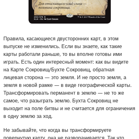
Правила, касающиеся двусторонних карт, в этом
выпуске не изменились. Если вы знаете, как такие
карты работали раньше, то вы вполне готовы ими
играть. Есть один интересный момент: как вы видите
на Карте Сокровищ/Бухте Сокровищ, обратная
лицевая сторона — это земля. И не просто земля, а
земля в новой рамке — в виде географической карты.
Трансформировать перманент в землю — не то же
самое, что разыграть землю. Бухта Сокровищ не
выходит на поле битвы и не считается для ограничения
в одну землю за ход.
Не забывайте, что когда вы трансформируете
повернутую карту, она не разворачивается. Так что