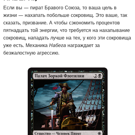
Если вы — пират Бравого Союза, то ваша цель в
жизни — нахапать побольше сокровищ. Это ваше, так
сказать, призвание. А чтобы сэкономить процентов
пятнадцать той энергии, что требуется на нахапывание
сокровищ, нападать лучше на тех, у кого эти сокровища
уже есть. Механика
Набега
награждает за
безжалостную агрессию.