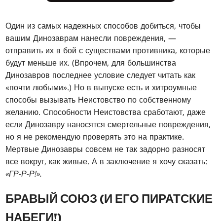
Один из самых надежных способов добиться, чтобы
вашим Динозаврам нанесли повреждения, —
отправить их в бой с существами противника, которые
будут меньше их. (Впрочем, для большинства
Динозавров последнее условие следует читать как
«почти любыми».) Но в выпуске есть и хитроумные
способы вызывать Неистовство по собственному
желанию. Способности Неистовства сработают, даже
если Динозавру наносятся смертельные повреждения,
но я не рекомендую проверять это на практике.
Мертвые Динозавры совсем не так задорно разносят
все вокруг, как живые. А в заключение я хочу сказать:
«ГР-Р-Р!».
БРАВЫЙ СОЮЗ (И ЕГО ПИРАТСКИЕ
НАБЕГИ!)