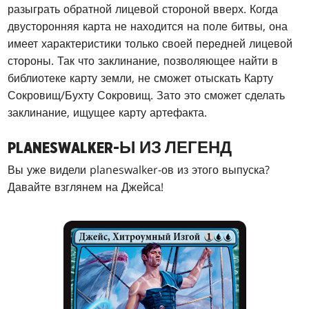
разыграть обратной лицевой стороной вверх. Когда
двусторонняя карта не находится на поле битвы, она
имеет характеристики только своей передней лицевой
стороны. Так что заклинание, позволяющее найти в
библиотеке карту земли, не сможет отыскать Карту
Сокровищ/Бухту Сокровищ. Зато это сможет сделать
заклинание, ищущее карту артефакта.
PLANESWALKER-Ы ИЗ ЛЕГЕНД
Вы уже видели planeswalker-ов из этого выпуска?
Давайте взглянем на Джейса!