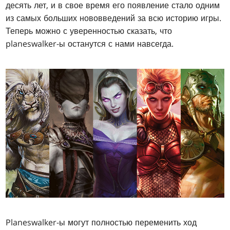
десять лет, и в свое время его появление стало одним
из самых больших нововведений за всю историю игры.
Теперь можно с уверенностью сказать, что
planeswalker-ы останутся с нами навсегда.
Planeswalker-ы могут полностью переменить ход