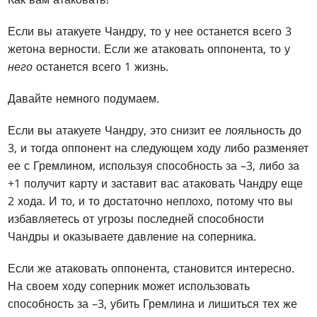
Если вы атакуете Чандру, то у нее останется всего 3
жетона верности. Если же атаковать оппонента, то у
него
останется всего 1 жизнь.
Давайте немного подумаем.
Если вы атакуете Чандру, это снизит ее лояльность до
3, и тогда оппонент на следующем ходу либо разменяет
ее с Гремлином, используя способность за –3, либо за
+1 получит карту и заставит вас атаковать Чандру еще
2 хода. И то, и то достаточно неплохо, потому что вы
избавляетесь от угрозы последней способности
Чандры и оказываете давление на соперника.
Если же атаковать оппонента, становится интересно.
На своем ходу соперник может использовать
способность за –3, убить Гремлина и лишиться тех же