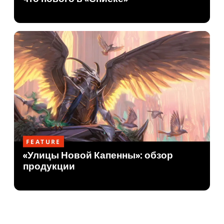
FEATURE
«Улицы Новой Капенны»: обзор
продукции