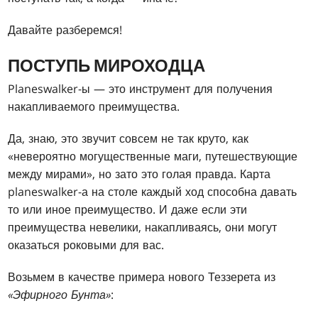
Давайте разберемся!
ПОСТУПЬ МИРОХОДЦА
Planeswalker-ы — это инструмент для получения
накапливаемого преимущества.
Да, знаю, это звучит совсем не так круто, как
«невероятно могущественные маги, путешествующие
между мирами», но зато это голая правда. Карта
planeswalker-а на столе каждый ход способна давать
то или иное преимущество. И даже если эти
преимущества невелики, накапливаясь, они могут
оказаться роковыми для вас.
Возьмем в качестве примера нового Теззерета из
«Эфирного Бунта»
: