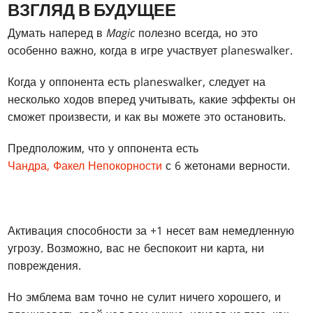
ВЗГЛЯД В БУДУЩЕЕ
Думать наперед в
Magic
полезно всегда, но это
особенно важно, когда в игре участвует planeswalker.
Когда у оппонента есть planeswalker, следует на
несколько ходов вперед учитывать, какие эффекты он
сможет произвести, и как вы можете это остановить.
Предположим, что у оппонента есть
Чандра, Факел Непокорности
с 6 жетонами верности.
Активация способности за +1 несет вам немедленную
угрозу. Возможно, вас не беспокоит ни карта, ни
повреждения.
Но эмблема вам точно не сулит ничего хорошего, и