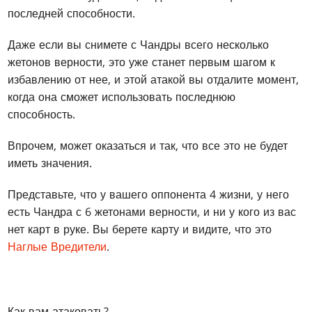
последней способности.
Даже если вы снимете с Чандры всего несколько
жетонов верности, это уже станет первым шагом к
избавлению от нее, и этой атакой вы отдалите момент,
когда она сможет использовать последнюю
способность.
Впрочем, может оказаться и так, что все это не будет
иметь значения.
Представьте, что у вашего оппонента 4 жизни, у него
есть Чандра с 6 жетонами верности, и ни у кого из вас
нет карт в руке. Вы берете карту и видите, что это
Наглые Вредители
.
Как вам атаковать?