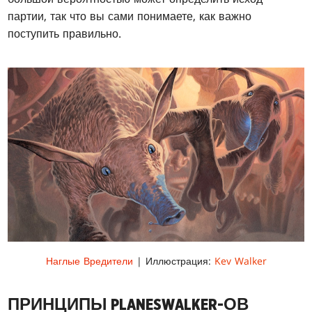
партии, так что вы сами понимаете, как важно
поступить правильно.
Наглые Вредители
| Иллюстрация:
Kev Walker
ПРИНЦИПЫ PLANESWALKER-ОВ