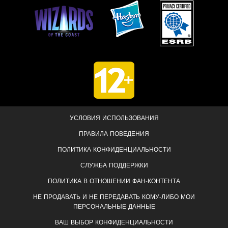
УСЛОВИЯ ИСПОЛЬЗОВАНИЯ
ПРАВИЛА ПОВЕДЕНИЯ
ПОЛИТИКА КОНФИДЕНЦИАЛЬНОСТИ
СЛУЖБА ПОДДЕРЖКИ
ПОЛИТИКА В ОТНОШЕНИИ ФАН-КОНТЕНТА
НЕ ПРОДАВАТЬ И НЕ ПЕРЕДАВАТЬ КОМУ-ЛИБО МОИ
ПЕРСОНАЛЬНЫЕ ДАННЫЕ
ВАШ ВЫБОР КОНФИДЕНЦИАЛЬНОСТИ