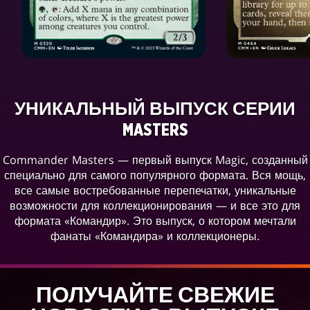
УНИКАЛЬНЫЙ ВЫПУСК СЕРИИ
MASTERS
Commander Masters — первый выпуск Magic, созданный
специально для самого популярного формата. Вся мощь,
все самые востребованные перепечатки, уникальные
возможности для коллекционирования — и все это для
формата «Командир». Это выпуск, о котором мечтали
фанаты «Командира» и коллекционеры.
ПОЛУЧАЙТЕ СВЕЖИЕ