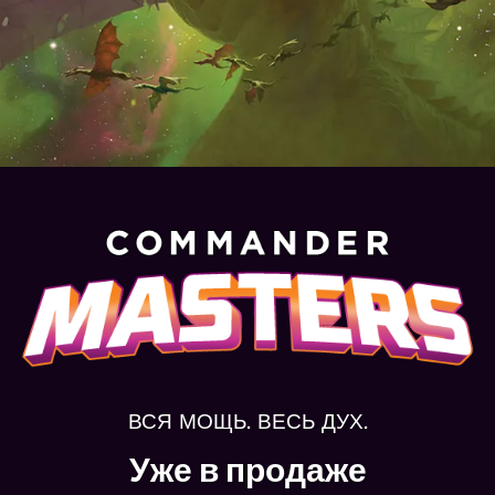
ВСЯ МОЩЬ. ВЕСЬ ДУХ.
Уже в продаже