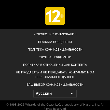
УСЛОВИЯ ИСПОЛЬЗОВАНИЯ
ПРАВИЛА ПОВЕДЕНИЯ
ПОЛИТИКА КОНФИДЕНЦИАЛЬНОСТИ
СЛУЖБА ПОДДЕРЖКИ
ПОЛИТИКА В ОТНОШЕНИИ ФАН-КОНТЕНТА
НЕ ПРОДАВАТЬ И НЕ ПЕРЕДАВАТЬ КОМУ-ЛИБО МОИ
ПЕРСОНАЛЬНЫЕ ДАННЫЕ
ВАШ ВЫБОР КОНФИДЕНЦИАЛЬНОСТИ
© 1993-2026 Wizards of the Coast LLC, a subsidiary of Hasbro, Inc. All
Rights Reserved.