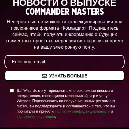
НОВОСТИ О ВЫПУСКЕ
COMMANDER MASTERS
Невероятные возможности коллекционирования для
поклонников формата «Командир»! Подпишитесь
сейчас, чтобы получать информацию о будущих
совместных проектах, мероприятиях и релизах прямо
на вашу электронную почту.
УЗНАТЬ БОЛЬШЕ
Да! Wizards могут присылать мне рекламные письма и
предложения, касающиеся мероприятий, игр и услуг
Wizards. Подписываясь на получение наших рекламных
писем, вы подтверждаете и соглашаетесь с тем, что вы
прочитали и приняли
Политику конфиденциальности
и
Положения и условия
.