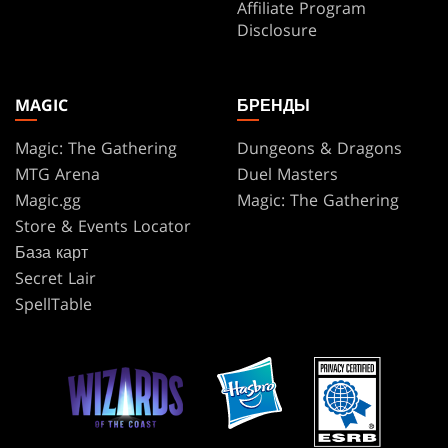
Affiliate Program
Disclosure
MAGIC
БРЕНДЫ
Magic: The Gathering
Dungeons & Dragons
MTG Arena
Duel Masters
Magic.gg
Magic: The Gathering
Store & Events Locator
База карт
Secret Lair
SpellTable