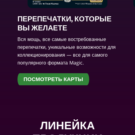
ПЕРЕПЕЧАТКИ, КОТОРЫЕ
ВЫ ЖЕЛАЕТЕ
Вся мощь, все самые востребованные
перепечатки, уникальные возможности для
коллекционирования — все для самого
популярного формата Magic.
ПОСМОТРЕТЬ КАРТЫ
ЛИНЕЙКА