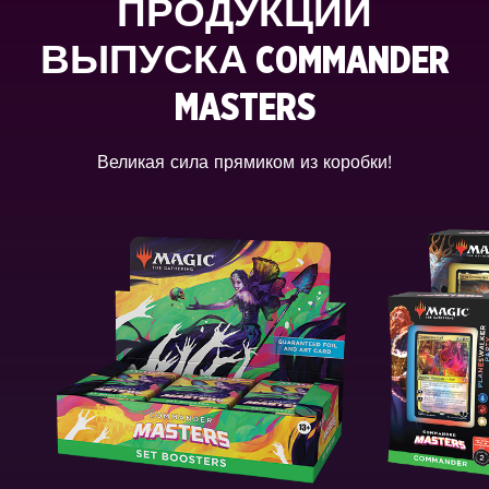
ПРОДУКЦИИ
ВЫПУСКА COMMANDER
MASTERS
Великая сила прямиком из коробки!