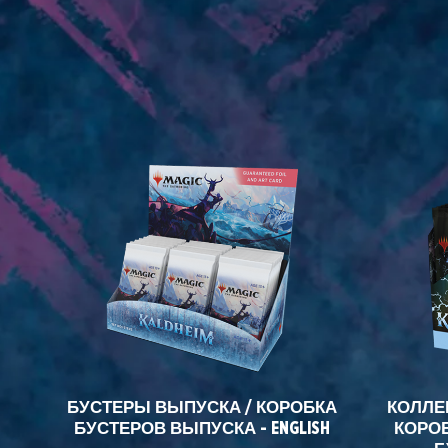
БУСТЕРЫ ВЫПУСКА / КОРОБКА
КОЛЛЕ
БУСТЕРОВ ВЫПУСКА - ENGLISH
КОРО