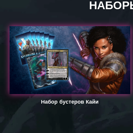
НАБОРЫ
Набор бустеров Кайи