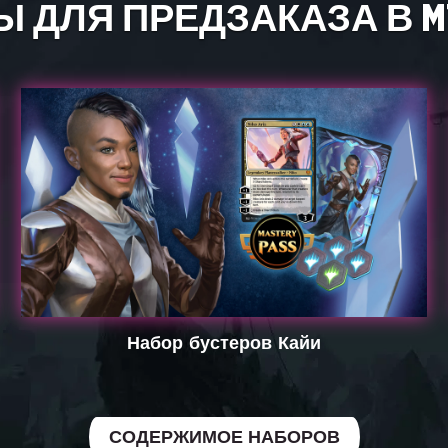
 ДЛЯ ПРЕДЗАКАЗА В MT
Набор бустеров Кайи
СОДЕРЖИМОЕ НАБОРОВ