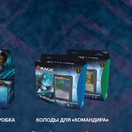
РОБКА
КОЛОДЫ ДЛЯ «КОМАНДИРА»