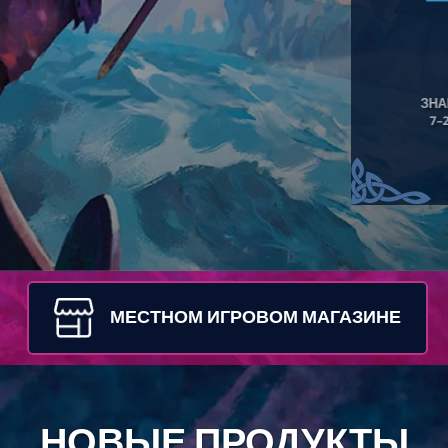
ЗНА
7–
МЕСТНОМ ИГРОВОМ МАГАЗИНЕ
НОВЫЕ ПРОДУКТЫ