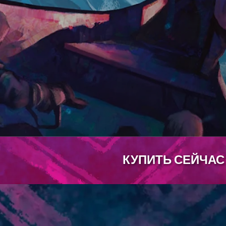
КУПИТЬ СЕЙЧАС