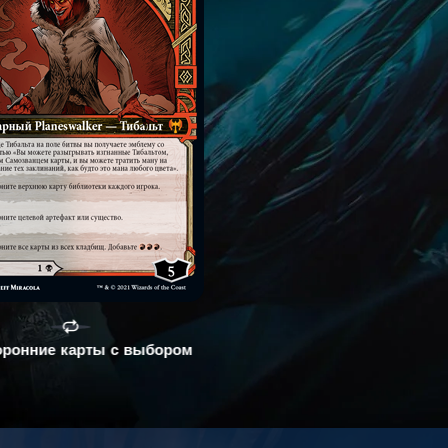
оронние карты с выбором