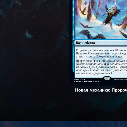
Новая механика: Проро