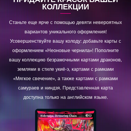
КОЛЛЕКЦИИ
Станьте еще ярче с помощью девяти невероятных
вариантов уникального оформления!
Усовершенствуйте вашу колоду: добавьте карты с
оформлением «Неоновые чернила»! Пополните
вашу коллекцию безрамочными картами драконов,
землями в стиле укиё-э, картами с рамками
«Мягкое свечение», а также картами с рамками
самураев и ниндзя. Представленная карта
доступна только на английском языке.