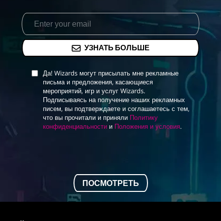
УЗНАТЬ БОЛЬШЕ
Да! Wizards могут присылать мне рекламные
письма и предложения, касающиеся
мероприятий, игр и услуг Wizards.
Подписываясь на получение наших рекламных
писем, вы подтверждаете и соглашаетесь с тем,
что вы прочитали и приняли
Политику
конфиденциальности
и
Положения и условия
.
ПОСМОТРЕТЬ
MAGIC: