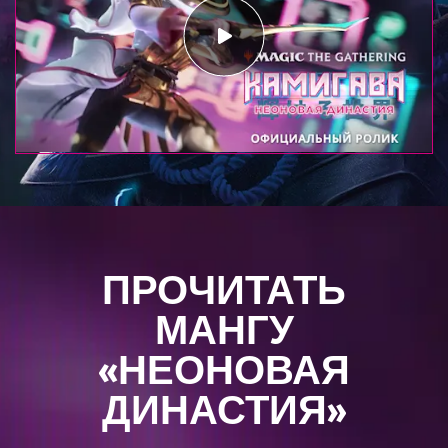
ПРОЧИТАТЬ
МАНГУ
«НЕОНОВАЯ
ДИНАСТИЯ»