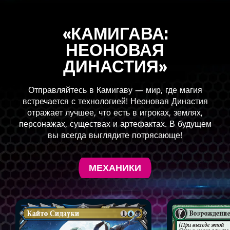
«КАМИГАВА:
НЕОНОВАЯ
ДИНАСТИЯ»
Отправляйтесь в Камигаву — мир, где магия
встречается с технологией! Неоновая Династия
отражает лучшее, что есть в игроках, землях,
персонажах, существах и артефактах. В будущем
вы всегда выглядите потрясающе!
МЕХАНИКИ