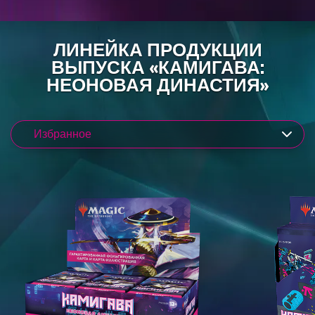
ЛИНЕЙКА ПРОДУКЦИИ
ВЫПУСКА «КАМИГАВА:
НЕОНОВАЯ ДИНАСТИЯ»