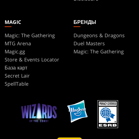
MAGIC
БРЕНДЫ
Magic: The Gathering
Dungeons & Dragons
MTG Arena
Duel Masters
Magic.gg
Magic: The Gathering
Store & Events Locator
База карт
Secret Lair
SpellTable