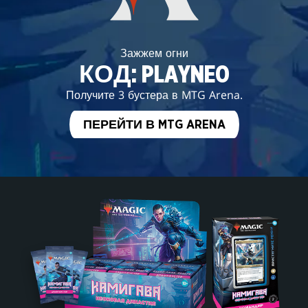
Зажжем огни
КОД: PLAYNEO
Получите 3 бустера в MTG Arena.
ПЕРЕЙТИ В MTG ARENA