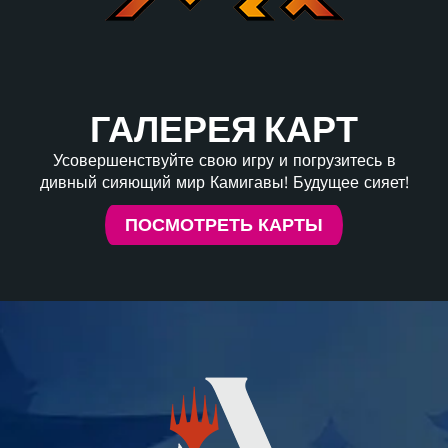
ГАЛЕРЕЯ КАРТ
Усовершенствуйте свою игру и погрузитесь в
дивный сияющий мир Камигавы! Будущее сияет!
ПОСМОТРЕТЬ КАРТЫ