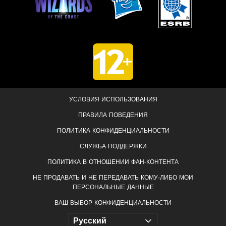
УСЛОВИЯ ИСПОЛЬЗОВАНИЯ
ПРАВИЛА ПОВЕДЕНИЯ
ПОЛИТИКА КОНФИДЕНЦИАЛЬНОСТИ
СЛУЖБА ПОДДЕРЖКИ
ПОЛИТИКА В ОТНОШЕНИИ ФАН-КОНТЕНТА
НЕ ПРОДАВАТЬ И НЕ ПЕРЕДАВАТЬ КОМУ-ЛИБО МОИ
ПЕРСОНАЛЬНЫЕ ДАННЫЕ
ВАШ ВЫБОР КОНФИДЕНЦИАЛЬНОСТИ