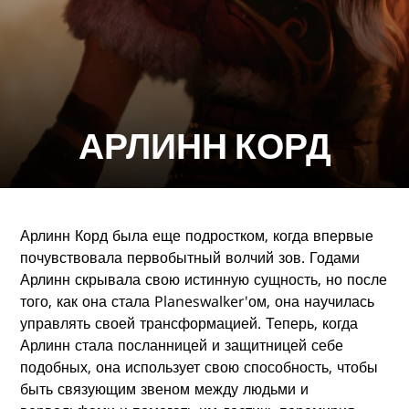
АРЛИНН КОРД
Арлинн Корд была еще подростком, когда впервые
почувствовала первобытный волчий зов. Годами
Арлинн скрывала свою истинную сущность, но после
того, как она стала Planeswalker'ом, она научилась
управлять своей трансформацией. Теперь, когда
Арлинн стала посланницей и защитницей себе
подобных, она использует свою способность, чтобы
быть связующим звеном между людьми и