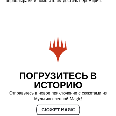
вервольфами и помогать им достичь перемирия.
ПОГРУЗИТЕСЬ В
ИСТОРИЮ
Отправьтесь в новое приключение с сюжетами из
Мультивселенной Magic!
СЮЖЕТ MAGIC