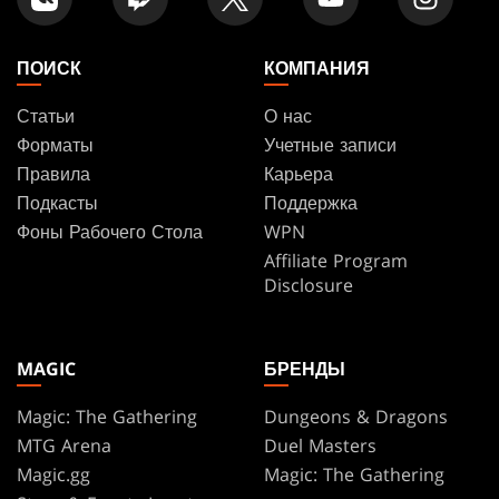
ПОИСК
КОМПАНИЯ
Статьи
О нас
Форматы
Учетные записи
Правила
Карьера
Подкасты
Поддержка
Фоны Рабочего Стола
WPN
Affiliate Program
Disclosure
MAGIC
БРЕНДЫ
Magic: The Gathering
Dungeons & Dragons
MTG Arena
Duel Masters
Magic.gg
Magic: The Gathering