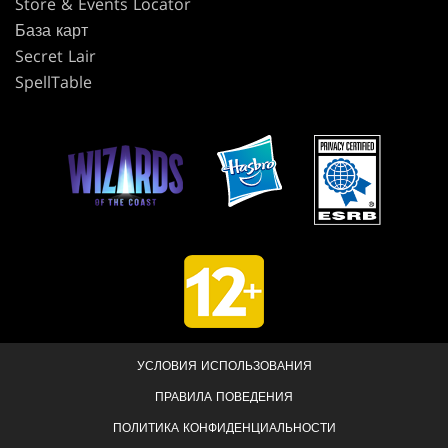
Store & Events Locator
База карт
Secret Lair
SpellTable
УСЛОВИЯ ИСПОЛЬЗОВАНИЯ
ПРАВИЛА ПОВЕДЕНИЯ
ПОЛИТИКА КОНФИДЕНЦИАЛЬНОСТИ