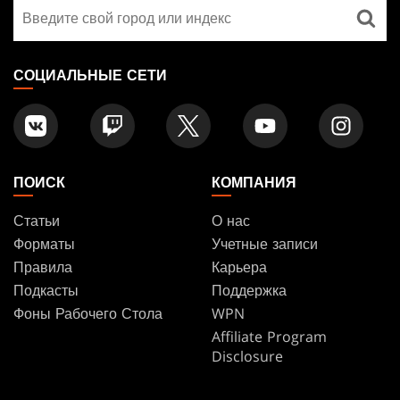
Найти
FOOTER
магазин
СОЦИАЛЬНЫЕ СЕТИ
ПОИСК
КОМПАНИЯ
Статьи
О нас
Форматы
Учетные записи
Правила
Карьера
Подкасты
Поддержка
Фоны Рабочего Стола
WPN
Affiliate Program
Disclosure