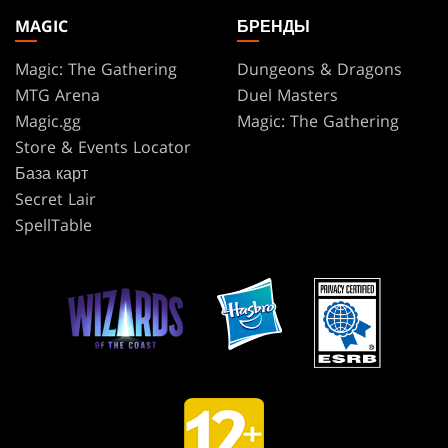
MAGIC
БРЕНДЫ
Magic: The Gathering
Dungeons & Dragons
MTG Arena
Duel Masters
Magic.gg
Magic: The Gathering
Store & Events Locator
База карт
Secret Lair
SpellTable