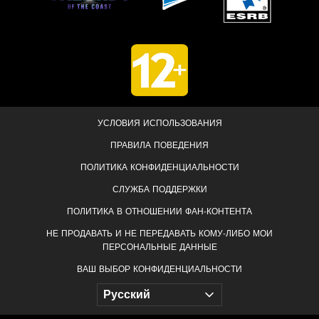
УСЛОВИЯ ИСПОЛЬЗОВАНИЯ
ПРАВИЛА ПОВЕДЕНИЯ
ПОЛИТИКА КОНФИДЕНЦИАЛЬНОСТИ
СЛУЖБА ПОДДЕРЖКИ
ПОЛИТИКА В ОТНОШЕНИИ ФАН-КОНТЕНТА
НЕ ПРОДАВАТЬ И НЕ ПЕРЕДАВАТЬ КОМУ-ЛИБО МОИ
ПЕРСОНАЛЬНЫЕ ДАННЫЕ
ВАШ ВЫБОР КОНФИДЕНЦИАЛЬНОСТИ