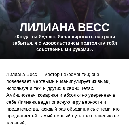
ЛИЛИАНА ВЕСС
«Когда ты будешь балансировать на грани
забытья, я с удовольствием подтолкну тебя
собственными руками».
Лилиана Весс — мастер некромантии; она
повелевает мертвыми и манипулирует живыми,
используя и тех, и других в своих целях.
Амбициозная, коварная и абсолютно уверенная в
себе Лилиана ведет опасную игру верности и
предательства, каждый раз объединяясь с теми, кто
предлагает ей самый верный путь к исполнению ее
желаний.