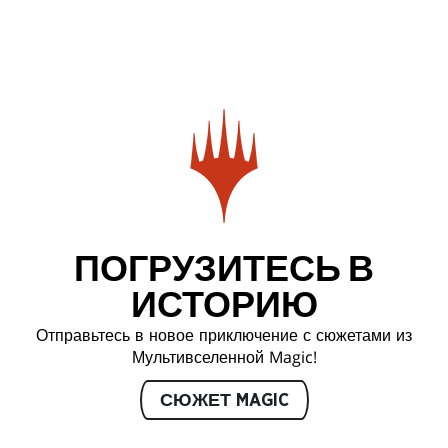
ПОГРУЗИТЕСЬ В
ИСТОРИЮ
Отправьтесь в новое приключение с сюжетами из
Мультивселенной Magic!
СЮЖЕТ MAGIC