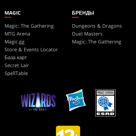
MAGIC
БРЕНДЫ
Magic: The Gathering
Dungeons & Dragons
MTG Arena
Duel Masters
Magic.gg
Magic: The Gathering
Store & Events Locator
База карт
Secret Lair
SpellTable