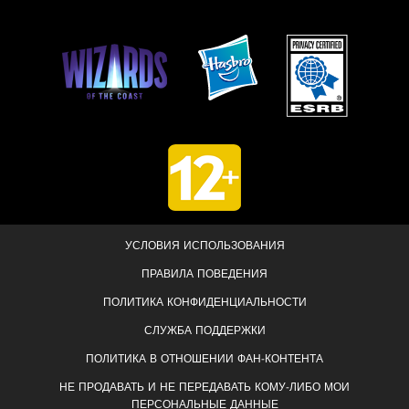
УСЛОВИЯ ИСПОЛЬЗОВАНИЯ
ПРАВИЛА ПОВЕДЕНИЯ
ПОЛИТИКА КОНФИДЕНЦИАЛЬНОСТИ
СЛУЖБА ПОДДЕРЖКИ
ПОЛИТИКА В ОТНОШЕНИИ ФАН-КОНТЕНТА
НЕ ПРОДАВАТЬ И НЕ ПЕРЕДАВАТЬ КОМУ-ЛИБО МОИ
ПЕРСОНАЛЬНЫЕ ДАННЫЕ