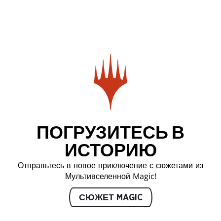
ПОГРУЗИТЕСЬ В
ИСТОРИЮ
Отправьтесь в новое приключение с сюжетами из
Мультивселенной Magic!
СЮЖЕТ MAGIC