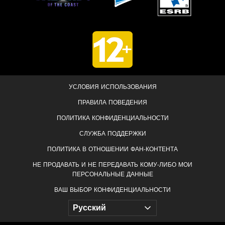
УСЛОВИЯ ИСПОЛЬЗОВАНИЯ
ПРАВИЛА ПОВЕДЕНИЯ
ПОЛИТИКА КОНФИДЕНЦИАЛЬНОСТИ
СЛУЖБА ПОДДЕРЖКИ
ПОЛИТИКА В ОТНОШЕНИИ ФАН-КОНТЕНТА
НЕ ПРОДАВАТЬ И НЕ ПЕРЕДАВАТЬ КОМУ-ЛИБО МОИ
ПЕРСОНАЛЬНЫЕ ДАННЫЕ
ВАШ ВЫБОР КОНФИДЕНЦИАЛЬНОСТИ