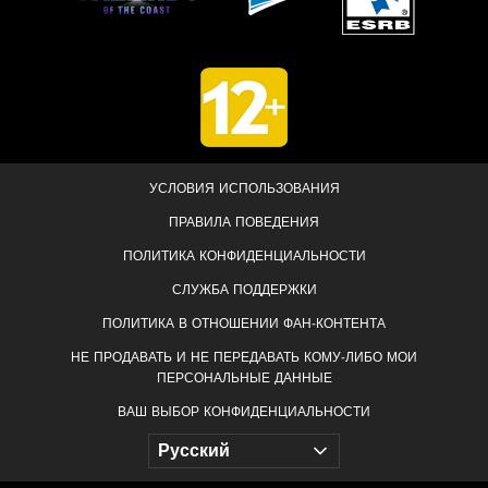
УСЛОВИЯ ИСПОЛЬЗОВАНИЯ
ПРАВИЛА ПОВЕДЕНИЯ
ПОЛИТИКА КОНФИДЕНЦИАЛЬНОСТИ
СЛУЖБА ПОДДЕРЖКИ
ПОЛИТИКА В ОТНОШЕНИИ ФАН-КОНТЕНТА
НЕ ПРОДАВАТЬ И НЕ ПЕРЕДАВАТЬ КОМУ-ЛИБО МОИ
ПЕРСОНАЛЬНЫЕ ДАННЫЕ
ВАШ ВЫБОР КОНФИДЕНЦИАЛЬНОСТИ