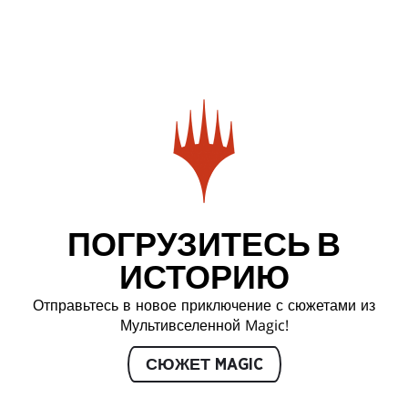
ПОГРУЗИТЕСЬ В
ИСТОРИЮ
Отправьтесь в новое приключение с сюжетами из
Мультивселенной Magic!
СЮЖЕТ MAGIC