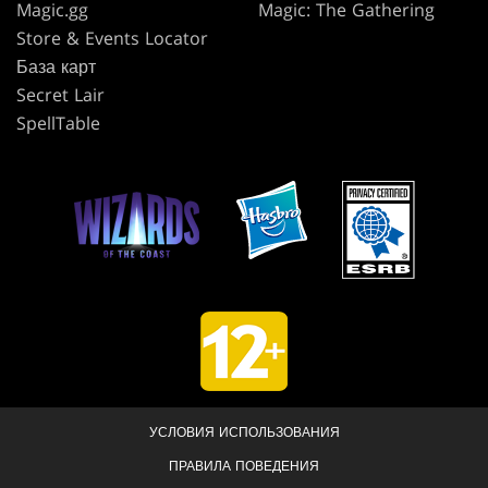
Magic.gg
Magic: The Gathering
Store & Events Locator
База карт
Secret Lair
SpellTable
УСЛОВИЯ ИСПОЛЬЗОВАНИЯ
ПРАВИЛА ПОВЕДЕНИЯ