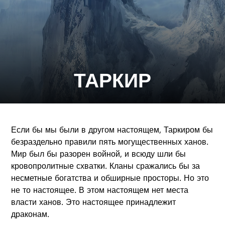
ТАРКИР
Если бы мы были в другом настоящем, Таркиром бы
безраздельно правили пять могущественных ханов.
Мир был бы разорен войной, и всюду шли бы
кровопролитные схватки. Кланы сражались бы за
несметные богатства и обширные просторы. Но это
не то настоящее. В этом настоящем нет места
власти ханов. Это настоящее принадлежит
драконам.