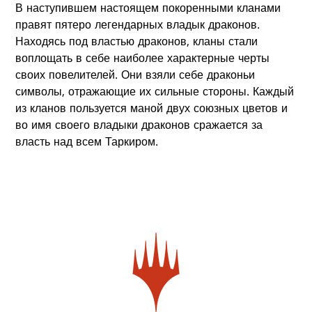
В наступившем настоящем покоренными кланами
правят пятеро легендарных владык драконов.
Находясь под властью драконов, кланы стали
воплощать в себе наиболее характерные черты
своих повелителей. Они взяли себе драконьи
символы, отражающие их сильные стороны. Каждый
из кланов пользуется маной двух союзных цветов и
во имя своего владыки драконов сражается за
власть над всем Таркиром.