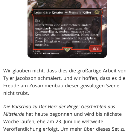
Wir glauben nicht, dass dies die großartige Arbeit von
Tyler Jacobson schmälert, und wir hoffen, dass es die
Freude am Zusammenbau dieser gewaltigen Szene
nicht trübt.
Die Vorschau zu Der Herr der Ringe: Geschichten aus
Mittelerde
hat heute begonnen und wird bis nächste
Woche laufen, ehe am 23. Juni die weltweite
Veröffentlichung erfolgt. Um mehr über dieses Set zu