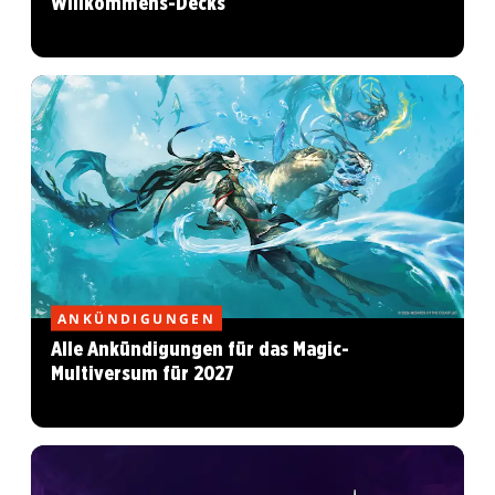
Willkommens-Decks
ANKÜNDIGUNGEN
Alle Ankündigungen für das Magic-
Multiversum für 2027