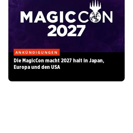
ANKÜNDIGUNGEN
Die MagicCon macht 2027 halt in Japan,
Europa und den USA