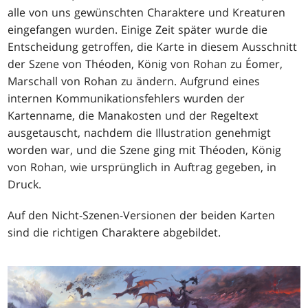
alle von uns gewünschten Charaktere und Kreaturen
eingefangen wurden. Einige Zeit später wurde die
Entscheidung getroffen, die Karte in diesem Ausschnitt
der Szene von Théoden, König von Rohan zu Éomer,
Marschall von Rohan zu ändern. Aufgrund eines
internen Kommunikationsfehlers wurden der
Kartenname, die Manakosten und der Regeltext
ausgetauscht, nachdem die Illustration genehmigt
worden war, und die Szene ging mit Théoden, König
von Rohan, wie ursprünglich in Auftrag gegeben, in
Druck.
Auf den Nicht-Szenen-Versionen der beiden Karten
sind die richtigen Charaktere abgebildet.