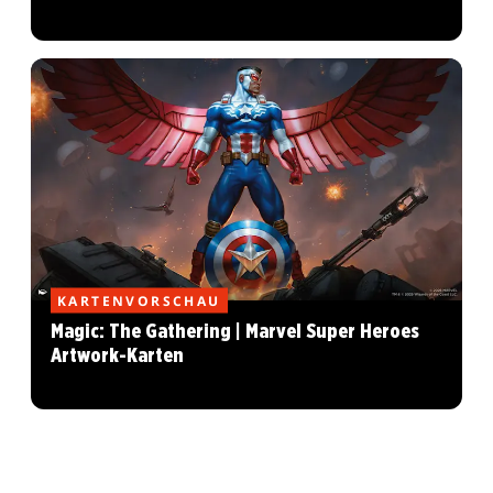
KARTENVORSCHAU
Magic: The Gathering | Marvel Super Heroes
Artwork-Karten