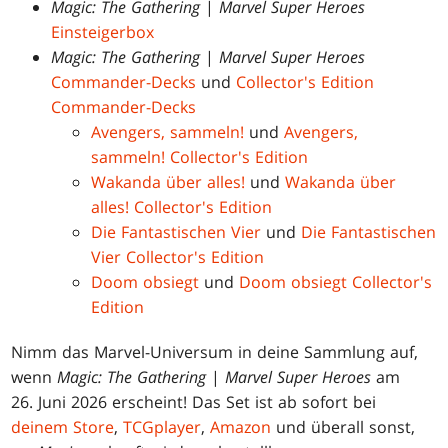
Magic: The Gathering
|
Marvel Super Heroes
Einsteigerbox
Magic: The Gathering
|
Marvel Super Heroes
Commander-Decks
und
Collector's Edition
Commander-Decks
Avengers, sammeln!
und
Avengers,
sammeln! Collector's Edition
Wakanda über alles!
und
Wakanda über
alles! Collector's Edition
Die Fantastischen Vier
und
Die Fantastischen
Vier Collector's Edition
Doom obsiegt
und
Doom obsiegt Collector's
Edition
Nimm das Marvel-Universum in deine Sammlung auf,
wenn
Magic: The Gathering
|
Marvel Super Heroes
am
26. Juni 2026 erscheint! Das Set ist ab sofort bei
deinem Store
,
TCGplayer
,
Amazon
und überall sonst,