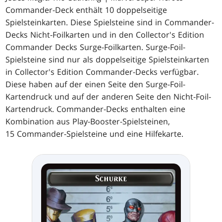
Commander-Deck enthält 10 doppelseitige
Spielsteinkarten. Diese Spielsteine sind in Commander-
Decks Nicht-Foilkarten und in den Collector's Edition
Commander Decks Surge-Foilkarten. Surge-Foil-
Spielsteine sind nur als doppelseitige Spielsteinkarten
in Collector's Edition Commander-Decks verfügbar.
Diese haben auf der einen Seite den Surge-Foil-
Kartendruck und auf der anderen Seite den Nicht-Foil-
Kartendruck. Commander-Decks enthalten eine
Kombination aus Play-Booster-Spielsteinen,
15 Commander-Spielsteine und eine Hilfekarte.