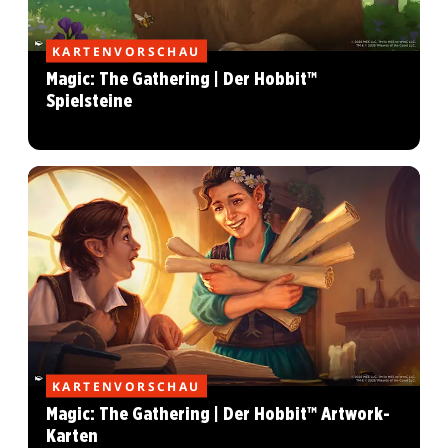
KARTENVORSCHAU
Magic: The Gathering | Der Hobbit™
Spielsteine
KARTENVORSCHAU
Magic: The Gathering | Der Hobbit™ Artwork-
Karten