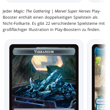
Jeder
Magic: The Gathering
|
Marvel Super Heroes
Play-
Booster enthält einen doppelseitigen Spielstein als
Nicht-Foilkarte. Es gibt 22 verschiedene Spielsteine mit
großflächiger Illustration in Play-Boostern zu finden.