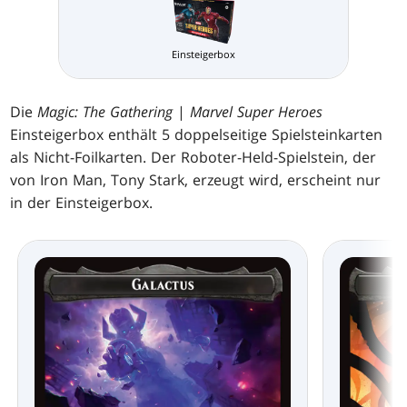
Einsteigerbox
Die
Magic: The Gathering
|
Marvel Super Heroes
Einsteigerbox enthält 5 doppelseitige Spielsteinkarten
als Nicht-Foilkarten. Der Roboter-Held-Spielstein, der
von Iron Man, Tony Stark, erzeugt wird, erscheint nur
in der Einsteigerbox.