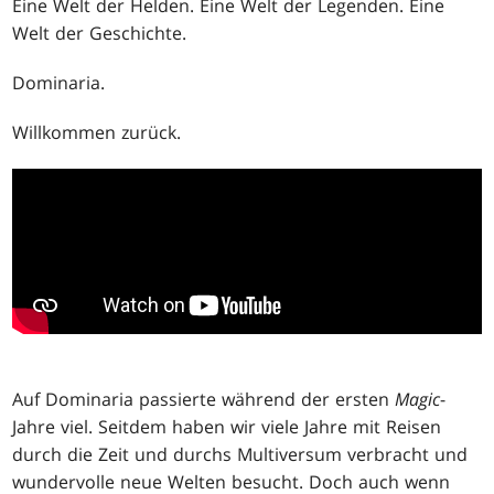
Eine Welt der Helden. Eine Welt der Legenden. Eine
Welt der Geschichte.
Dominaria.
Willkommen zurück.
Auf Dominaria passierte während der ersten
Magic
-
Jahre viel. Seitdem haben wir viele Jahre mit Reisen
durch die Zeit und durchs Multiversum verbracht und
wundervolle neue Welten besucht. Doch auch wenn