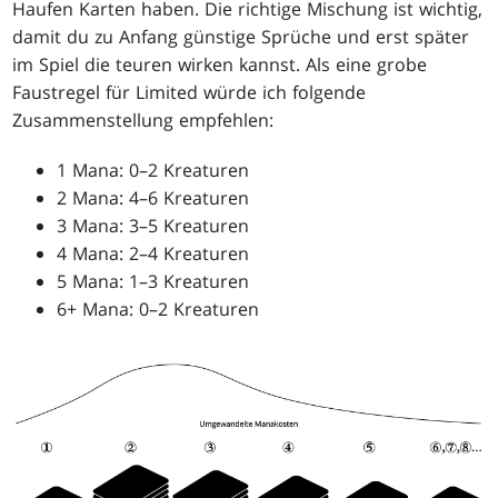
Haufen Karten haben. Die richtige Mischung ist wichtig,
damit du zu Anfang günstige Sprüche und erst später
im Spiel die teuren wirken kannst. Als eine grobe
Faustregel für Limited würde ich folgende
Zusammenstellung empfehlen:
1 Mana: 0–2 Kreaturen
2 Mana: 4–6 Kreaturen
3 Mana: 3–5 Kreaturen
4 Mana: 2–4 Kreaturen
5 Mana: 1–3 Kreaturen
6+ Mana: 0–2 Kreaturen