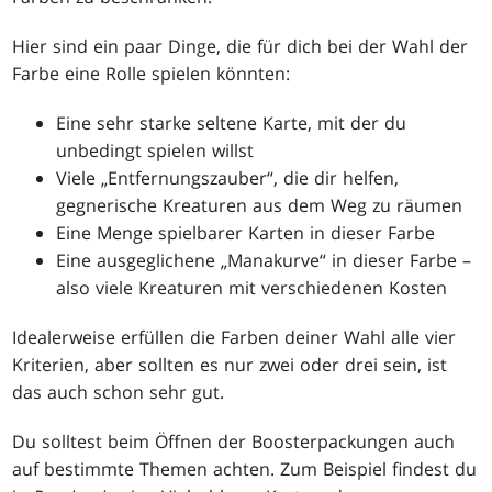
Hier sind ein paar Dinge, die für dich bei der Wahl der
Farbe eine Rolle spielen könnten:
Eine sehr starke seltene Karte, mit der du
unbedingt spielen willst
Viele „Entfernungszauber“, die dir helfen,
gegnerische Kreaturen aus dem Weg zu räumen
Eine Menge spielbarer Karten in dieser Farbe
Eine ausgeglichene „Manakurve“ in dieser Farbe –
also viele Kreaturen mit verschiedenen Kosten
Idealerweise erfüllen die Farben deiner Wahl alle vier
Kriterien, aber sollten es nur zwei oder drei sein, ist
das auch schon sehr gut.
Du solltest beim Öffnen der Boosterpackungen auch
auf bestimmte Themen achten. Zum Beispiel findest du