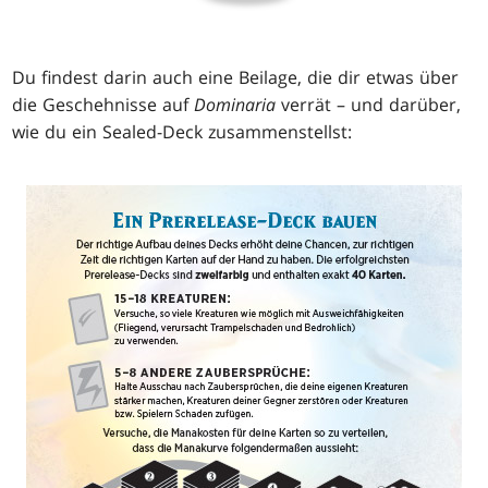
Du findest darin auch eine Beilage, die dir etwas über
die Geschehnisse auf
Dominaria
verrät – und darüber,
wie du ein Sealed-Deck zusammenstellst: