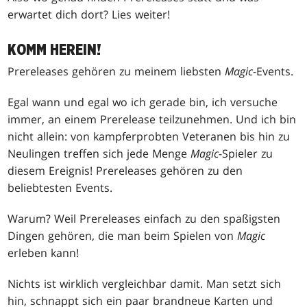
erwartet dich dort? Lies weiter!
KOMM HEREIN!
Prereleases gehören zu meinem liebsten
Magic
-Events.
Egal wann und egal wo ich gerade bin, ich versuche
immer, an einem Prerelease teilzunehmen. Und ich bin
nicht allein: von kampferprobten Veteranen bis hin zu
Neulingen treffen sich jede Menge
Magic
-Spieler zu
diesem Ereignis! Prereleases gehören zu den
beliebtesten Events.
Warum? Weil Prereleases einfach zu den spaßigsten
Dingen gehören, die man beim Spielen von
Magic
erleben kann!
Nichts ist wirklich vergleichbar damit. Man setzt sich
hin, schnappt sich ein paar brandneue Karten und