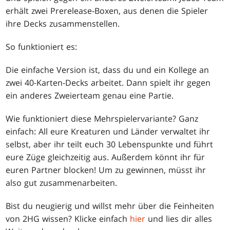
erhält zwei Prerelease-Boxen, aus denen die Spieler
ihre Decks zusammenstellen.
So funktioniert es:
Die einfache Version ist, dass du und ein Kollege an
zwei 40-Karten-Decks arbeitet. Dann spielt ihr gegen
ein anderes Zweierteam genau eine Partie.
Wie funktioniert diese Mehrspielervariante? Ganz
einfach: All eure Kreaturen und Länder verwaltet ihr
selbst, aber ihr teilt euch 30 Lebenspunkte und führt
eure Züge gleichzeitig aus. Außerdem könnt ihr für
euren Partner blocken! Um zu gewinnen, müsst ihr
also gut zusammenarbeiten.
Bist du neugierig und willst mehr über die Feinheiten
von 2HG wissen? Klicke einfach
hier
und lies dir alles