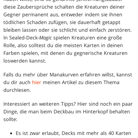
diese Zaubersprüche schalten die Kreaturen deiner
Gegner permanent aus, entweder indem sie ihnen
tödlichen Schaden zufügen, sie dauerhaft getappt
bleiben lassen oder sie schlicht und einfach zerstören.
In Sealed-Deck-
Magic
spielen Kreaturen eine große
Rolle, also solltest du die meisten Karten in deinen
Farben spielen, mit denen du gegnerische Kreaturen
loswerden kannst.
Falls du mehr über Manakurven erfahren willst, kannst
du dir auch
hier
meinen Artikel zu diesem Thema
durchlesen.
Interessiert an weiteren Tipps? Hier sind noch ein paar
Dinge, die man beim Deckbau im Hinterkopf behalten
sollte:
Es ist zwar erlaubt, Decks mit mehr als 40 Karten