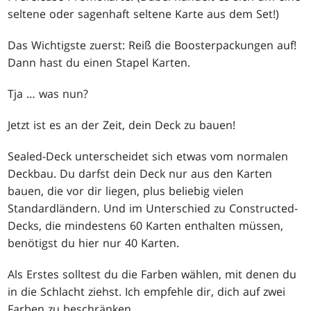
seltene oder sagenhaft seltene Karte aus dem Set!)
Das Wichtigste zuerst: Reiß die Boosterpackungen auf!
Dann hast du einen Stapel Karten.
Tja … was nun?
Jetzt ist es an der Zeit, dein Deck zu bauen!
Sealed-Deck unterscheidet sich etwas vom normalen
Deckbau. Du darfst dein Deck nur aus den Karten
bauen, die vor dir liegen, plus beliebig vielen
Standardländern. Und im Unterschied zu Constructed-
Decks, die mindestens 60 Karten enthalten müssen,
benötigst du hier nur 40 Karten.
Als Erstes solltest du die Farben wählen, mit denen du
in die Schlacht ziehst. Ich empfehle dir, dich auf zwei
Farben zu beschränken.