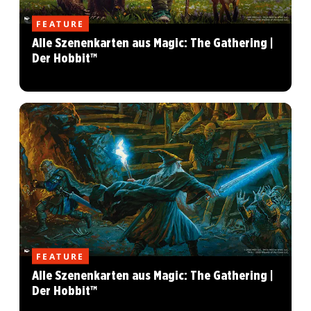
FEATURE
Alle Szenenkarten aus Magic: The Gathering |
Der Hobbit™
FEATURE
Alle Szenenkarten aus Magic: The Gathering |
Der Hobbit™