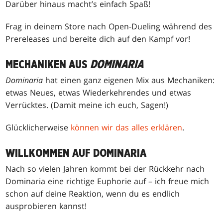
Darüber hinaus macht’s einfach Spaß!
Frag in deinem Store nach Open-Dueling während des
Prereleases und bereite dich auf den Kampf vor!
MECHANIKEN AUS
DOMINARIA
Dominaria
hat einen ganz eigenen Mix aus Mechaniken:
etwas Neues, etwas Wiederkehrendes und etwas
Verrücktes. (Damit meine ich euch, Sagen!)
Glücklicherweise
können wir das alles erklären
.
WILLKOMMEN AUF DOMINARIA
Nach so vielen Jahren kommt bei der Rückkehr nach
Dominaria eine richtige Euphorie auf – ich freue mich
schon auf deine Reaktion, wenn du es endlich
ausprobieren kannst!