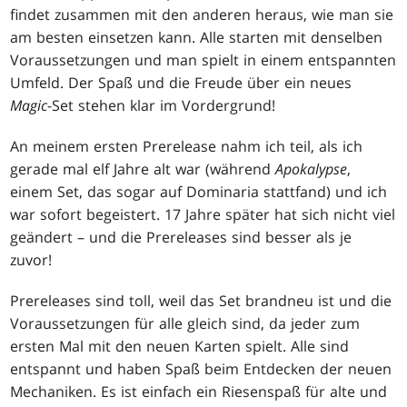
findet zusammen mit den anderen heraus, wie man sie
am besten einsetzen kann. Alle starten mit denselben
Voraussetzungen und man spielt in einem entspannten
Umfeld. Der Spaß und die Freude über ein neues
Magic
-Set stehen klar im Vordergrund!
An meinem ersten Prerelease nahm ich teil, als ich
gerade mal elf Jahre alt war (während
Apokalypse
,
einem Set, das sogar auf Dominaria stattfand) und ich
war sofort begeistert. 17 Jahre später hat sich nicht viel
geändert – und die Prereleases sind besser als je
zuvor!
Prereleases sind toll, weil das Set brandneu ist und die
Voraussetzungen für alle gleich sind, da jeder zum
ersten Mal mit den neuen Karten spielt. Alle sind
entspannt und haben Spaß beim Entdecken der neuen
Mechaniken. Es ist einfach ein Riesenspaß für alte und