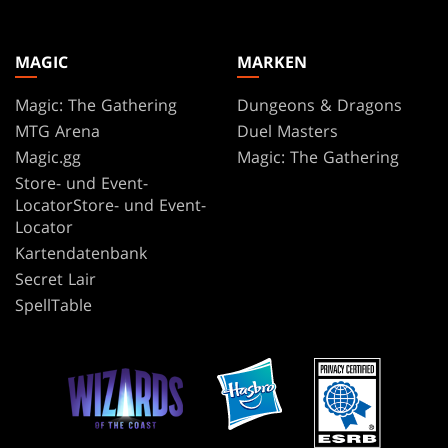
MAGIC
MARKEN
Magic: The Gathering
Dungeons & Dragons
MTG Arena
Duel Masters
Magic.gg
Magic: The Gathering
Store- und Event-
LocatorStore- und Event-
Locator
Kartendatenbank
Secret Lair
SpellTable