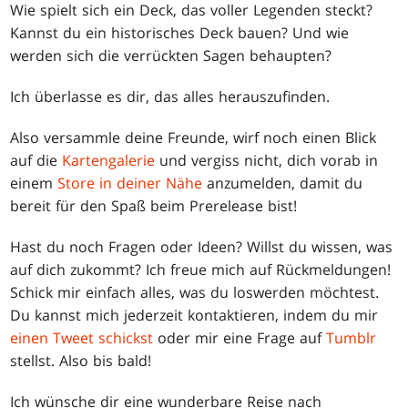
Wie spielt sich ein Deck, das voller Legenden steckt?
Kannst du ein historisches Deck bauen? Und wie
werden sich die verrückten Sagen behaupten?
Ich überlasse es dir, das alles herauszufinden.
Also versammle deine Freunde, wirf noch einen Blick
auf die
Kartengalerie
und vergiss nicht, dich vorab in
einem
Store in deiner Nähe
anzumelden, damit du
bereit für den Spaß beim Prerelease bist!
Hast du noch Fragen oder Ideen? Willst du wissen, was
auf dich zukommt? Ich freue mich auf Rückmeldungen!
Schick mir einfach alles, was du loswerden möchtest.
Du kannst mich jederzeit kontaktieren, indem du mir
einen Tweet schickst
oder mir eine Frage auf
Tumblr
stellst. Also bis bald!
Ich wünsche dir eine wunderbare Reise nach