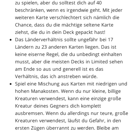
zu spielen, aber du solltest dich auf 40
beschränken, wenn es irgendwie geht. Mit jeder
weiteren Karte verschlechtert sich nämlich die
Chance, dass du die mächtige seltene Karte
ziehst, die du in dein Deck gepackt hast!
Das Länderverhältnis sollte ungefähr bei 17
Ländern zu 23 anderen Karten liegen. Das ist
keine eiserne Regel, die du unbedingt einhalten
musst, aber die meisten Decks in Limited sehen
am Ende so aus und generell ist es das
Verhältnis, das ich anstreben würde.
Spiel eine Mischung aus Karten mit niedrigen und
hohen Manakosten. Wenn du nur kleine, billige
Kreaturen verwendest, kann eine einzige große
Kreatur deines Gegners dich komplett
ausbremsen. Wenn du allerdings nur teure, große
Kreaturen verwendest, läufst du Gefahr, in den
ersten Zügen überrannt zu werden. Bleibe am