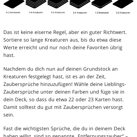
Das ist keine eiserne Regel, aber ein guter Richtwert.
Sortiere so lange Kreaturen aus, bis du etwa diese
Werte erreicht und nur noch deine Favoriten übrig
hast.
Nachdem du dich nun auf deinen Grundstock an
Kreaturen festgelegt hast, ist es an der Zeit,
Zaubersprüche hinzuzufügen! Wähle deine Lieblings-
Zaubersprüche unter deinen Farben und füge sie in
dein Deck, so dass du etwa 22 oder 23 Karten hast.
Damit solltest du gut mit Zaubersprüchen versorgt
sein.
Fast die wichtigsten Sprüche, die du in deinem Deck
haben willst, sind so genannte „Entfernungszauber“ –