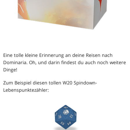
Eine tolle kleine Erinnerung an deine Reisen nach
Dominaria. Oh, und darin findest du auch noch weitere
Dinge!
Zum Beispiel diesen tollen W20 Spindown-
Lebenspunktezähler: