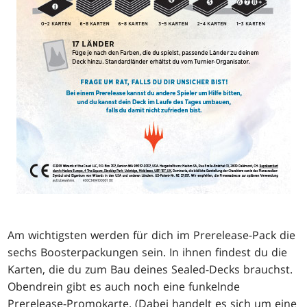
Am wichtigsten werden für dich im Prerelease-Pack die
sechs Boosterpackungen sein. In ihnen findest du die
Karten, die du zum Bau deines Sealed-Decks brauchst.
Obendrein gibt es auch noch eine funkelnde
Prerelease-Promokarte. (Dabei handelt es sich um eine