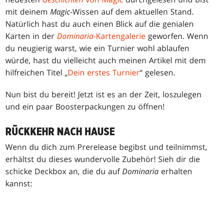
mit deinem
Magic
-Wissen auf dem aktuellen Stand.
Natürlich hast du auch einen Blick auf die genialen
Karten in der
Dominaria
-Kartengalerie
geworfen. Wenn
du neugierig warst, wie ein Turnier wohl ablaufen
würde, hast du vielleicht auch meinen Artikel mit dem
hilfreichen Titel „
Dein erstes Turnier
“ gelesen.
Nun bist du bereit! Jetzt ist es an der Zeit, loszulegen
und ein paar Boosterpackungen zu öffnen!
RÜCKKEHR NACH HAUSE
Wenn du dich zum Prerelease begibst und teilnimmst,
erhältst du dieses wundervolle Zubehör! Sieh dir die
schicke Deckbox an, die du auf
Dominaria
erhalten
kannst: