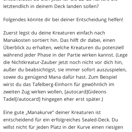
letztendlich in deinem Deck landen sollen?
Folgendes könnte dir bei deiner Entscheidung helfen!
Zuerst legst du deine Kreaturen einfach nach
Manakosten sortiert hin. Das hilft dir dabei, einen
Überblick zu erhalten, welche Kreaturen du potenziell
während jeder Phase in der Partie wirken kannst. (Lege
die Nichtkreatur-Zauber jetzt noch nicht vor dich hin,
außer du beabsichtigst, sie immer sofort auszuspielen,
sowie du genügend Mana dafür hast. Zum Beispiel
wirst du das Tafelberg-Einhorn für gewöhnlich im
zweiten Zug wirken wollen, [autocard]Gideons
Tadel[/autocard] hingegen eher erst später.)
Eine gute „Manakurve“ deiner Kreaturen ist
entscheidend für ein erfolgreiches Sealed-Deck. Du
willst nicht für jeden Platz in der Kurve einen riesigen