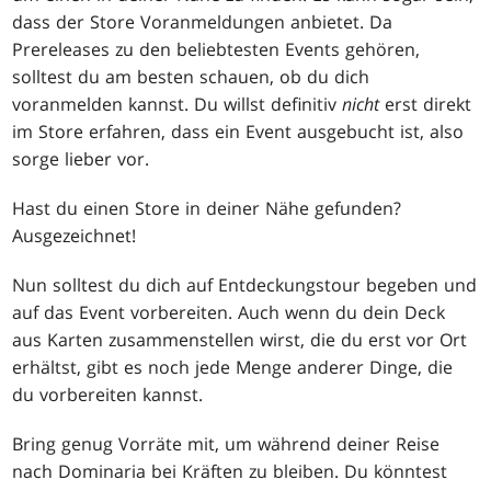
dass der Store Voranmeldungen anbietet. Da
Prereleases zu den beliebtesten Events gehören,
solltest du am besten schauen, ob du dich
voranmelden kannst. Du willst definitiv
nicht
erst direkt
im Store erfahren, dass ein Event ausgebucht ist, also
sorge lieber vor.
Hast du einen Store in deiner Nähe gefunden?
Ausgezeichnet!
Nun solltest du dich auf Entdeckungstour begeben und
auf das Event vorbereiten. Auch wenn du dein Deck
aus Karten zusammenstellen wirst, die du erst vor Ort
erhältst, gibt es noch jede Menge anderer Dinge, die
du vorbereiten kannst.
Bring genug Vorräte mit, um während deiner Reise
nach Dominaria bei Kräften zu bleiben. Du könntest