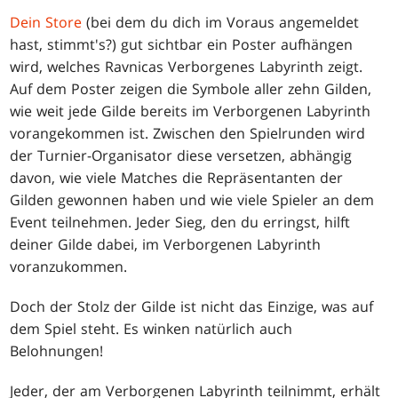
Dein Store
(bei dem du dich im Voraus angemeldet
hast, stimmt's?) gut sichtbar ein Poster aufhängen
wird, welches Ravnicas Verborgenes Labyrinth zeigt.
Auf dem Poster zeigen die Symbole aller zehn Gilden,
wie weit jede Gilde bereits im Verborgenen Labyrinth
vorangekommen ist. Zwischen den Spielrunden wird
der Turnier-Organisator diese versetzen, abhängig
davon, wie viele Matches die Repräsentanten der
Gilden gewonnen haben und wie viele Spieler an dem
Event teilnehmen. Jeder Sieg, den du erringst, hilft
deiner Gilde dabei, im Verborgenen Labyrinth
voranzukommen.
Doch der Stolz der Gilde ist nicht das Einzige, was auf
dem Spiel steht. Es winken natürlich auch
Belohnungen!
Jeder, der am Verborgenen Labyrinth teilnimmt, erhält