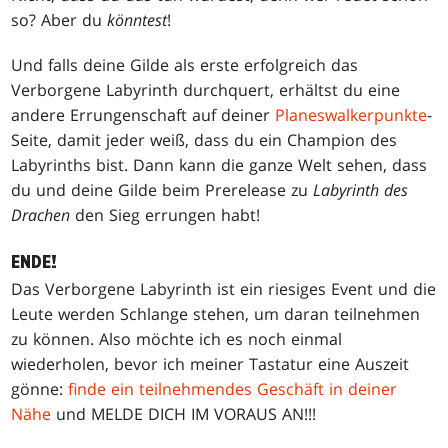
so? Aber du
könntest
!
Und falls deine Gilde als erste erfolgreich das
Verborgene Labyrinth durchquert, erhältst du eine
andere Errungenschaft auf deiner
Planeswalkerpunkte
-
Seite, damit jeder weiß, dass du ein Champion des
Labyrinths bist. Dann kann die ganze Welt sehen, dass
du und deine Gilde beim Prerelease zu
Labyrinth des
Drachen
den Sieg errungen habt!
ENDE!
Das Verborgene Labyrinth ist ein riesiges Event und die
Leute werden Schlange stehen, um daran teilnehmen
zu können. Also möchte ich es noch einmal
wiederholen, bevor ich meiner Tastatur eine Auszeit
gönne:
finde ein teilnehmendes Geschäft in deiner
Nähe
und MELDE DICH IM VORAUS AN!!!