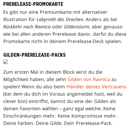
PRERELEASE-PROMOKARTE
Es gibt nur eine Premiumkarte mit alternativer
Illustration für
Labyrinth des Drachen
. Anders als bei
Rückkehr nach Ravnica
oder
Gildensturm
, aber genauso
wie bei allen anderen Prerelease davor, darfst du diese
Promokarte nicht in deinem Prerelease-Deck spielen.
GILDEN-PRERELEASE-PACKS
Zum ersten Mal in diesem Block wirst du die
Möglichkeit haben, alle zehn
Gilden von Ravnica
zu
spielen! Wenn du also beim
Händler deines Vertrauens
(bei dem du dich im Voraus angemeldet hast, weil du
clever bist) eintriffst, kannst du eine der Gilden als
deinen Favoriten wählen – ganz egal welche. Keine
Einschränkungen mehr. Keine Kompromisse mehr.
Deine Farben. Deine Gilde. Dein Prerelease-Pack.