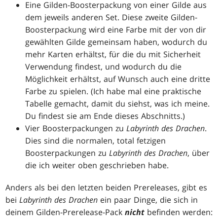
Eine Gilden-Boosterpackung von einer Gilde aus
dem jeweils anderen Set. Diese zweite Gilden-
Boosterpackung wird eine Farbe mit der von dir
gewählten Gilde gemeinsam haben, wodurch du
mehr Karten erhältst, für die du mit Sicherheit
Verwendung findest, und wodurch du die
Möglichkeit erhältst, auf Wunsch auch eine dritte
Farbe zu spielen. (Ich habe mal eine praktische
Tabelle gemacht, damit du siehst, was ich meine.
Du findest sie am Ende dieses Abschnitts.)
Vier Boosterpackungen zu
Labyrinth des Drachen
.
Dies sind die normalen, total fetzigen
Boosterpackungen zu
Labyrinth des Drachen
, über
die ich weiter oben geschrieben habe.
Anders als bei den letzten beiden Prereleases, gibt es
bei
Labyrinth des Drachen
ein paar Dinge, die sich in
deinem Gilden-Prerelease-Pack
nicht
befinden werden: