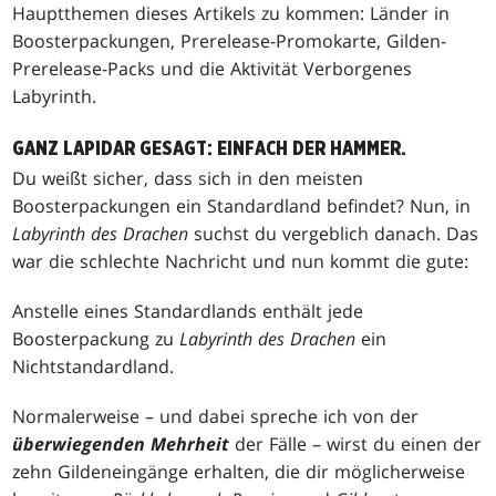
Hauptthemen dieses Artikels zu kommen: Länder in
Boosterpackungen, Prerelease-Promokarte, Gilden-
Prerelease-Packs und die Aktivität Verborgenes
Labyrinth.
GANZ LAPIDAR GESAGT: EINFACH DER HAMMER.
Du weißt sicher, dass sich in den meisten
Boosterpackungen ein Standardland befindet? Nun, in
Labyrinth des Drachen
suchst du vergeblich danach. Das
war die schlechte Nachricht und nun kommt die gute:
Anstelle eines Standardlands enthält jede
Boosterpackung zu
Labyrinth des Drachen
ein
Nichtstandardland.
Normalerweise – und dabei spreche ich von der
überwiegenden Mehrheit
der Fälle – wirst du einen der
zehn Gildeneingänge erhalten, die dir möglicherweise