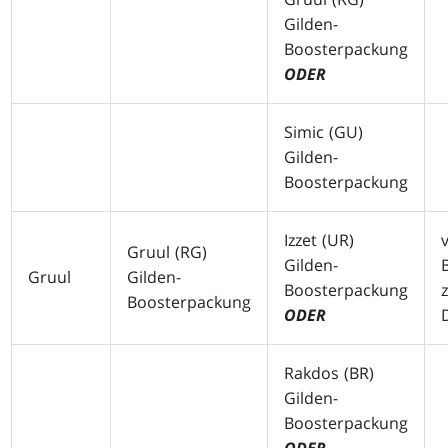
Gilden-
Boosterpackung
ODER
Simic (
GU
)
Gilden-
Boosterpackung
Izzet (
UR
)
Gruul (
RG
)
Gilden-
Gruul
Gilden-
Boosterpackung
Boosterpackung
ODER
Rakdos (
BR
)
Gilden-
Boosterpackung