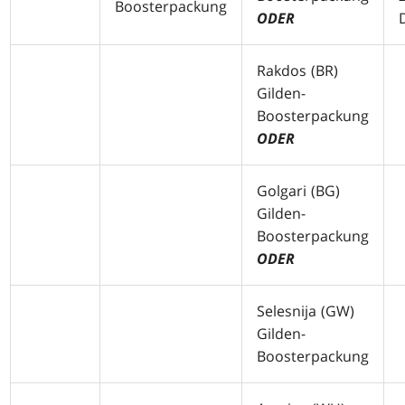
Boosterpackung
ODER
Rakdos (
BR
)
Gilden-
Boosterpackung
ODER
Golgari (
BG
)
Gilden-
Boosterpackung
ODER
Selesnija (
GW
)
Gilden-
Boosterpackung