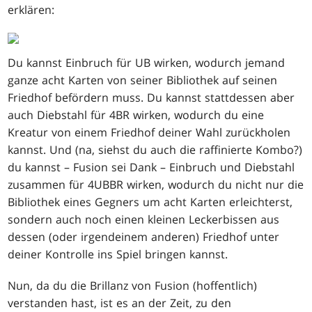
erklären:
Du kannst Einbruch für
UB
wirken, wodurch jemand
ganze acht Karten von seiner Bibliothek auf seinen
Friedhof befördern muss. Du kannst stattdessen aber
auch Diebstahl für
4BR
wirken, wodurch du eine
Kreatur von einem Friedhof deiner Wahl zurückholen
kannst. Und (na, siehst du auch die raffinierte Kombo?)
du kannst – Fusion sei Dank – Einbruch und Diebstahl
zusammen für
4UBBR
wirken, wodurch du nicht nur die
Bibliothek eines Gegners um acht Karten erleichterst,
sondern auch noch einen kleinen Leckerbissen aus
dessen (oder irgendeinem anderen) Friedhof unter
deiner Kontrolle ins Spiel bringen kannst.
Nun, da du die Brillanz von Fusion (hoffentlich)
verstanden hast, ist es an der Zeit, zu den