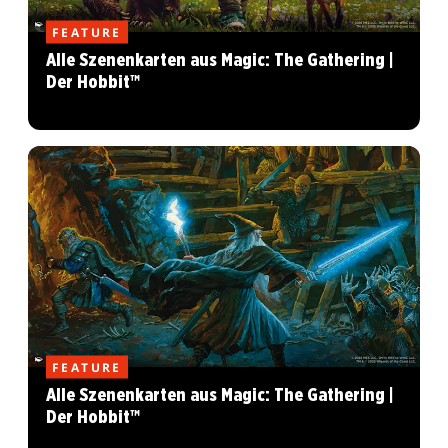
FEATURE
Alle Szenenkarten aus Magic: The Gathering |
Der Hobbit™
FEATURE
Alle Szenenkarten aus Magic: The Gathering |
Der Hobbit™