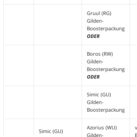
Gruul (
RG
)
Gilden-
Boosterpackung
ODER
Boros (
RW
)
Gilden-
Boosterpackung
ODER
Simic (
GU
)
Gilden-
Boosterpackung
Azorius (
WU
)
Simic (
GU
)
Gilden-