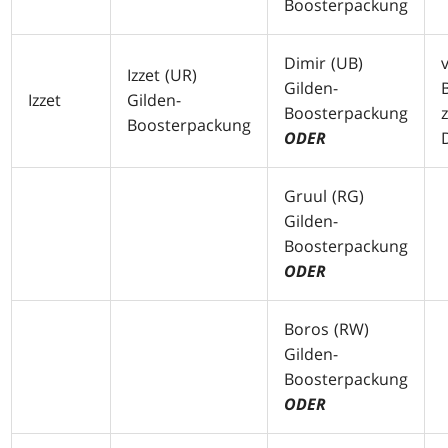
Boosterpackung
Dimir (
UB
)
Izzet (
UR
)
Gilden-
Izzet
Gilden-
Boosterpackung
Boosterpackung
ODER
Gruul (
RG
)
Gilden-
Boosterpackung
ODER
Boros (
RW
)
Gilden-
Boosterpackung
ODER