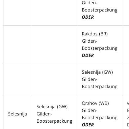
Gilden-
Boosterpackung
ODER
Rakdos (
BR
)
Gilden-
Boosterpackung
ODER
Selesnija (
GW
)
Gilden-
Boosterpackung
Orzhov (
WB
)
Selesnija (
GW
)
Gilden-
Selesnija
Gilden-
Boosterpackung
Boosterpackung
ODER