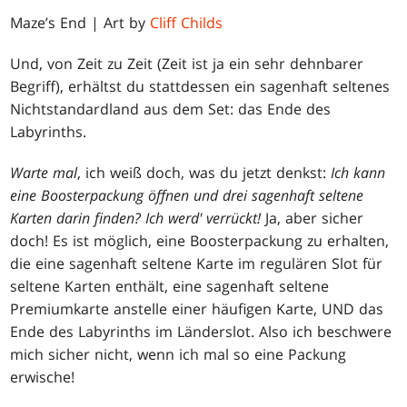
Maze’s End | Art by
Cliff Childs
Und, von Zeit zu Zeit (Zeit ist ja ein sehr dehnbarer
Begriff), erhältst du stattdessen ein sagenhaft seltenes
Nichtstandardland aus dem Set: das Ende des
Labyrinths.
Warte mal
, ich weiß doch, was du jetzt denkst:
Ich kann
eine Boosterpackung öffnen und drei sagenhaft seltene
Karten darin finden? Ich werd' verrückt!
Ja, aber sicher
doch! Es ist möglich, eine Boosterpackung zu erhalten,
die eine sagenhaft seltene Karte im regulären Slot für
seltene Karten enthält, eine sagenhaft seltene
Premiumkarte anstelle einer häufigen Karte, UND das
Ende des Labyrinths im Länderslot. Also ich beschwere
mich sicher nicht, wenn ich mal so eine Packung
erwische!