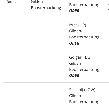
Simic
Gilden-
Boosterpackung
Boosterpackung
ODER
Izzet (
UR
)
Gilden-
Boosterpackung
ODER
Golgari (
BG
)
Gilden-
Boosterpackung
ODER
Selesnija (
GW
)
Gilden-
Boosterpackung