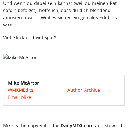
Und wenn du dabei sein kannst (weil du meinen Rat
sofort befolgst), hoffe ich, dass du dich blendend
amüsieren wirst. Weil es sicher ein geniales Erlebnis
wird. :)
Viel Glück und viel Spaß!
Mike McArtor
@MKMEdits
Author Archive
Email Mike
Mike is the copyeditor for
DailyMTG.com
and steward