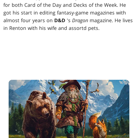
for both Card of the Day and Decks of the Week. He
got his start in editing fantasy-game magazines with
almost four years on
D&D
's
Dragon
magazine. He lives
in Renton with his wife and assortd pets.