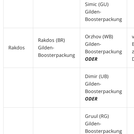
Simic (
GU
)
Gilden-
Boosterpackung
Orzhov (
WB
)
Rakdos (
BR
)
Gilden-
Rakdos
Gilden-
Boosterpackung
Boosterpackung
ODER
Dimir (
UB
)
Gilden-
Boosterpackung
ODER
Gruul (
RG
)
Gilden-
Boosterpackung