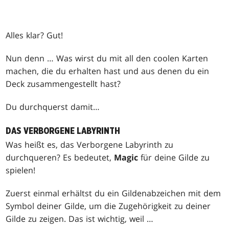
Alles klar? Gut!
Nun denn … Was wirst du mit all den coolen Karten
machen, die du erhalten hast und aus denen du ein
Deck zusammengestellt hast?
Du durchquerst damit…
DAS VERBORGENE LABYRINTH
Was heißt es, das Verborgene Labyrinth zu
durchqueren? Es bedeutet,
Magic
für deine Gilde zu
spielen!
Zuerst einmal erhältst du ein Gildenabzeichen mit dem
Symbol deiner Gilde, um die Zugehörigkeit zu deiner
Gilde zu zeigen. Das ist wichtig, weil …