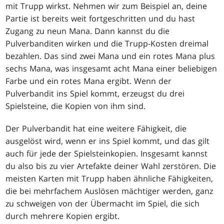
mit Trupp wirkst. Nehmen wir zum Beispiel an, deine
Partie ist bereits weit fortgeschritten und du hast
Zugang zu neun Mana. Dann kannst du die
Pulverbanditen wirken und die Trupp-Kosten dreimal
bezahlen. Das sind zwei Mana und ein rotes Mana plus
sechs Mana, was insgesamt acht Mana einer beliebigen
Farbe und ein rotes Mana ergibt. Wenn der
Pulverbandit ins Spiel kommt, erzeugst du drei
Spielsteine, die Kopien von ihm sind.
Der Pulverbandit hat eine weitere Fähigkeit, die
ausgelöst wird, wenn er ins Spiel kommt, und das gilt
auch für jede der Spielsteinkopien. Insgesamt kannst
du also bis zu vier Artefakte deiner Wahl zerstören. Die
meisten Karten mit Trupp haben ähnliche Fähigkeiten,
die bei mehrfachem Auslösen mächtiger werden, ganz
zu schweigen von der Übermacht im Spiel, die sich
durch mehrere Kopien ergibt.