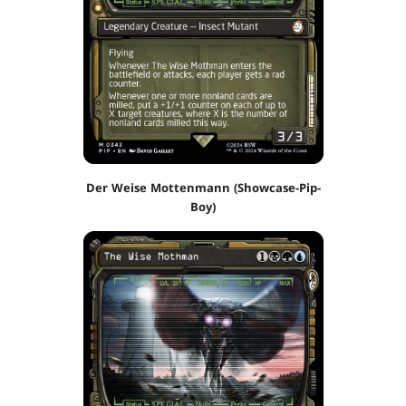
Der Weise Mottenmann (Showcase-Pip-
Boy)