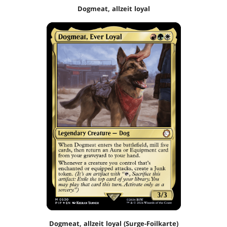
Dogmeat, allzeit loyal
Dogmeat, allzeit loyal (Surge-Foilkarte)