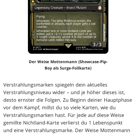
Der Weise Mottenmann (Showcase-Pip-
Boy als Surge-Foilkarte)
Verstrahlungsmarken spiegeln dein aktuelles
Verstrahlungsniveau wider – und je höher dieses ist,
desto ernster die Folgen. Zu Beginn deiner Hauptphase
vor dem Kampf, millst du so viele Karten, wie du
Verstrahlungsmarken hast. Für jede auf diese Weise
gemillte Nichtland-Karte verlierst du 1 Lebenspunkt
und eine Verstrahlungsmarke. Der Weise Mottenmann