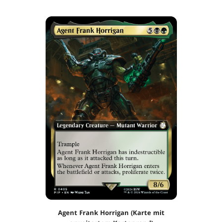
Agent Frank Horrigan (Karte mit