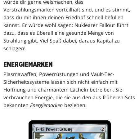
würde dir gerne weismachen, das
Verstrahlungsmarken vorteilhaft sind, und es stimmt,
dass du mit ihnen deinen Friedhof schnell befüllen
kannst. Er würde wohl sagen: Nuklearer Fallout führt
dazu, dass es überall eine gesunde Menge von
Strahlung gibt. Viel Spaß dabei, daraus Kapital zu
schlagen!
ENERGIEMARKEN
Plasmawaffen, Powerrüstungen und Vault-Tec-
Sicherheitssysteme lassen sich nicht einfach mit
Hoffnung und charmantem Lächeln betreiben. Sie
verbrauchen Energie, die sie aus den aus früheren Sets
bekannten
Energiemarken
beziehen.