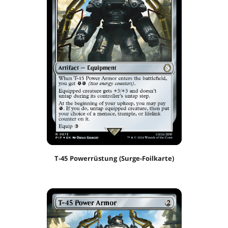
T-45 Powerrüstung (Surge-Foilkarte)