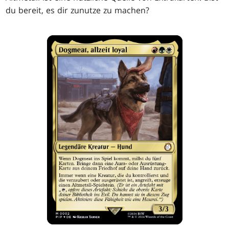
du bereit, es dir zunutze zu machen?