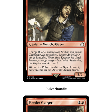
Pulverbandit