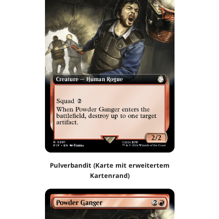
Pulverbandit (Karte mit erweitertem
Kartenrand)