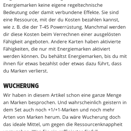
Energiemarken keine eigene regeltechnische
Bedeutung oder damit verbundene Effekte. Sie sind
eine Ressource, mit der du Kosten bezahlen kannst,
wie z. B. die der T-45 Powerrüstung. Manchmal werden
dir diese Kosten beim Verrechnen einer ausgelösten
Fähigkeit angeboten. Andere Karten haben aktivierte
Fähigkeiten, die nur mit Energiemarken aktiviert
werden können. Du behältst Energiemarken, bis du mit
ihnen für etwas bezahlst oder etwas dazu führt, dass
du Marken verlierst.
WUCHERUNG
Wir haben in diesem Artikel schon eine ganze Menge
an Marken besprochen. Und wahrscheinlich geistern in
dem Set auch noch +1/+1-Marken und noch mehr
Arten von Marken herum. Da wäre Wucherung doch
das ideale Mittel, um gegen die Ressourcenknappheit