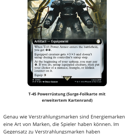
T-45 Powerrüstung (Surge-Foilkarte mit
erweitertem Kartenrand)
Genau wie Verstrahlungsmarken sind Energiemarken
eine Art von Marken, die Spieler haben können. Im
Gegensatz zu Verstrahlungsmarken haben