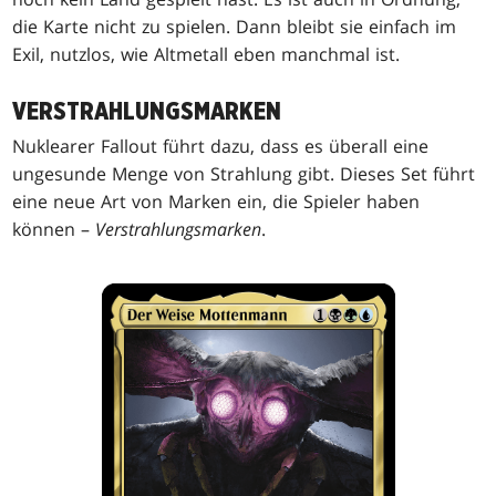
die Karte nicht zu spielen. Dann bleibt sie einfach im
Exil, nutzlos, wie Altmetall eben manchmal ist.
VERSTRAHLUNGSMARKEN
Nuklearer Fallout führt dazu, dass es überall eine
ungesunde Menge von Strahlung gibt. Dieses Set führt
eine neue Art von Marken ein, die Spieler haben
können –
Verstrahlungsmarken
.