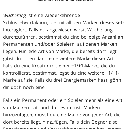
Wucherung
ist eine wiederkehrende
Schlüsselwortaktion, die mit all den Marken dieses Sets
interagiert. Falls du angewiesen wirst, Wucherung
durchzuführen, bestimmst du eine beliebige Anzahl an
Permanenten und/oder Spielern, auf denen Marken
liegen. Für jede Art von Marke, die bereits dort liegt,
gibst du ihnen dann eine weitere Marke dieser Art.
Falls du eine Kreatur mit einer +1/+1-Marke, die du
kontrollierst, bestimmst, legst du eine weitere +1/+1-
Marke auf sie. Falls du drei Energiemarken hast, gönn
dir doch noch eine!
Falls ein Permanent oder ein Spieler mehr als eine Art
von Marken hat, und du bestimmst, Marken
hinzuzufügen, musst du eine Marke von jeder Art, die
dort bereits liegt, hinzufügen. Falls dein Gegner also