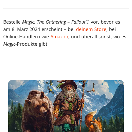
Bestelle
Magic: The Gathering – Fallout®
vor, bevor es
am 8. März 2024 erscheint – bei
deinem Store
, bei
Online-Händlern wie
Amazon
, und überall sonst, wo es
Magic
-Produkte gibt.