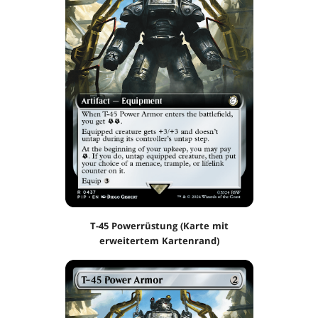
T-45 Powerrüstung (Karte mit
erweitertem Kartenrand)