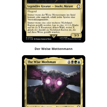
Der Weise Mottenmann