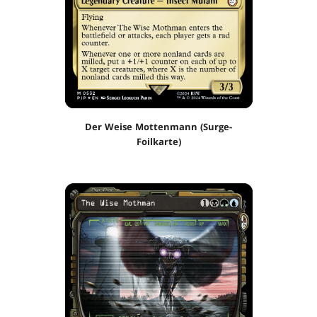
Der Weise Mottenmann (Surge-
Foilkarte)