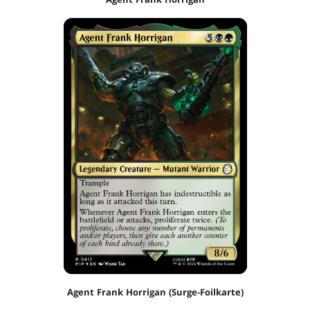
Agent Frank Horrigan (Surge-Foilkarte)