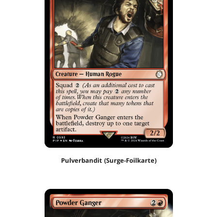
Pulverbandit (Surge-Foilkarte)