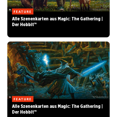
FEATURE
Alle Szenenkarten aus Magic: The Gathering |
Der Hobbit™
FEATURE
Alle Szenenkarten aus Magic: The Gathering |
Der Hobbit™