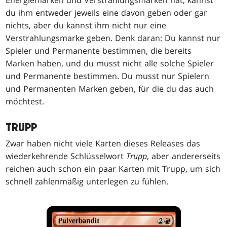
Energiemarken und Verstrahlungsmarken hat, kannst
du ihm entweder jeweils eine davon geben oder gar
nichts, aber du kannst ihm nicht nur eine
Verstrahlungsmarke geben. Denk daran: Du kannst nur
Spieler und Permanente bestimmen, die bereits
Marken haben, und du musst nicht alle solche Spieler
und Permanente bestimmen. Du musst nur Spielern
und Permanenten Marken geben, für die du das auch
möchtest.
TRUPP
Zwar haben nicht viele Karten dieses Releases das
wiederkehrende Schlüsselwort
Trupp
, aber andererseits
reichen auch schon ein paar Karten mit Trupp, um sich
schnell zahlenmäßig unterlegen zu fühlen.