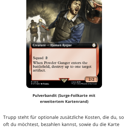
Pulverbandit (Surge-Foilkarte mit
erweitertem Kartenrand)
Trupp steht für optionale zusätzliche Kosten, die du, so
oft du möchtest, bezahlen kannst, sowie du die Karte