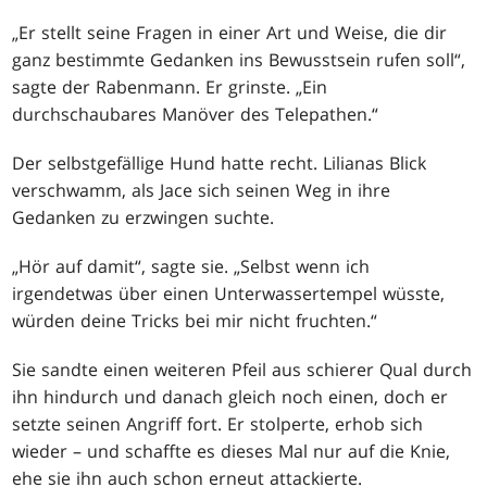
„Er stellt seine Fragen in einer Art und Weise, die dir
ganz bestimmte Gedanken ins Bewusstsein rufen soll“,
sagte der Rabenmann. Er grinste. „Ein
durchschaubares Manöver des Telepathen.“
Der selbstgefällige Hund hatte recht. Lilianas Blick
verschwamm, als Jace sich seinen Weg in ihre
Gedanken zu erzwingen suchte.
„Hör auf damit“, sagte sie. „Selbst wenn ich
irgendetwas über einen Unterwassertempel wüsste,
würden deine Tricks bei mir nicht fruchten.“
Sie sandte einen weiteren Pfeil aus schierer Qual durch
ihn hindurch und danach gleich noch einen, doch er
setzte seinen Angriff fort. Er stolperte, erhob sich
wieder – und schaffte es dieses Mal nur auf die Knie,
ehe sie ihn auch schon erneut attackierte.