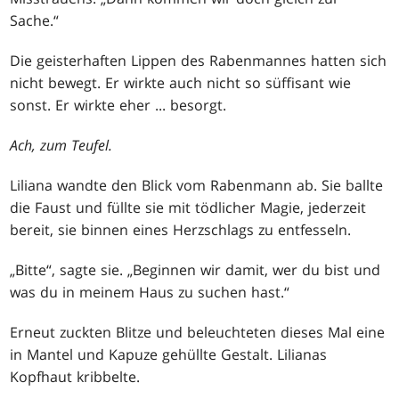
Sache.“
Die geisterhaften Lippen des Rabenmannes hatten sich
nicht bewegt. Er wirkte auch nicht so süffisant wie
sonst. Er wirkte eher ... besorgt.
Ach, zum Teufel.
Liliana wandte den Blick vom Rabenmann ab. Sie ballte
die Faust und füllte sie mit tödlicher Magie, jederzeit
bereit, sie binnen eines Herzschlags zu entfesseln.
„Bitte“, sagte sie. „Beginnen wir damit, wer du bist und
was du in meinem Haus zu suchen hast.“
Erneut zuckten Blitze und beleuchteten dieses Mal eine
in Mantel und Kapuze gehüllte Gestalt. Lilianas
Kopfhaut kribbelte.