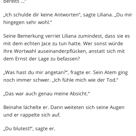
bereits ...“
„Ich schulde dir keine Antworten“, sagte Liliana. „Du mir
hingegen sehr wohl.“
Seine Bemerkung verriet Liliana zumindest, dass sie es
mit dem echten Jace zu tun hatte. Wer sonst würde
ihre Wortwahl auseinanderpflücken, anstatt sich mit
dem Ernst der Lage zu befassen?
„Was hast du mir angetan?“, fragte er. Sein Atem ging
noch immer schwer. „Ich fühle mich wie der Tod.“
„Das war auch genau meine Absicht.“
Beinahe lächelte er. Dann weiteten sich seine Augen
und er rappelte sich auf.
„Du blutest!“, sagte er.