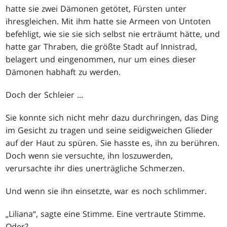
hatte sie zwei Dämonen getötet, Fürsten unter
ihresgleichen. Mit ihm hatte sie Armeen von Untoten
befehligt, wie sie sie sich selbst nie erträumt hätte, und
hatte gar Thraben, die größte Stadt auf Innistrad,
belagert und eingenommen, nur um eines dieser
Dämonen habhaft zu werden.
Doch der Schleier ...
Sie konnte sich nicht mehr dazu durchringen, das Ding
im Gesicht zu tragen und seine seidigweichen Glieder
auf der Haut zu spüren. Sie hasste es, ihn zu berühren.
Doch wenn sie versuchte, ihn loszuwerden,
verursachte ihr dies unerträgliche Schmerzen.
Und wenn sie ihn einsetzte, war es noch schlimmer.
„Liliana“, sagte eine Stimme. Eine vertraute Stimme.
Oder?