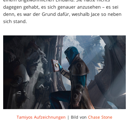
dagegen gehabt, es sich genauer anzusehen – es sei
denn, es war der Grund dafür, weshalb Jace so neben
sich stand.
Tamiyos Aufzeichnungen
| Bild von
Chase Stone