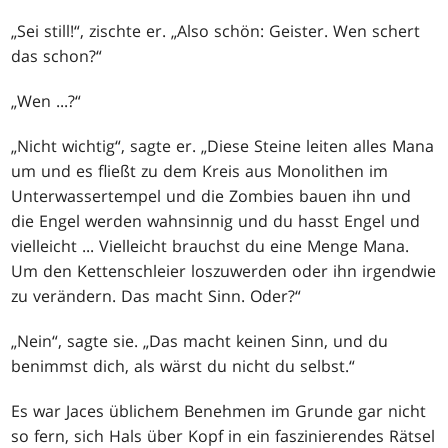
„Sei still!“, zischte er. „Also schön: Geister. Wen schert
das schon?“
„Wen ...?“
„Nicht wichtig“, sagte er. „Diese Steine leiten alles Mana
um und es fließt zu dem Kreis aus Monolithen im
Unterwassertempel und die Zombies bauen ihn und
die Engel werden wahnsinnig und du hasst Engel und
vielleicht ... Vielleicht brauchst du eine Menge Mana.
Um den Kettenschleier loszuwerden oder ihn irgendwie
zu verändern. Das macht Sinn. Oder?“
„Nein“, sagte sie. „Das macht keinen Sinn, und du
benimmst dich, als wärst du nicht du selbst.“
Es war Jaces üblichem Benehmen im Grunde gar nicht
so fern, sich Hals über Kopf in ein faszinierendes Rätsel