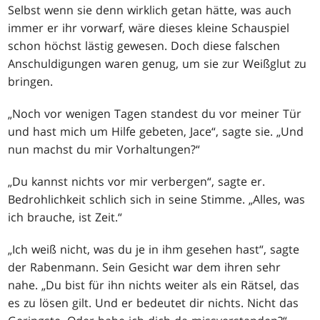
Selbst wenn sie denn wirklich getan hätte, was auch
immer er ihr vorwarf, wäre dieses kleine Schauspiel
schon höchst lästig gewesen. Doch diese falschen
Anschuldigungen waren genug, um sie zur Weißglut zu
bringen.
„Noch vor wenigen Tagen standest du vor meiner Tür
und hast mich um Hilfe gebeten, Jace“, sagte sie. „Und
nun machst du mir Vorhaltungen?“
„Du kannst nichts vor mir verbergen“, sagte er.
Bedrohlichkeit schlich sich in seine Stimme. „Alles, was
ich brauche, ist Zeit.“
„Ich weiß nicht, was du je in ihm gesehen hast“, sagte
der Rabenmann. Sein Gesicht war dem ihren sehr
nahe. „Du bist für ihn nichts weiter als ein Rätsel, das
es zu lösen gilt. Und er bedeutet dir nichts. Nicht das