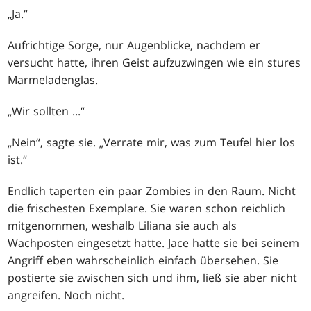
„Ja.“
Aufrichtige Sorge, nur Augenblicke, nachdem er
versucht hatte, ihren Geist aufzuzwingen wie ein stures
Marmeladenglas.
„Wir sollten ...“
„Nein“, sagte sie. „Verrate mir, was zum Teufel hier los
ist.“
Endlich taperten ein paar Zombies in den Raum. Nicht
die frischesten Exemplare. Sie waren schon reichlich
mitgenommen, weshalb Liliana sie auch als
Wachposten eingesetzt hatte. Jace hatte sie bei seinem
Angriff eben wahrscheinlich einfach übersehen. Sie
postierte sie zwischen sich und ihm, ließ sie aber nicht
angreifen. Noch nicht.