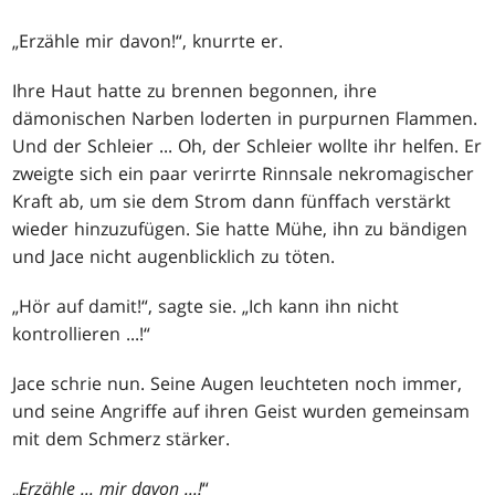
„Erzähle mir davon!“, knurrte er.
Ihre Haut hatte zu brennen begonnen, ihre
dämonischen Narben loderten in purpurnen Flammen.
Und der Schleier ... Oh, der Schleier wollte ihr helfen. Er
zweigte sich ein paar verirrte Rinnsale nekromagischer
Kraft ab, um sie dem Strom dann fünffach verstärkt
wieder hinzuzufügen. Sie hatte Mühe, ihn zu bändigen
und Jace nicht augenblicklich zu töten.
„Hör auf damit!“, sagte sie. „Ich kann ihn nicht
kontrollieren ...!“
Jace schrie nun. Seine Augen leuchteten noch immer,
und seine Angriffe auf ihren Geist wurden gemeinsam
mit dem Schmerz stärker.
„
Erzähle ... mir davon ...!
“