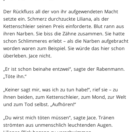
Der Rückfluss all der von ihr aufgewendeten Macht
setzte ein. Schmerz durchzuckte Liliana, als der
Kettenschleier seinen Preis einforderte. Blut rann aus
ihren Narben. Sie biss die Zähne zusammen. Sie hatte
schon Schlimmeres erlebt – als die Narben aufgebracht
worden waren zum Beispiel. Sie würde das hier schon
überleben. Jace nicht.
„Er ist schon beinahe entzwei“, sagte der Rabenmann.
„Töte ihn.“
„Keiner sagt mir, was ich zu tun habe!“, rief sie – zu
ihnen beiden, zum Kettenschleier, zum Mond, zur Welt
und zum Tod selbst. „Aufhören!“
„Du wirst mich töten müssen“, sagte Jace. Tränen
strömten aus unmenschlich leuchtenden Augen.