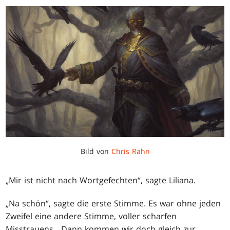
Bild von
Chris Rahn
„Mir ist nicht nach Wortgefechten“, sagte Liliana.
„Na schön“, sagte die erste Stimme. Es war ohne jeden
Zweifel eine andere Stimme, voller scharfen
Misstrauens. „Dann kommen wir doch gleich zur