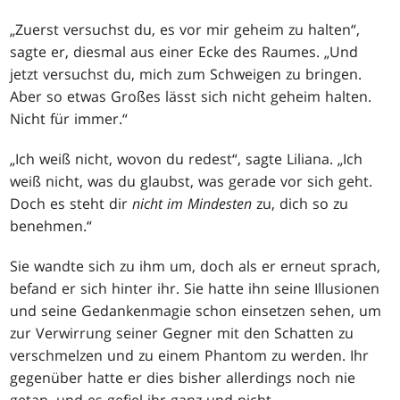
„Zuerst versuchst du, es vor mir geheim zu halten“,
sagte er, diesmal aus einer Ecke des Raumes. „Und
jetzt versuchst du, mich zum Schweigen zu bringen.
Aber so etwas Großes lässt sich nicht geheim halten.
Nicht für immer.“
„Ich weiß nicht, wovon du redest“, sagte Liliana. „Ich
weiß nicht, was du glaubst, was gerade vor sich geht.
Doch es steht dir
nicht im Mindesten
zu, dich so zu
benehmen.“
Sie wandte sich zu ihm um, doch als er erneut sprach,
befand er sich hinter ihr. Sie hatte ihn seine Illusionen
und seine Gedankenmagie schon einsetzen sehen, um
zur Verwirrung seiner Gegner mit den Schatten zu
verschmelzen und zu einem Phantom zu werden. Ihr
gegenüber hatte er dies bisher allerdings noch nie