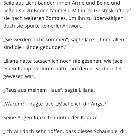
Seile aus Licht banden ihnen Arme und Beine und
ließen sie zu Boden taumeln. Mit ihrer Geisteskraft rief
sie nach weiteren Zombies, um ihn zu überwältigen,
doch sie spürte keinerlei Antwort.
„Sie werden nicht kommen“, sagte Jace. „Ihnen allen
sind die Hände gebunden.“
Liliana hatte tatsächlich noch nie gesehen, wie Jace
einen Kampf verloren hatte, auf den er vorbereitet
gewesen war.
„Raus aus meinem Haus“, sagte Liliana.
„Warum?“, fragte Jace. „Mache ich dir Angst?“
Seine Augen funkelten unter der Kapuze.
„Ich will doch sehr hoffen, dass dieses Schauspiel dir