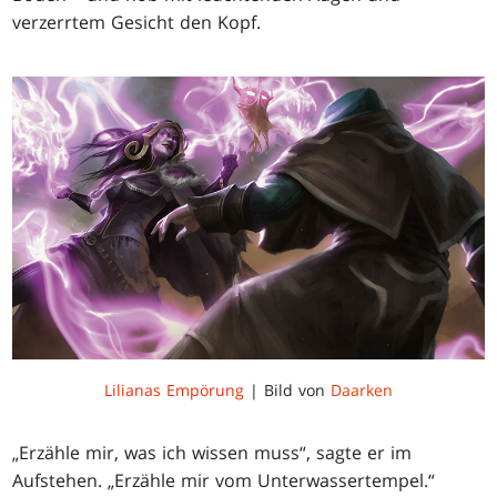
verzerrtem Gesicht den Kopf.
Lilianas Empörung
| Bild von
Daarken
„Erzähle mir, was ich wissen muss“, sagte er im
Aufstehen. „Erzähle mir vom Unterwassertempel.“