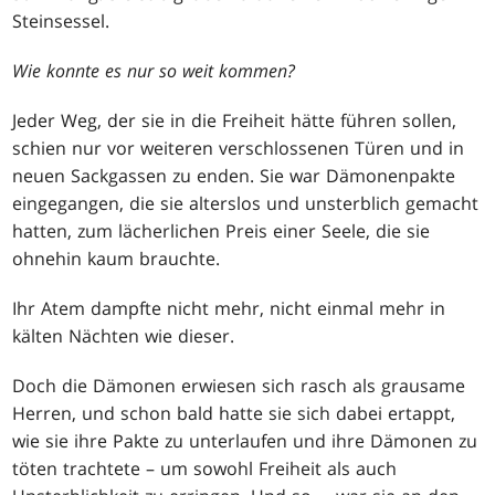
Steinsessel.
Wie konnte es nur so weit kommen?
Jeder Weg, der sie in die Freiheit hätte führen sollen,
schien nur vor weiteren verschlossenen Türen und in
neuen Sackgassen zu enden. Sie war Dämonenpakte
eingegangen, die sie alterslos und unsterblich gemacht
hatten, zum lächerlichen Preis einer Seele, die sie
ohnehin kaum brauchte.
Ihr Atem dampfte nicht mehr, nicht einmal mehr in
kälten Nächten wie dieser.
Doch die Dämonen erwiesen sich rasch als grausame
Herren, und schon bald hatte sie sich dabei ertappt,
wie sie ihre Pakte zu unterlaufen und ihre Dämonen zu
töten trachtete – um sowohl Freiheit als auch