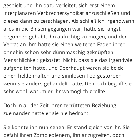
gespielt und ihn dazu verleitet, sich erst einem
interplanaren Verbrechersyndikat anzuschließen und
dieses dann zu zerschlagen. Als schließlich irgendwann
alles in die Binsen gegangen war, hatte sie längst
begonnen gehabt, ihn aufrichtig zu mögen, und der
Verrat an ihm hatte sie einen weiteren Faden ihrer
ohnehin schon sehr dünnmaschig geknüpften
Menschlichkeit gekostet. Nicht, dass sie das irgendwie
aufgehalten hätte, und überhaupt wären sie beide
einen heldenhaften und sinnlosen Tod gestorben,
wenn sie anders gehandelt hätte. Dennoch begriff sie
sehr wohl, warum er ihr womöglich grollte.
Doch in all der Zeit ihrer zerrütteten Beziehung
zueinander hatte er sie nie bedroht.
Sie konnte ihn nun sehen: Er stand gleich vor ihr. Sie
befahl ihren Zombiedienern, ihn anzugreifen, doch