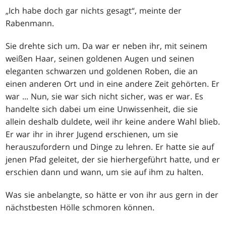
„Ich habe doch gar nichts gesagt“, meinte der
Rabenmann.
Sie drehte sich um. Da war er neben ihr, mit seinem
weißen Haar, seinen goldenen Augen und seinen
eleganten schwarzen und goldenen Roben, die an
einen anderen Ort und in eine andere Zeit gehörten. Er
war ... Nun, sie war sich nicht sicher, was er war. Es
handelte sich dabei um eine Unwissenheit, die sie
allein deshalb duldete, weil ihr keine andere Wahl blieb.
Er war ihr in ihrer Jugend erschienen, um sie
herauszufordern und Dinge zu lehren. Er hatte sie auf
jenen Pfad geleitet, der sie hierhergeführt hatte, und er
erschien dann und wann, um sie auf ihm zu halten.
Was sie anbelangte, so hätte er von ihr aus gern in der
nächstbesten Hölle schmoren können.