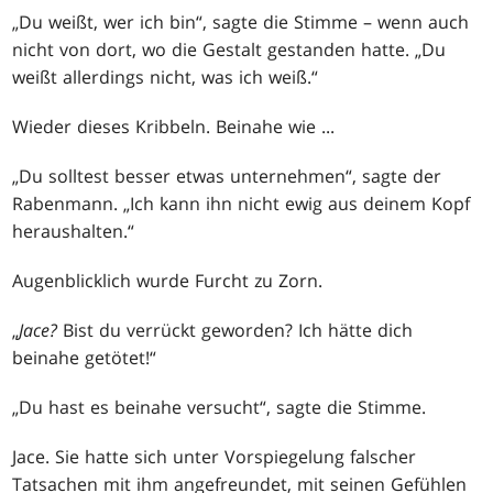
„Du weißt, wer ich bin“, sagte die Stimme – wenn auch
nicht von dort, wo die Gestalt gestanden hatte. „Du
weißt allerdings nicht, was ich weiß.“
Wieder dieses Kribbeln. Beinahe wie ...
„Du solltest besser etwas unternehmen“, sagte der
Rabenmann. „Ich kann ihn nicht ewig aus deinem Kopf
heraushalten.“
Augenblicklich wurde Furcht zu Zorn.
„
Jace?
Bist du verrückt geworden? Ich hätte dich
beinahe getötet!“
„Du hast es beinahe versucht“, sagte die Stimme.
Jace. Sie hatte sich unter Vorspiegelung falscher
Tatsachen mit ihm angefreundet, mit seinen Gefühlen