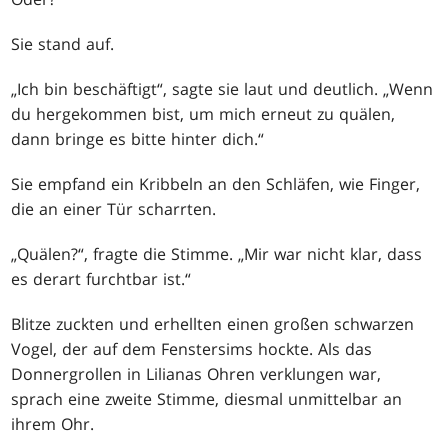
Sie stand auf.
„Ich bin beschäftigt“, sagte sie laut und deutlich. „Wenn
du hergekommen bist, um mich erneut zu quälen,
dann bringe es bitte hinter dich.“
Sie empfand ein Kribbeln an den Schläfen, wie Finger,
die an einer Tür scharrten.
„Quälen?“, fragte die Stimme. „Mir war nicht klar, dass
es derart furchtbar ist.“
Blitze zuckten und erhellten einen großen schwarzen
Vogel, der auf dem Fenstersims hockte. Als das
Donnergrollen in Lilianas Ohren verklungen war,
sprach eine zweite Stimme, diesmal unmittelbar an
ihrem Ohr.