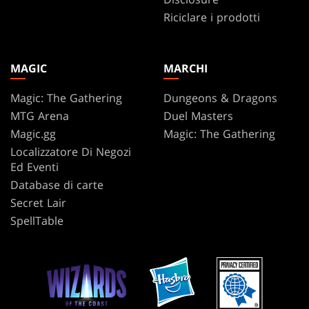
Riciclare i prodotti
MAGIC
MARCHI
Magic: The Gathering
Dungeons & Dragons
MTG Arena
Duel Masters
Magic.gg
Magic: The Gathering
Localizzatore Di Negozi
Ed Eventi
Database di carte
Secret Lair
SpellTable