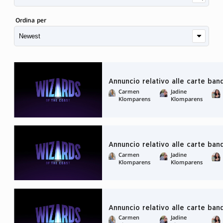
Ordina per
Annuncio relativo alle carte ban
Carmen
Jadine
Klomparens
Klomparens
Annuncio relativo alle carte ban
Carmen
Jadine
Klomparens
Klomparens
Annuncio relativo alle carte ban
Carmen
Jadine