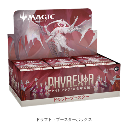
ドラフト・ブースターボックス