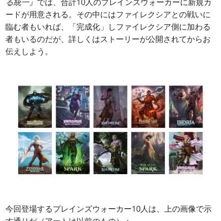
る統一』
では、合計10人のプレインズウォーカーに新規カ
ードが用意される。その中にはファイレクシアとの戦いに
臨む者もいれば、「完成化」しファイレクシア側に加わる
者もいるのだが、詳しくはストーリーが公開されてからお
伝えしよう。
今回登場するプレインズウォーカー10人は、上の画像で示