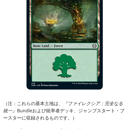
（注：これらの基本土地は、
『ファイレクシア：完全なる
統一』
Bundleおよび統率者デッキ、ジャンプスタート・ブ
ースターに収録されるものです。）