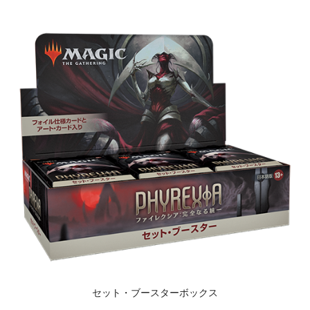
セット・ブースターボックス