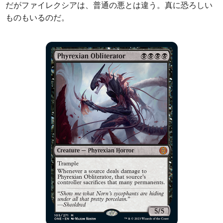
だがファイレクシアは、普通の悪とは違う。真に恐ろしい
ものもいるのだ。