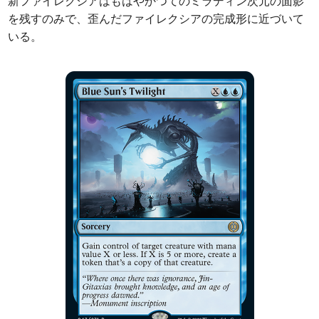
新ファイレクシアはもはやかつてのミラディン次元の面影
を残すのみで、歪んだファイレクシアの完成形に近づいて
いる。