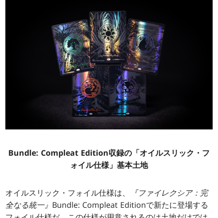
Bundle: Compleat Edition収録の「オイルスリック・フ
ォイル仕様」基本土地
オイルスリック・フォイル仕様は、
『ファイレクシア：完
全なる統一』
Bundle: Compleat Editionで新たに登場する
フォイル仕様だ。この仕様が用意されるのは土地だけでは