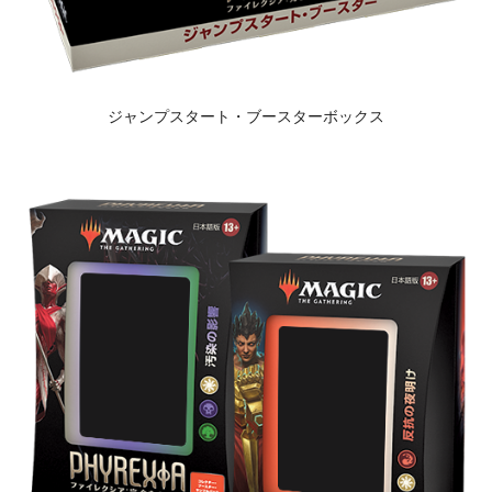
ジャンプスタート・ブースターボックス