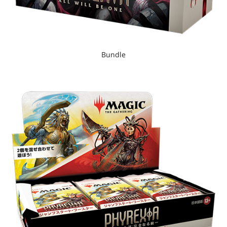
Bundle