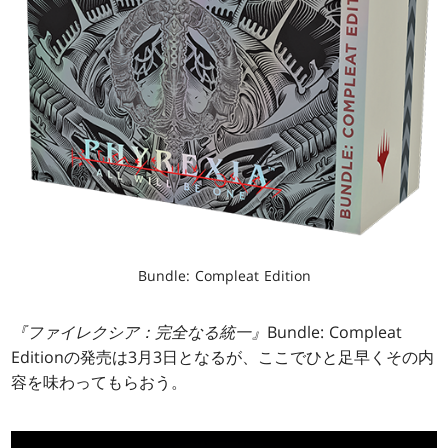
Bundle: Compleat Edition
『ファイレクシア：完全なる統一』
Bundle: Compleat
Editionの発売は3月3日となるが、ここでひと足早くその内
容を味わってもらおう。