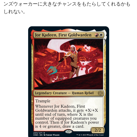
ンズウォーカーに大きなチャンスをもたらしてくれるかも
しれない。