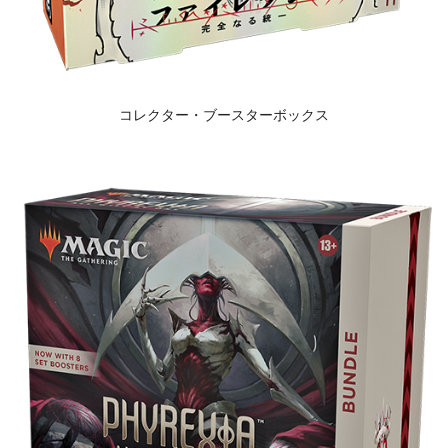
コレクター・ブースターボックス